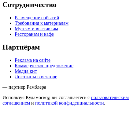
Сотрудничество
Размещение событий
Требования к материалам
Музеям и выставкам
Ресторанам и кафе
Партнёрам
Реклама на сайте
Коммерческое предложение
Медиа кит
Логотипы в векторе
— партнер Рамблера
Используя Кудамоскоу, вы соглашаетесь с
пользовательским
соглашением
и
политикой конфиденциальности
.