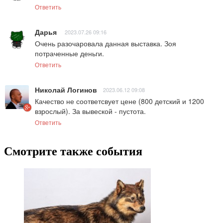
Ответить
Дарья
2023.07.26 09:16
Очень разочаровала данная выставка. Зоя 
потраченные деньги.
Ответить
Николай Логинов
2023.06.12 09:08
Качество не соответсвует цене (800 детский и 1200 
взрослый). За вывеской - пустота.
Ответить
Смотрите также события