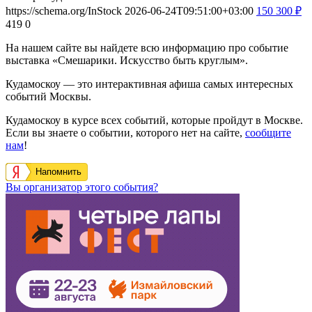
https://schema.org/InStock
2026-06-24T09:51:00+03:00
150
300
₽
419
0
На нашем сайте вы найдете всю информацию про событие
выставка «Смешарики. Искусство быть круглым».
Кудамоскоу — это интерактивная афиша самых интересных
событий Москвы.
Кудамоскоу в курсе всех событий, которые пройдут в Москве.
Если вы знаете о событии, которого нет на сайте,
сообщите
нам
!
Напомнить
Вы организатор этого события?