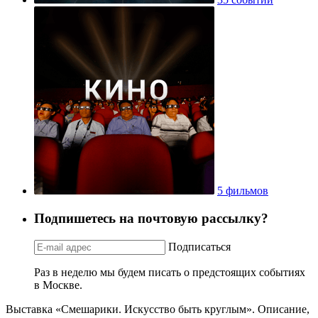
5 фильмов
Подпишетесь на почтовую рассылку?
Подписаться
Раз в неделю мы будем писать о предстоящих событиях
в Москве.
Выставка «Смешарики. Искусство быть круглым». Описание,