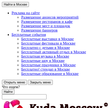
Найти в Москве
Реклама на сайте
Размещение анонсов мероприятий
Размещение ресторанов и кафе
Размещение мест и площадок
Размещение баннеров
Бесплатные события
Бесплатные выставки в Москве
Бесплатные фестивали в Москве
Бесплатно с детьми в Москве
Бесплатный активный отдых в Москве
Бесплатная музыка в Москве
Бесплатные шоу в Москве
Бесплатные праздники в Москве
Бесплатно! стендап в Москве
Бесплатные образование в Москве
Открыть меню
Закрыть меню
Что ищем?
Найти