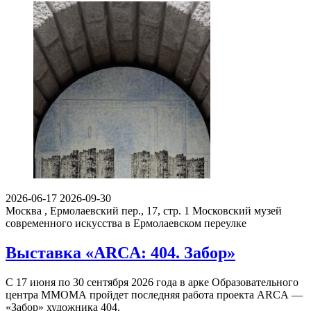
2026-06-17
2026-09-30
Москва , Ермолаевский пер., 17, стр. 1
Московский музей
современного искусства в Ермолаевском переулке
Выставка «ARCA: 404. Забор»
С 17 июня по 30 сентября 2026 года в арке Образовательного
центра ММОМА пройдет последняя работа проекта ARCA —
«Забор» художника 404.