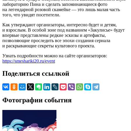
лабораторию Пина и сделать запоминающиеся фото
на легендарной розовой скамейке — это лишь малая часть
того, что увидят посетители.
Как утверждают организаторы, интересно будет и детям,
и взрослым. В особой зоне под названием «Закулисье» будут
впервые представлены редкие эскизы и артефакты,
позволяющие проследить все эпохи создания сериала
и раскрывающие секреты культового проекта.
Узнать подробности можно на сайте организаторов:
https://smeshariki20.ru/event
Поделиться ссылкой
Фотографии события