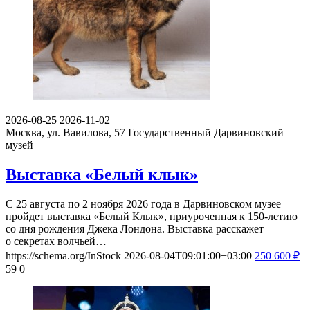
2026-08-25
2026-11-02
Москва, ул. Вавилова, 57
Государственный Дарвиновский
музей
Выставка «Белый клык»
С 25 августа по 2 ноября 2026 года в Дарвиновском музее
пройдет выставка «Белый Клык», приуроченная к 150-летию
со дня рождения Джека Лондона. Выставка расскажет
о секретах волчьей…
https://schema.org/InStock
2026-08-04T09:01:00+03:00
250
600
₽
59
0