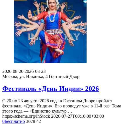
2026-08-20
2026-08-23
Москва, ул. Ильинка, 4
Гостиный Двор
Фестиваль «День Индии» 2026
С 20 по 23 августа 2026 года в Гостином Дворе пройдет
фестиваль «День Индии». Его проведут уже в 11-й раз. Тема
этого года — «Единство культур …
https://schema.org/InStock
2026-07-27T00:10:00+03:00
0
Бесплатно
3078
42