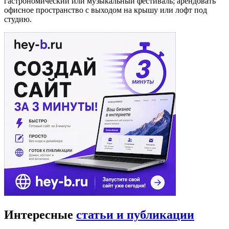
гастрономический или музыкальный фестиваль; арендовать
офисное пространство с выходом на крышу или лофт под
студию.
Интересные
статьи и публикации