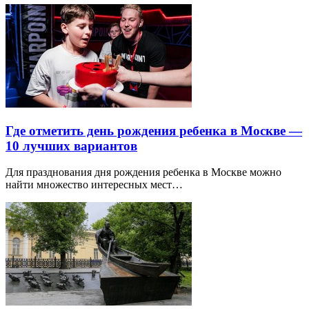
Где отметить день рождения ребенка в Москве —
10 лучших вариантов
Для празднования дня рождения ребенка в Москве можно
найти множество интересных мест…