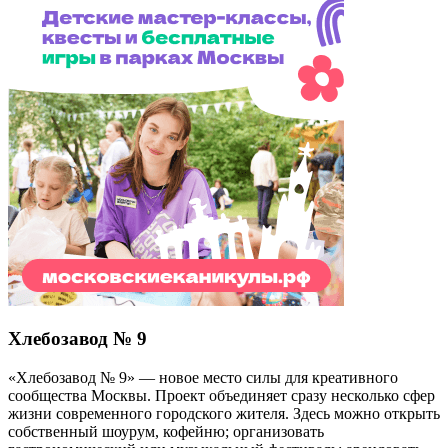
Хлебозавод № 9
«Хлебозавод № 9» — новое место силы для креативного
сообщества Москвы. Проект объединяет сразу несколько сфер
жизни современного городского жителя. Здесь можно открыть
собственный шоурум, кофейню; организовать