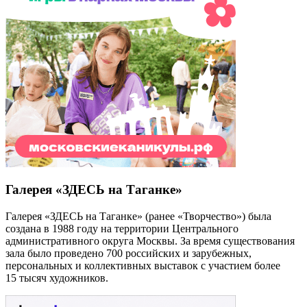
Галерея «ЗДЕСЬ на Таганке»
Галерея «ЗДЕСЬ на Таганке» (ранее «Творчество») была
создана в 1988 году на территории Центрального
административного округа Москвы. За время существования
зала было проведено 700 российских и зарубежных,
персональных и коллективных выставок с участием более
15 тысяч художников.