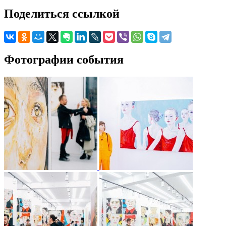
Поделиться ссылкой
Фотографии события