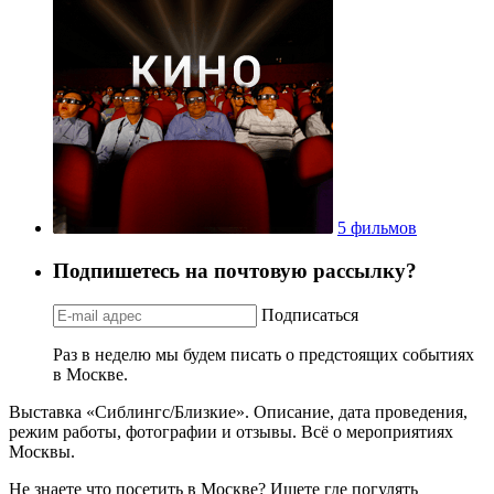
5 фильмов
Подпишетесь на почтовую рассылку?
Подписаться
Раз в неделю мы будем писать о предстоящих событиях
в Москве.
Выставка «Сиблингс/Близкие». Описание, дата проведения,
режим работы, фотографии и отзывы. Всё о мероприятиях
Москвы.
Не знаете что посетить в Москве? Ищете где погулять