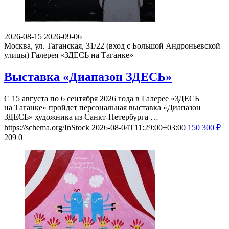
2026-08-15
2026-09-06
Москва, ул. Таганская, 31/22 (вход с Большой Андроньевской
улицы)
Галерея «ЗДЕСЬ на Таганке»
Выставка «Диапазон ЗДЕСЬ»
С 15 августа по 6 сентября 2026 года в Галерее «ЗДЕСЬ
на Таганке» пройдет персональная выставка «Диапазон
ЗДЕСЬ» художника из Санкт-Петербурга …
https://schema.org/InStock
2026-08-04T11:29:00+03:00
150
300
₽
209
0