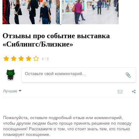
Отзывы про событие выставка
«Сиблингс/Близкие»
/
4
3
Лучшие
Пожалуйста, оставьте подробный отзыв или комментарий,
чтобы другим людям было проще принять решение по поводу
посещения! Расскажите о том, что стоит знать тем, кто только
планирует посещение.