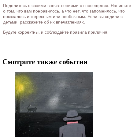
Поделитесь с своими впечатлениями от посещения. Напишите
о том, что вам понравилось, а что нет, что запомнилось, что
показалось интересным или необычным. Если вы ходили с
детьми, расскажите об их впечатлениях.
Будьте корректны, и соблюдайте правила приличия.
Смотрите также события