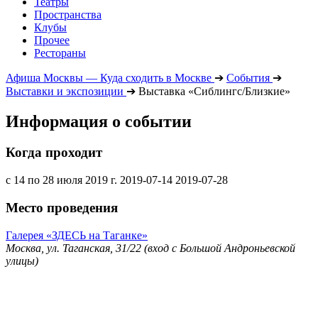
Театры
Пространства
Клубы
Прочее
Рестораны
Афиша Москвы — Куда сходить в Москве
➔
События
➔
Выставки и экспозиции
➔
Выставка «Сиблингс/Близкие»
Информация о событии
Когда проходит
с 14 по 28 июля 2019 г.
2019-07-14
2019-07-28
Место проведения
Галерея «ЗДЕСЬ на Таганке»
Москва, ул. Таганская, 31/22 (вход с Большой Андроньевской
улицы)