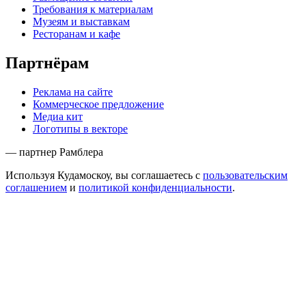
Требования к материалам
Музеям и выставкам
Ресторанам и кафе
Партнёрам
Реклама на сайте
Коммерческое предложение
Медиа кит
Логотипы в векторе
— партнер Рамблера
Используя Кудамоскоу, вы соглашаетесь с
пользовательским
соглашением
и
политикой конфиденциальности
.