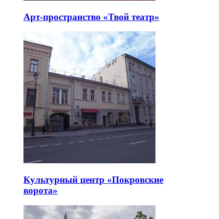
Арт-пространство «Твой театр»
Культурный центр «Покровские
ворота»