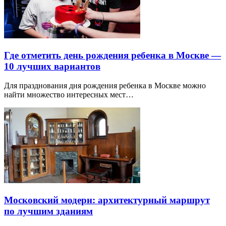
Где отметить день рождения ребенка в Москве —
10 лучших вариантов
Для празднования дня рождения ребенка в Москве можно
найти множество интересных мест…
Московский модерн: архитектурный маршрут
по лучшим зданиям