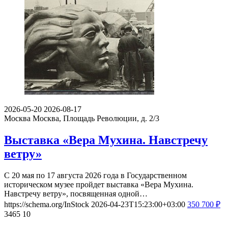
2026-05-20
2026-08-17
Москва
Москва, Площадь Революции, д. 2/3
Выставка «Вера Мухина. Навстречу
ветру»
С 20 мая по 17 августа 2026 года в Государственном
историческом музее пройдет выставка «Вера Мухина.
Навстречу ветру», посвященная одной…
https://schema.org/InStock
2026-04-23T15:23:00+03:00
350
700
₽
3465
10