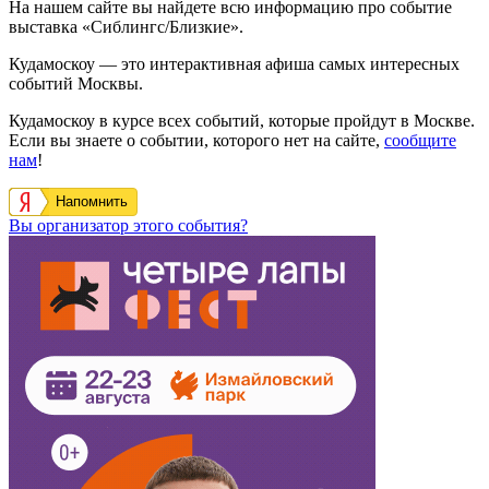
На нашем сайте вы найдете всю информацию про событие
выставка «Сиблингс/Близкие».
Кудамоскоу — это интерактивная афиша самых интересных
событий Москвы.
Кудамоскоу в курсе всех событий, которые пройдут в Москве.
Если вы знаете о событии, которого нет на сайте,
сообщите
нам
!
Напомнить
Вы организатор этого события?