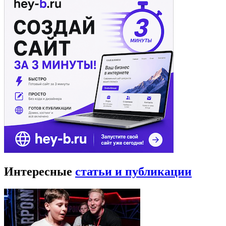
Интересные
статьи и публикации