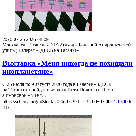
2026-07-25
2026-08-09
Москва, ул. Таганская, 31/22 (вход с Большой Андроньевской
улицы)
Галерея «ЗДЕСЬ на Таганке»
Выставка «Меня никогда не похищали
инопланетяне»
С 25 июля по 9 августа 2026 года в Галерее «ЗДЕСЬ
на Таганке» пройдет выставка Вити Повезло и Насти
Лимоновой «Меня…
https://schema.org/InStock
2026-07-20T12:35:00+03:00
150
300
₽
432
1