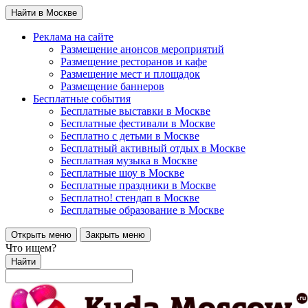
Найти в Москве
Реклама на сайте
Размещение анонсов мероприятий
Размещение ресторанов и кафе
Размещение мест и площадок
Размещение баннеров
Бесплатные события
Бесплатные выставки в Москве
Бесплатные фестивали в Москве
Бесплатно с детьми в Москве
Бесплатный активный отдых в Москве
Бесплатная музыка в Москве
Бесплатные шоу в Москве
Бесплатные праздники в Москве
Бесплатно! стендап в Москве
Бесплатные образование в Москве
Открыть меню
Закрыть меню
Что ищем?
Найти