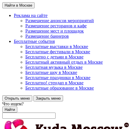
Найти в Москве
Реклама на сайте
Размещение анонсов мероприятий
Размещение ресторанов и кафе
Размещение мест и площадок
Размещение баннеров
Бесплатные события
Бесплатные выставки в Москве
Бесплатные фестивали в Москве
Бесплатно с детьми в Москве
Бесплатный активный отдых в Москве
Бесплатная музыка в Москве
Бесплатные шоу в Москве
Бесплатные праздники в Москве
Бесплатно! стендап в Москве
Бесплатные образование в Москве
Открыть меню
Закрыть меню
Что ищем?
Найти