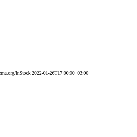
hema.org/InStock
2022-01-26T17:00:00+03:00