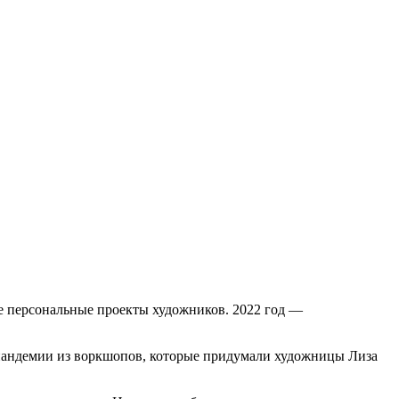
е персональные проекты художников. 2022 год —
 пандемии из воркшопов, которые придумали художницы Лиза