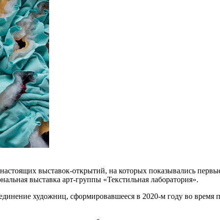
 настоящих выставок-открытий, на которых показывались первы
нальная выставка арт-группы «Текстильная лаборатория».
ъединение художниц, сформировавшееся в 2020-м году во время