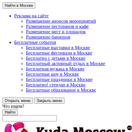
Найти в Москве
Реклама на сайте
Размещение анонсов мероприятий
Размещение ресторанов и кафе
Размещение мест и площадок
Размещение баннеров
Бесплатные события
Бесплатные выставки в Москве
Бесплатные фестивали в Москве
Бесплатно с детьми в Москве
Бесплатный активный отдых в Москве
Бесплатная музыка в Москве
Бесплатные шоу в Москве
Бесплатные праздники в Москве
Бесплатно! стендап в Москве
Бесплатные образование в Москве
Открыть меню
Закрыть меню
Что ищем?
Найти