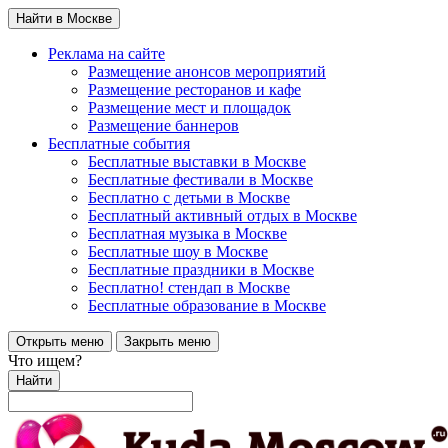
Найти в Москве
Реклама на сайте
Размещение анонсов мероприятий
Размещение ресторанов и кафе
Размещение мест и площадок
Размещение баннеров
Бесплатные события
Бесплатные выставки в Москве
Бесплатные фестивали в Москве
Бесплатно с детьми в Москве
Бесплатный активный отдых в Москве
Бесплатная музыка в Москве
Бесплатные шоу в Москве
Бесплатные праздники в Москве
Бесплатно! стендап в Москве
Бесплатные образование в Москве
Открыть меню
Закрыть меню
Что ищем?
Найти