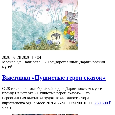
2026-07-28
2026-10-04
Москва, ул. Вавилова, 57
Государственный Дарвиновский
музей
Выставка «Пушистые герои сказок»
С 28 июля по 4 октября 2026 года в Дарвиновском музее
пройдет выставка «Пушистые герои сказок». Это
персональная выставка художника-иллюстратора…
https://schema.org/InStock
2026-07-24T09:41:00+03:00
250
600
₽
573
1