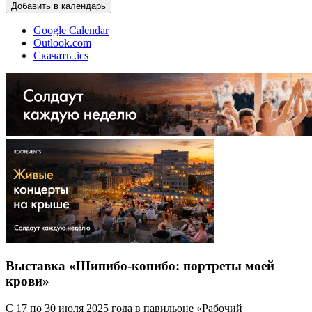
Добавить в календарь
Google Calendar
Outlook.com
Скачать .ics
Выставка «Шипибо-конибо: портреты моей
крови»
С 17 по 30 июля 2025 года в павильоне «Рабочий