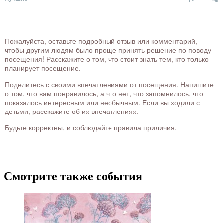
Пожалуйста, оставьте подробный отзыв или комментарий,
чтобы другим людям было проще принять решение по поводу
посещения! Расскажите о том, что стоит знать тем, кто только
планирует посещение.
Поделитесь с своими впечатлениями от посещения. Напишите
о том, что вам понравилось, а что нет, что запомнилось, что
показалось интересным или необычным. Если вы ходили с
детьми, расскажите об их впечатлениях.
Будьте корректны, и соблюдайте правила приличия.
Смотрите также события