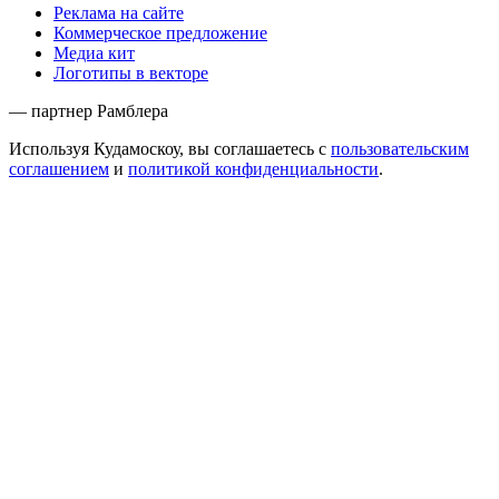
Реклама на сайте
Коммерческое предложение
Медиа кит
Логотипы в векторе
— партнер Рамблера
Используя Кудамоскоу, вы соглашаетесь с
пользовательским
соглашением
и
политикой конфиденциальности
.