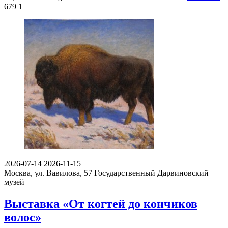
679
1
2026-07-14
2026-11-15
Москва, ул. Вавилова, 57
Государственный Дарвиновский
музей
Выставка «От когтей до кончиков
волос»