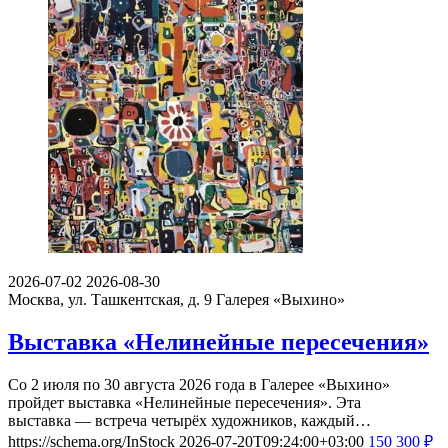
2026-07-02
2026-08-30
Москва, ул. Ташкентская, д. 9
Галерея «Выхино»
Выставка «Нелинейные пересечения»
Со 2 июля по 30 августа 2026 года в Галерее «Выхино»
пройдет выставка «Нелинейные пересечения». Эта
выставка — встреча четырёх художников, каждый…
https://schema.org/InStock
2026-07-20T09:24:00+03:00
150
300
₽