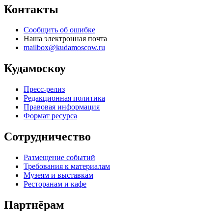
Контакты
Сообщить об ошибке
Наша электронная почта
mailbox@kudamoscow.ru
Кудамоскоу
Пресс-релиз
Редакционная политика
Правовая информация
Формат ресурса
Сотрудничество
Размещение событий
Требования к материалам
Музеям и выставкам
Ресторанам и кафе
Партнёрам