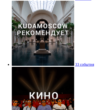
33 события