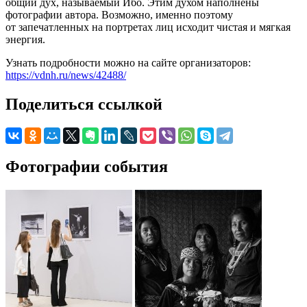
общий дух, называемый Ибо. Этим духом наполнены
фотографии автора. Возможно, именно поэтому
от запечатленных на портретах лиц исходит чистая и мягкая
энергия.
Узнать подробности можно на сайте организаторов:
https://vdnh.ru/news/42488/
Поделиться ссылкой
Фотографии события