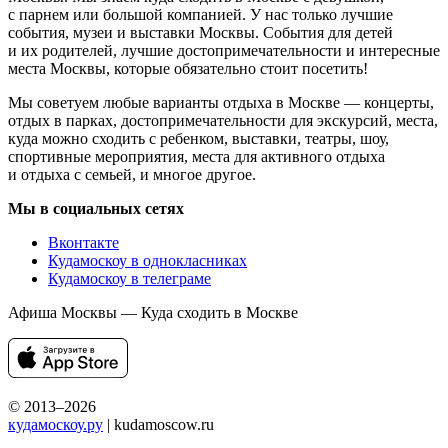
с парнем или большой компанией. У нас только лучшие
события, музеи и выставки Москвы. События для детей
и их родителей, лучшие достопримечательности и интересные
места Москвы, которые обязательно стоит посетить!
Мы советуем любые варианты отдыха в Москве — концерты,
отдых в парках, достопримечательности для экскурсий, места,
куда можно сходить с ребенком, выставки, театры, шоу,
спортивные мероприятия, места для активного отдыха
и отдыха с семьей, и многое другое.
Мы в социальных сетях
Вконтакте
Кудамоскоу в однокласниках
Кудамоскоу в телеграме
Афиша Москвы — Куда сходить в Москве
© 2013–2026
кудамоскоу.ру
| kudamoscow.ru