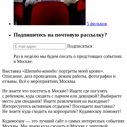
5 фильмов
Подпишетесь на почтовую рассылку?
Подписаться
Раз в неделю мы будем писать о предстоящих событиях
в Москве.
Выставка «Шипибо-конибо: портреты моей крови».
Описание, дата проведения, режим работы, фотографии и
отзывы. Всё о мероприятиях Москвы.
Не знаете что посетить в Москве? Ищете где погулять
с ребенком, куда сходить с парнем или девушкой? Выбираете
место для свидания? Ищете развлечения на выходные?
Интересуетесь активным отдыхом? Посещаете выставки?
Не знаете куда сходить на корпоратив? Кудамоскоу поможет!
Кудамоскоу — это лучший сайт о самых интересных событиях
Москвы. Мы знаем куда сходить в Москве с девушкой,