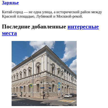
Зарядье
Китай-город — не одна улица, а исторический район между
Красной площадью, Лубянкой и Москвой-рекой.
Последние добавленные
интересные
места