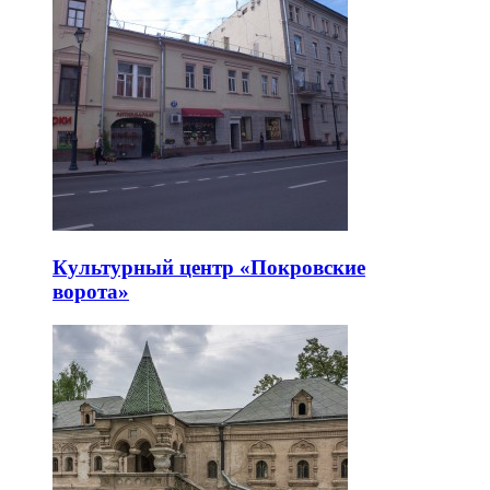
Культурный центр «Покровские
ворота»