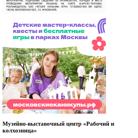
Музейно-выставочный центр «Рабочий и
колхозница»