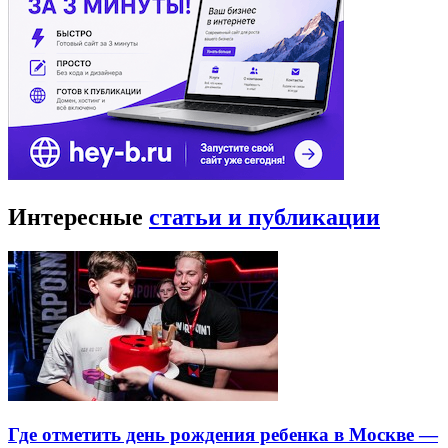
Интересные
статьи и публикации
Где отметить день рождения ребенка в Москве —