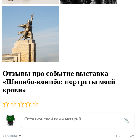
Отзывы про событие выставка
«Шипибо-конибо: портреты моей
крови»
Лучшие