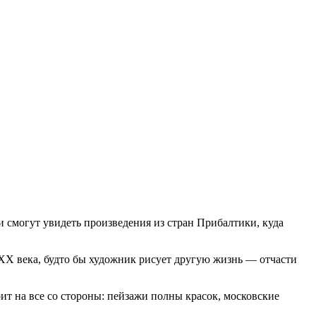
ли смогут увидеть произведения из стран Прибалтики, куда
XX века, будто бы художник рисует другую жизнь — отчасти
ит на все со стороны: пейзажи полны красок, московские