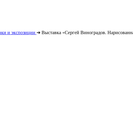
вки и экспозиции
➔
Выставка «Сергей Виноградов. Нарисованн