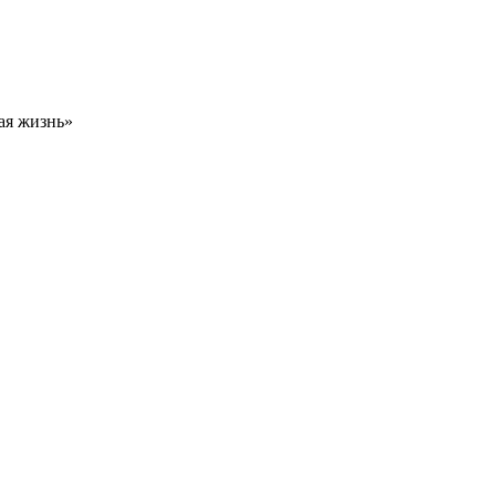
ая жизнь»