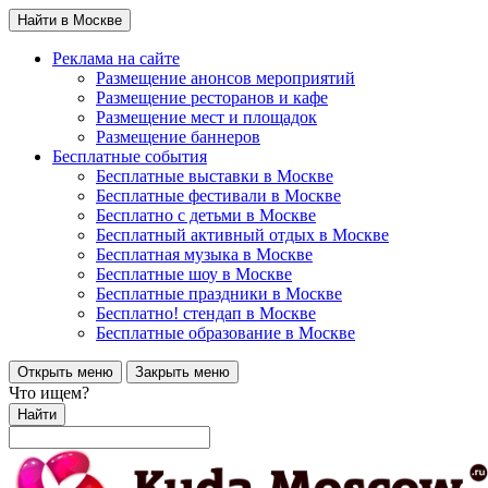
Найти в Москве
Реклама на сайте
Размещение анонсов мероприятий
Размещение ресторанов и кафе
Размещение мест и площадок
Размещение баннеров
Бесплатные события
Бесплатные выставки в Москве
Бесплатные фестивали в Москве
Бесплатно с детьми в Москве
Бесплатный активный отдых в Москве
Бесплатная музыка в Москве
Бесплатные шоу в Москве
Бесплатные праздники в Москве
Бесплатно! стендап в Москве
Бесплатные образование в Москве
Открыть меню
Закрыть меню
Что ищем?
Найти