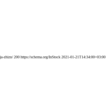
ja-zhizn/
200
https://schema.org/InStock
2021-01-21T14:34:00+03:00