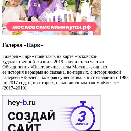
Галерея «Парк»
Галерея «Парк» появилась на карте московской
художественной жизни в 2019 году и стала частью
Объединения «Выставочные залы Москвы», однако
ее история неразрывно связана, во-первых, с исторической
галереей «Ковчег», которая существовала в этом здании с 1988
по 2017 год, и, во-вторых, с выставочным залом «Ковчег»
(2017–2019).