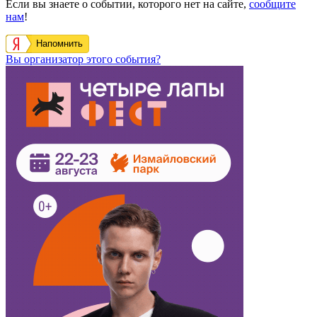
Если вы знаете о событии, которого нет на сайте,
сообщите
нам
!
Напомнить
Вы организатор этого события?