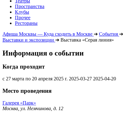
Театры
Пространства
Клубы
Прочее
Рестораны
Афиша Москвы — Куда сходить в Москве
➔
События
➔
Выставки и экспозиции
➔
Выставка «Серая линия»
Информация о событии
Когда проходит
с 27 марта по 20 апреля 2025 г.
2025-03-27
2025-04-20
Место проведения
Галерея «Парк»
Москва, ул. Немчинова, д. 12