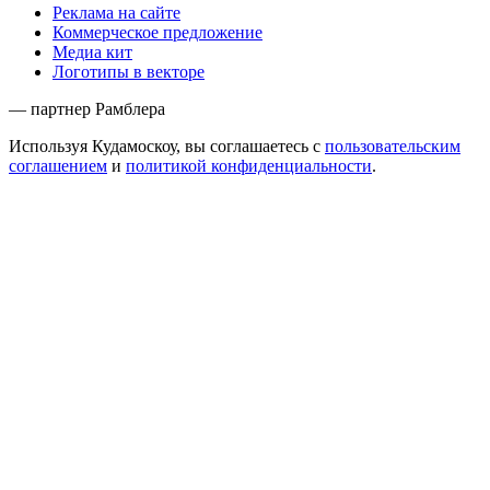
Реклама на сайте
Коммерческое предложение
Медиа кит
Логотипы в векторе
— партнер Рамблера
Используя Кудамоскоу, вы соглашаетесь с
пользовательским
соглашением
и
политикой конфиденциальности
.