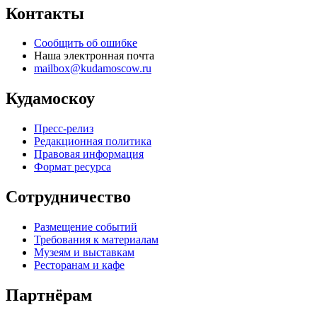
Контакты
Сообщить об ошибке
Наша электронная почта
mailbox@kudamoscow.ru
Кудамоскоу
Пресс-релиз
Редакционная политика
Правовая информация
Формат ресурса
Сотрудничество
Размещение событий
Требования к материалам
Музеям и выставкам
Ресторанам и кафе
Партнёрам