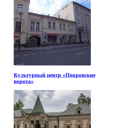
Культурный центр «Покровские
ворота»