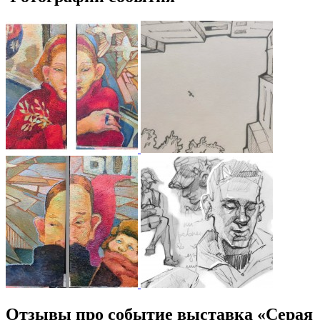
Отзывы про событие выставка «Серая