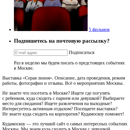
5 фильмов
Подпишетесь на почтовую рассылку?
Подписаться
Раз в неделю мы будем писать о предстоящих событиях
в Москве.
Выставка «Серая линия». Описание, дата проведения, режим
работы, фотографии и отзывы. Всё о мероприятиях Москвы.
Не знаете что посетить в Москве? Ищете где погулять
с ребенком, куда сходить с парнем или девушкой? Выбираете
место для свидания? Ищете развлечения на выходные?
Интересуетесь активным отдыхом? Посещаете выставки?
Не знаете куда сходить на корпоратив? Кудамоскоу поможет!
Кудамоскоу — это лучший сайт о самых интересных событиях
Москвы. Мы знаем куда сходить в Москве с девушкой,