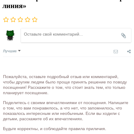
линия»
Лучшие
Пожалуйста, оставьте подробный отзыв или комментарий,
чтобы другим людям было проще принять решение по поводу
посещения! Расскажите о том, что стоит знать тем, кто только
планирует посещение.
Поделитесь с своими впечатлениями от посещения. Напишите
о том, что вам понравилось, а что нет, что запомнилось, что
показалось интересным или необычным. Если вы ходили с
детьми, расскажите об их впечатлениях.
Будьте корректны, и соблюдайте правила приличия.