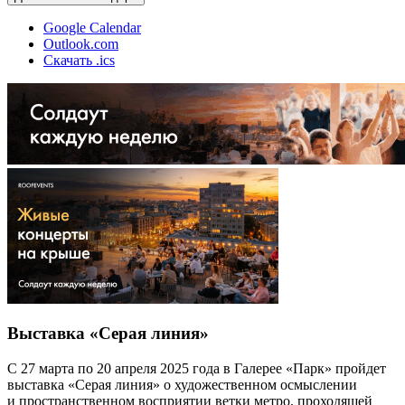
Google Calendar
Outlook.com
Скачать .ics
Выставка «Серая линия»
С 27 марта по 20 апреля 2025 года в Галерее «Парк» пройдет
выставка «Серая линия» о художественном осмыслении
и пространственном восприятии ветки метро, проходящей