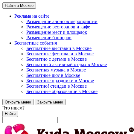
Найти в Москве
Реклама на сайте
Размещение анонсов мероприятий
Размещение ресторанов и кафе
Размещение мест и площадок
Размещение баннеров
Бесплатные события
Бесплатные выставки в Москве
Бесплатные фестивали в Москве
Бесплатно с детьми в Москве
Бесплатный активный отдых в Москве
Бесплатная музыка в Москве
Бесплатные шоу в Москве
Бесплатные праздники в Москве
Бесплатно! стендап в Москве
Бесплатные образование в Москве
Открыть меню
Закрыть меню
Что ищем?
Найти