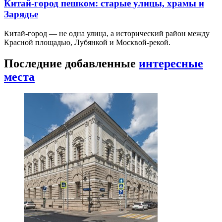
Китай-город пешком: старые улицы, храмы и
Зарядье
Китай-город — не одна улица, а исторический район между
Красной площадью, Лубянкой и Москвой-рекой.
Последние добавленные
интересные
места