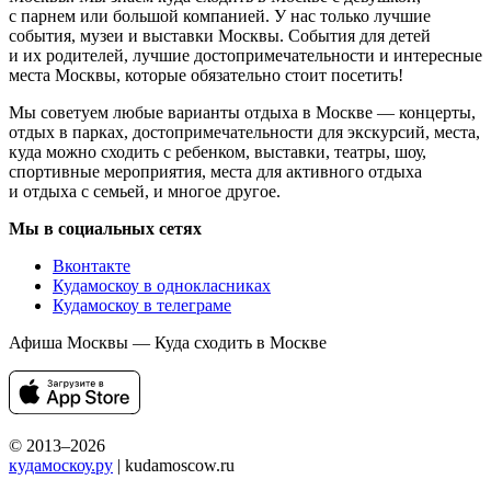
с парнем или большой компанией. У нас только лучшие
события, музеи и выставки Москвы. События для детей
и их родителей, лучшие достопримечательности и интересные
места Москвы, которые обязательно стоит посетить!
Мы советуем любые варианты отдыха в Москве — концерты,
отдых в парках, достопримечательности для экскурсий, места,
куда можно сходить с ребенком, выставки, театры, шоу,
спортивные мероприятия, места для активного отдыха
и отдыха с семьей, и многое другое.
Мы в социальных сетях
Вконтакте
Кудамоскоу в однокласниках
Кудамоскоу в телеграме
Афиша Москвы — Куда сходить в Москве
© 2013–2026
кудамоскоу.ру
| kudamoscow.ru