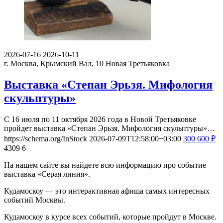
2026-07-16
2026-10-11
г. Москва, Крымский Вал, 10
Новая Третьяковка
Выставка «Степан Эрьзя. Мифология
скульптуры»
С 16 июля по 11 октября 2026 года в Новой Третьяковке
пройдет выставка «Степан Эрьзя. Мифология скульптуры»…
https://schema.org/InStock
2026-07-09T12:58:00+03:00
300
600
₽
4309
6
На нашем сайте вы найдете всю информацию про событие
выставка «Серая линия».
Кудамоскоу — это интерактивная афиша самых интересных
событий Москвы.
Кудамоскоу в курсе всех событий, которые пройдут в Москве.