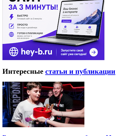
Интересные
статьи и публикации