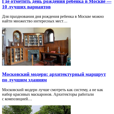
Где отметить день рождения ребенка в Москве —
10 лучших вариантов
Для празднования дня рождения ребенка в Москве можно
найти множество интересных мест…
Московский модерн: архитектурный маршрут
по лучшим зданиям
Московский модерн лучше смотреть как систему, а не как
набор красивых маскаронов. Архитекторы работали
с композицией…