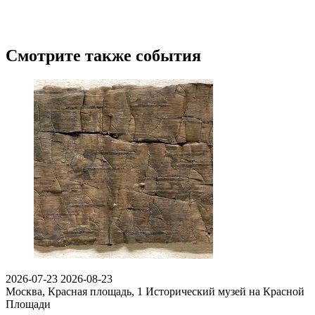
Смотрите также события
2026-07-23
2026-08-23
Москва, Красная площадь, 1
Исторический музей на Красной
Площади