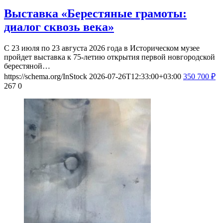
Выставка «Берестяные грамоты:
диалог сквозь века»
С 23 июля по 23 августа 2026 года в Историческом музее
пройдет выставка к 75-летию открытия первой новгородской
берестяной…
https://schema.org/InStock
2026-07-26T12:33:00+03:00
350
700
₽
267
0