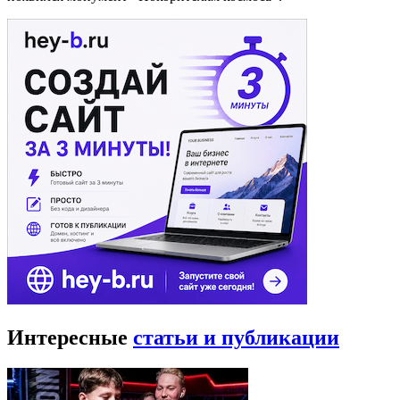
Интересные
статьи и публикации