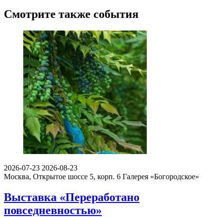
Смотрите также события
2026-07-23
2026-08-23
Москва, Открытое шоссе 5, корп. 6
Галерея «Богородское»
Выставка «Переработано
повседневностью»