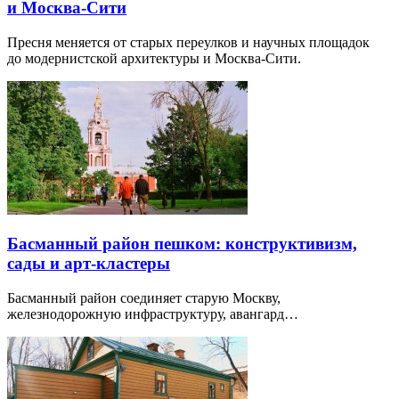
и Москва-Сити
Пресня меняется от старых переулков и научных площадок
до модернистской архитектуры и Москва-Сити.
Басманный район пешком: конструктивизм,
сады и арт-кластеры
Басманный район соединяет старую Москву,
железнодорожную инфраструктуру, авангард…