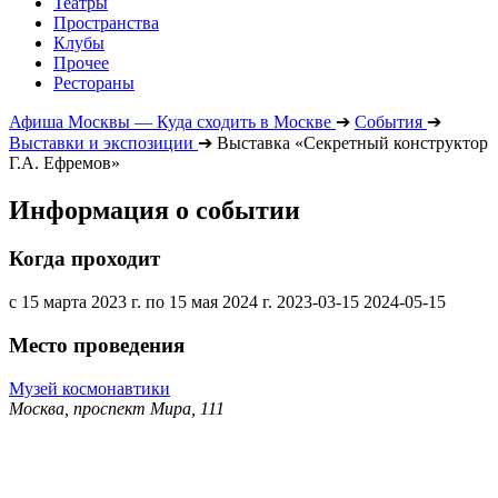
Театры
Пространства
Клубы
Прочее
Рестораны
Афиша Москвы — Куда сходить в Москве
➔
События
➔
Выставки и экспозиции
➔
Выставка «Секретный конструктор
Г.А. Ефремов»
Информация о событии
Когда проходит
с 15 марта 2023 г. по 15 мая 2024 г.
2023-03-15
2024-05-15
Место проведения
Музей космонавтики
Москва, проспект Мира, 111