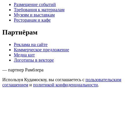
Размещение событий
Требования к материалам
Музеям и выставкам
Ресторанам и кафе
Партнёрам
Реклама на сайте
Коммерческое предложение
Медиа кит
Логотипы в векторе
— партнер Рамблера
Используя Кудамоскоу, вы соглашаетесь с
пользовательским
соглашением
и
политикой конфиденциальности
.