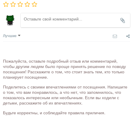
Лучшие
Пожалуйста, оставьте подробный отзыв или комментарий,
чтобы другим людям было проще принять решение по поводу
посещения! Расскажите о том, что стоит знать тем, кто только
планирует посещение.
Поделитесь с своими впечатлениями от посещения. Напишите
о том, что вам понравилось, а что нет, что запомнилось, что
показалось интересным или необычным. Если вы ходили с
детьми, расскажите об их впечатлениях.
Будьте корректны, и соблюдайте правила приличия.