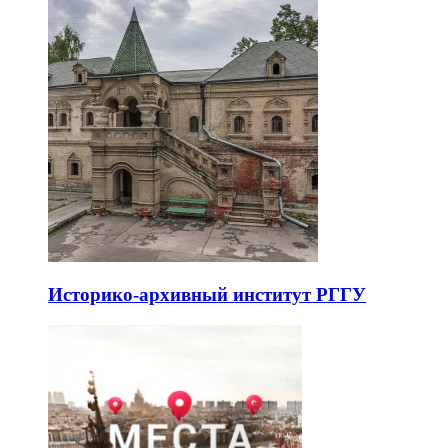
Историко-архивный институт РГГУ