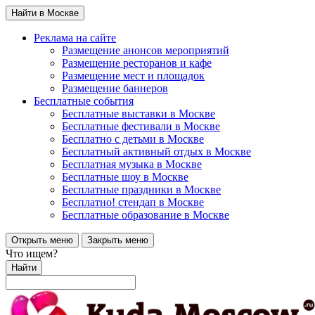
Найти в Москве
Реклама на сайте
Размещение анонсов мероприятий
Размещение ресторанов и кафе
Размещение мест и площадок
Размещение баннеров
Бесплатные события
Бесплатные выставки в Москве
Бесплатные фестивали в Москве
Бесплатно с детьми в Москве
Бесплатный активный отдых в Москве
Бесплатная музыка в Москве
Бесплатные шоу в Москве
Бесплатные праздники в Москве
Бесплатно! стендап в Москве
Бесплатные образование в Москве
Открыть меню
Закрыть меню
Что ищем?
Найти