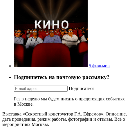
5 фильмов
Подпишетесь на почтовую рассылку?
Подписаться
Раз в неделю мы будем писать о предстоящих событиях
в Москве.
Выставка «Секретный конструктор Г.А. Ефремов». Описание,
дата проведения, режим работы, фотографии и отзывы. Всё о
мероприятиях Москвы.