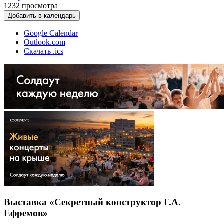
1232
просмотра
Добавить в календарь
Google Calendar
Outlook.com
Скачать .ics
Выставка «Секретный конструктор Г.А.
Ефремов»