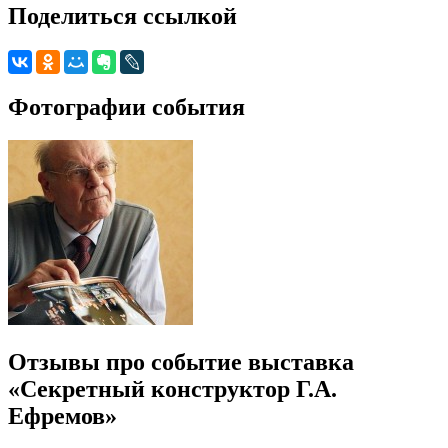
Поделиться ссылкой
Фотографии события
Отзывы про событие выставка
«Секретный конструктор Г.А.
Ефремов»