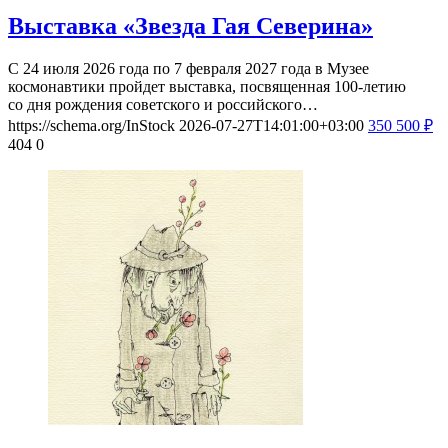
Выставка «Звезда Гая Северина»
С 24 июля 2026 года по 7 февраля 2027 года в Музее
космонавтики пройдет выставка, посвященная 100-летию
со дня рождения советского и российского…
https://schema.org/InStock
2026-07-27T14:01:00+03:00
350
500
₽
404
0