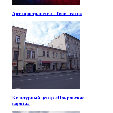
Арт-пространство «Твой театр»
Культурный центр «Покровские
ворота»