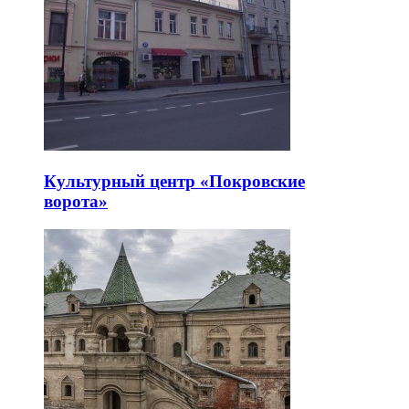
Культурный центр «Покровские
ворота»