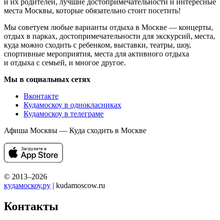
и их родителей, лучшие достопримечательности и интересные
места Москвы, которые обязательно стоит посетить!
Мы советуем любые варианты отдыха в Москве — концерты,
отдых в парках, достопримечательности для экскурсий, места,
куда можно сходить с ребенком, выставки, театры, шоу,
спортивные мероприятия, места для активного отдыха
и отдыха с семьей, и многое другое.
Мы в социальных сетях
Вконтакте
Кудамоскоу в однокласниках
Кудамоскоу в телеграме
Афиша Москвы — Куда сходить в Москве
© 2013–2026
кудамоскоу.ру
| kudamoscow.ru
Контакты