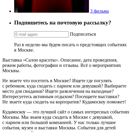
3 фильма
Подпишетесь на почтовую рассылку?
Подписаться
Раз в неделю мы будем писать о предстоящих событиях
в Москве.
Выставка «Салон красоты». Описание, дата проведения,
режим работы, фотографии и отзывы. Всё о мероприятиях
Москвы.
Не знаете что посетить в Москве? Ищете где погулять
с ребенком, куда сходить с парнем или девушкой? Выбираете
место для свидания? Ищете развлечения на выходные?
Интересуетесь активным отдыхом? Посещаете выставки?
Не знаете куда сходить на корпоратив? Кудамоскоу поможет!
Кудамоскоу — это лучший сайт о самых интересных событиях
Москвы. Мы знаем куда сходить в Москве с девушкой,
с парнем или большой компанией. У нас только лучшие
события, музеи и выставки Москвы. События для детей