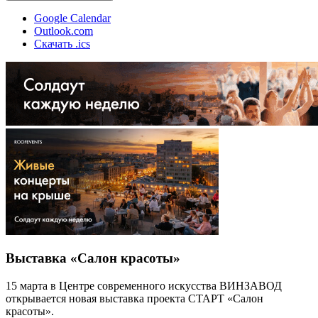
Google Calendar
Outlook.com
Скачать .ics
Выставка «Салон красоты»
15 марта в Центре современного искусства ВИНЗАВОД
открывается новая выставка проекта СТАРТ «Салон
красоты».