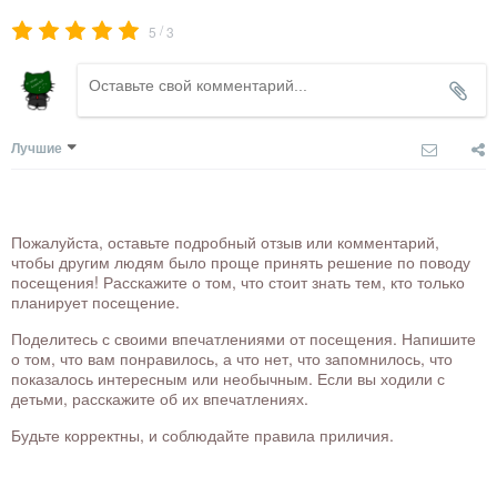
/
5
3
Лучшие
Пожалуйста, оставьте подробный отзыв или комментарий,
чтобы другим людям было проще принять решение по поводу
посещения! Расскажите о том, что стоит знать тем, кто только
планирует посещение.
Поделитесь с своими впечатлениями от посещения. Напишите
о том, что вам понравилось, а что нет, что запомнилось, что
показалось интересным или необычным. Если вы ходили с
детьми, расскажите об их впечатлениях.
Будьте корректны, и соблюдайте правила приличия.