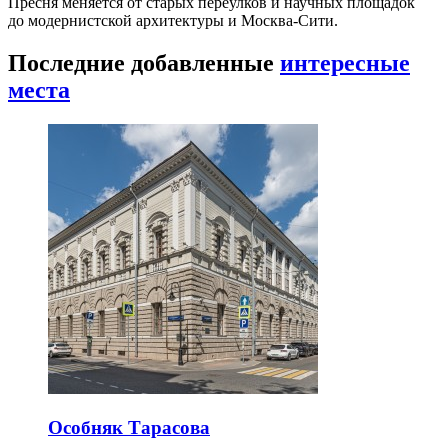
Пресня меняется от старых переулков и научных площадок
до модернистской архитектуры и Москва-Сити.
Последние добавленные
интересные
места
Особняк Тарасова