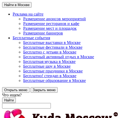
Найти в Москве
Реклама на сайте
Размещение анонсов мероприятий
Размещение ресторанов и кафе
Размещение мест и площадок
Размещение баннеров
Бесплатные события
Бесплатные выставки в Москве
Бесплатные фестивали в Москве
Бесплатно с детьми в Москве
Бесплатный активный отдых в Москве
Бесплатная музыка в Москве
Бесплатные шоу в Москве
Бесплатные праздники в Москве
Бесплатно! стендап в Москве
Бесплатные образование в Москве
Открыть меню
Закрыть меню
Что ищем?
Найти