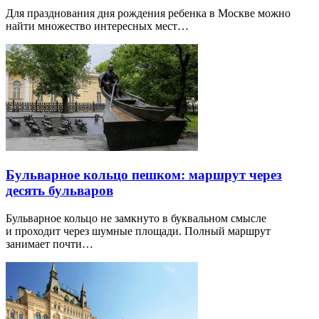
Для празднования дня рождения ребенка в Москве можно
найти множество интересных мест…
Бульварное кольцо пешком: маршрут через
десять бульваров
Бульварное кольцо не замкнуто в буквальном смысле
и проходит через шумные площади. Полный маршрут
занимает почти…