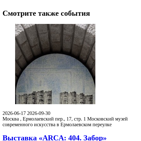
Смотрите также события
2026-06-17
2026-09-30
Москва , Ермолаевский пер., 17, стр. 1
Московский музей
современного искусства в Ермолаевском переулке
Выставка «ARCA: 404. Забор»