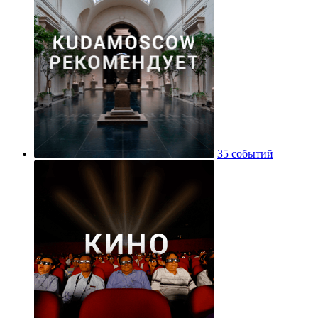
35 событий