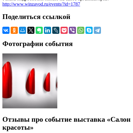
http://www.winzavod.ru/events/?id=1787
Поделиться ссылкой
Фотографии события
Отзывы про событие выставка «Салон
красоты»