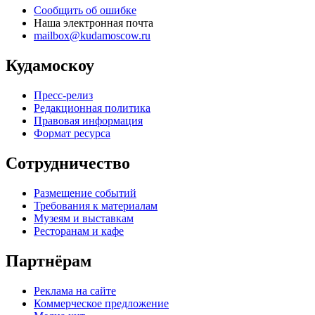
Сообщить об ошибке
Наша электронная почта
mailbox@kudamoscow.ru
Кудамоскоу
Пресс-релиз
Редакционная политика
Правовая информация
Формат ресурса
Сотрудничество
Размещение событий
Требования к материалам
Музеям и выставкам
Ресторанам и кафе
Партнёрам
Реклама на сайте
Коммерческое предложение