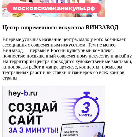
Центр современного искусства ВИНЗАВОД
Впервые услышав название центра, мало у кого возникает
ассоциация с современным искусством. Тем не менее,
Винзавод — первый в России культурный комплекс,
полностью посвященный современному искусству и дизайну.
На территории центра проводятся художественные выставки,
кинопоказы работ в жанре арт-хаус, концерты, премьеры
театральных работ и выставки дизайнеров со всех концов
страны.