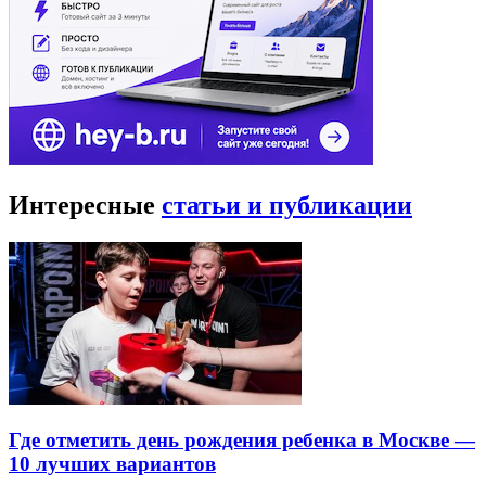
Интересные
статьи и публикации
Где отметить день рождения ребенка в Москве —
10 лучших вариантов