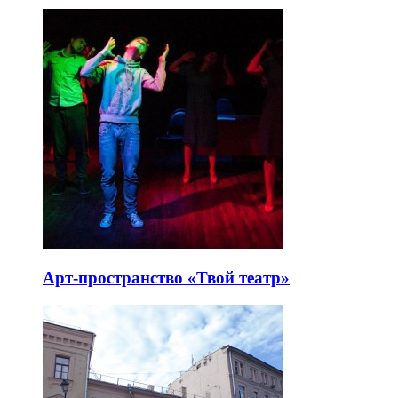
Арт-пространство «Твой театр»