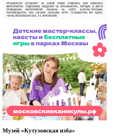
Музей «Кутузовская изба»