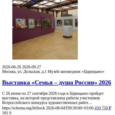
2026-06-26
2026-09-27
Москва, ул. Дольская, д.1
Музей-заповедник «Царицыно»
Выставка «Семья – душа России» 2026
С 26 июня по 27 сентября 2026 года в Царицыно пройдет
выставка, на которой представлены работы участников
Всероссийского конкурса художественных работ…
https://schema.org/InStock
2026-08-04T09:39:00+03:00
450
750
₽
181
0