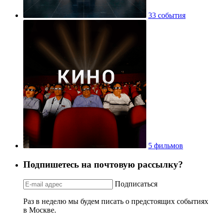
33 события
5 фильмов
Подпишетесь на почтовую рассылку?
Подписаться
Раз в неделю мы будем писать о предстоящих событиях
в Москве.