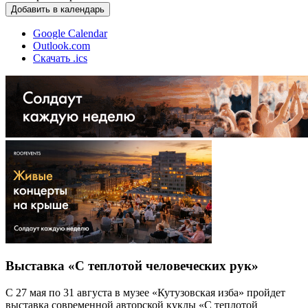
Добавить в календарь
Google Calendar
Outlook.com
Скачать .ics
Выставка «С теплотой человеческих рук»
С 27 мая по 31 августа в музее «Кутузовская изба» пройдет
выставка современной авторской куклы «С теплотой