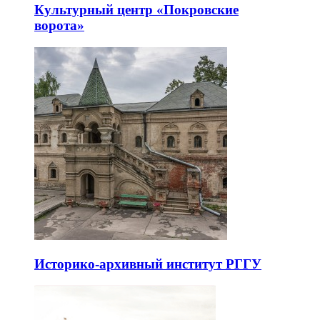
Культурный центр «Покровские
ворота»
Историко-архивный институт РГГУ