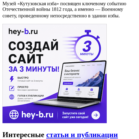
Музей «Кутузовская изба» посвящен ключевому событию
Отечественной войны 1812 года, а именно — Военному
совету, проведенному непосредственно в здании избы.
Интересные
статьи и публикации