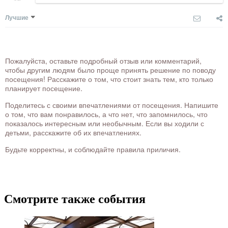
Лучшие
Пожалуйста, оставьте подробный отзыв или комментарий,
чтобы другим людям было проще принять решение по поводу
посещения! Расскажите о том, что стоит знать тем, кто только
планирует посещение.
Поделитесь с своими впечатлениями от посещения. Напишите
о том, что вам понравилось, а что нет, что запомнилось, что
показалось интересным или необычным. Если вы ходили с
детьми, расскажите об их впечатлениях.
Будьте корректны, и соблюдайте правила приличия.
Смотрите также события