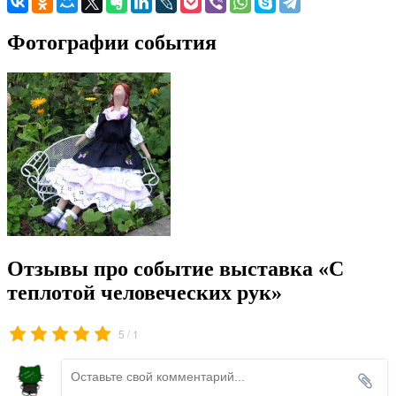
Фотографии события
Отзывы про событие выставка «С
теплотой человеческих рук»
/
5
1