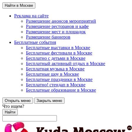
Найти в Москве
Реклама на сайте
Размещение анонсов мероприятий
Размещение ресторанов и кафе
Размещение мест и площадок
Размещение баннеров
Бесплатные события
Бесплатные выставки в Москве
Бесплатные фестивали в Москве
Бесплатно с детьми в Москве
Бесплатный активный отдых в Москве
Бесплатная музыка в Москве
Бесплатные шоу в Москве
Бесплатные праздники в Москве
Бесплатно! стендап в Москве
Бесплатные образование в Москве
Открыть меню
Закрыть меню
Что ищем?
Найти