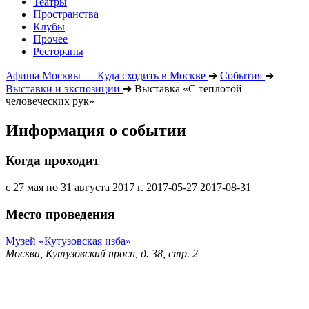
Театры
Пространства
Клубы
Прочее
Рестораны
Афиша Москвы — Куда сходить в Москве
➔
События
➔
Выставки и экспозиции
➔
Выставка «С теплотой
человеческих рук»
Информация о событии
Когда проходит
с 27 мая по 31 августа 2017 г.
2017-05-27
2017-08-31
Место проведения
Музей «Кутузовская изба»
Москва, Кутузовский просп, д. 38, стр. 2