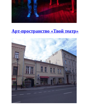
Арт-пространство «Твой театр»