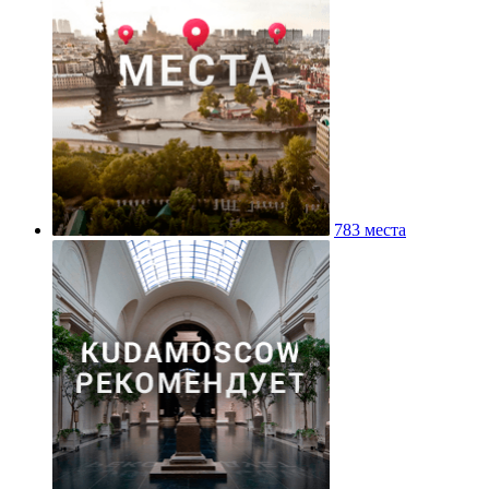
783 места