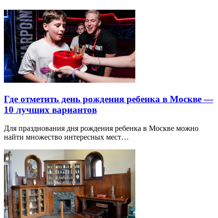
Где отметить день рождения ребенка в Москве —
10 лучших вариантов
Для празднования дня рождения ребенка в Москве можно
найти множество интересных мест…