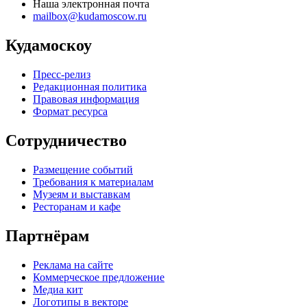
Наша электронная почта
mailbox@kudamoscow.ru
Кудамоскоу
Пресс-релиз
Редакционная политика
Правовая информация
Формат ресурса
Сотрудничество
Размещение событий
Требования к материалам
Музеям и выставкам
Ресторанам и кафе
Партнёрам
Реклама на сайте
Коммерческое предложение
Медиа кит
Логотипы в векторе