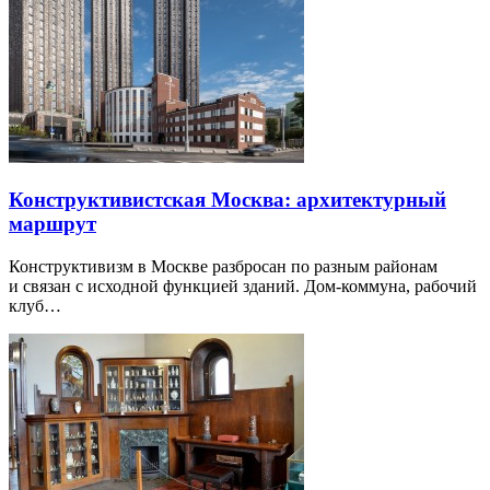
Конструктивистская Москва: архитектурный
маршрут
Конструктивизм в Москве разбросан по разным районам
и связан с исходной функцией зданий. Дом-коммуна, рабочий
клуб…