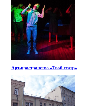
Арт-пространство «Твой театр»