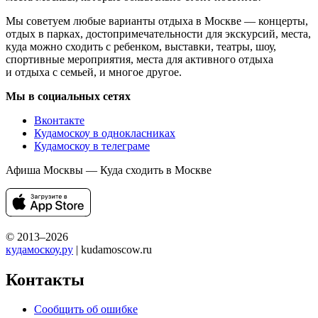
Мы советуем любые варианты отдыха в Москве — концерты,
отдых в парках, достопримечательности для экскурсий, места,
куда можно сходить с ребенком, выставки, театры, шоу,
спортивные мероприятия, места для активного отдыха
и отдыха с семьей, и многое другое.
Мы в социальных сетях
Вконтакте
Кудамоскоу в однокласниках
Кудамоскоу в телеграме
Афиша Москвы — Куда сходить в Москве
© 2013–2026
кудамоскоу.ру
| kudamoscow.ru
Контакты
Сообщить об ошибке