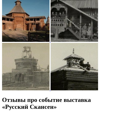
Отзывы про событие выставка
«Русский Скансен»