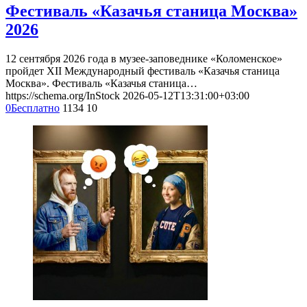
Фестиваль «Казачья станица Москва»
2026
12 сентября 2026 года в музее-заповеднике «Коломенское»
пройдет XII Международный фестиваль «Казачья станица
Москва». Фестиваль «Казачья станица…
https://schema.org/InStock
2026-05-12T13:31:00+03:00
0
Бесплатно
1134
10