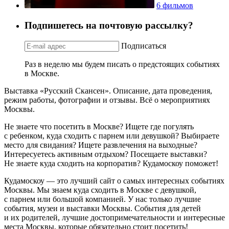
6 фильмов
Подпишетесь на почтовую рассылку?
Подписаться
Раз в неделю мы будем писать о предстоящих событиях
в Москве.
Выставка «Русский Скансен». Описание, дата проведения,
режим работы, фотографии и отзывы. Всё о мероприятиях
Москвы.
Не знаете что посетить в Москве? Ищете где погулять
с ребенком, куда сходить с парнем или девушкой? Выбираете
место для свидания? Ищете развлечения на выходные?
Интересуетесь активным отдыхом? Посещаете выставки?
Не знаете куда сходить на корпоратив? Кудамоскоу поможет!
Кудамоскоу — это лучший сайт о самых интересных событиях
Москвы. Мы знаем куда сходить в Москве с девушкой,
с парнем или большой компанией. У нас только лучшие
события, музеи и выставки Москвы. События для детей
и их родителей, лучшие достопримечательности и интересные
места Москвы, которые обязательно стоит посетить!