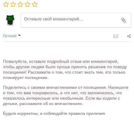
Лучшие
Пожалуйста, оставьте подробный отзыв или комментарий,
чтобы другим людям было проще принять решение по поводу
посещения! Расскажите о том, что стоит знать тем, кто только
планирует посещение.
Поделитесь с своими впечатлениями от посещения. Напишите
о том, что вам понравилось, а что нет, что запомнилось, что
показалось интересным или необычным. Если вы ходили с
детьми, расскажите об их впечатлениях.
Будьте корректны, и соблюдайте правила приличия.