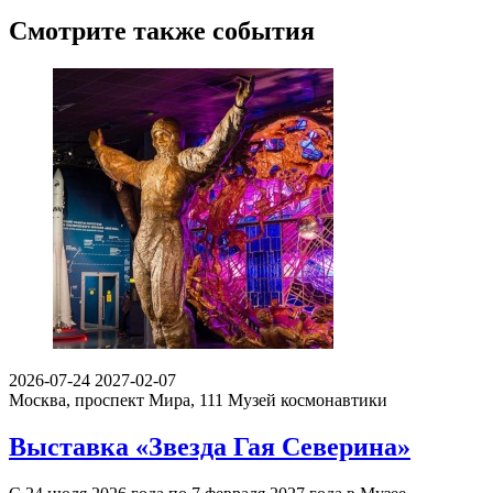
Смотрите также события
2026-07-24
2027-02-07
Москва, проспект Мира, 111
Музей космонавтики
Выставка «Звезда Гая Северина»