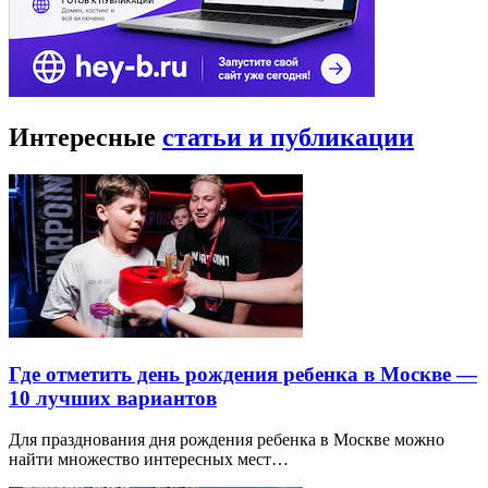
Интересные
статьи и публикации
Где отметить день рождения ребенка в Москве —
10 лучших вариантов
Для празднования дня рождения ребенка в Москве можно
найти множество интересных мест…