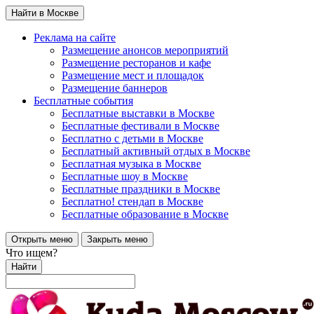
Найти в Москве
Реклама на сайте
Размещение анонсов мероприятий
Размещение ресторанов и кафе
Размещение мест и площадок
Размещение баннеров
Бесплатные события
Бесплатные выставки в Москве
Бесплатные фестивали в Москве
Бесплатно с детьми в Москве
Бесплатный активный отдых в Москве
Бесплатная музыка в Москве
Бесплатные шоу в Москве
Бесплатные праздники в Москве
Бесплатно! стендап в Москве
Бесплатные образование в Москве
Открыть меню
Закрыть меню
Что ищем?
Найти