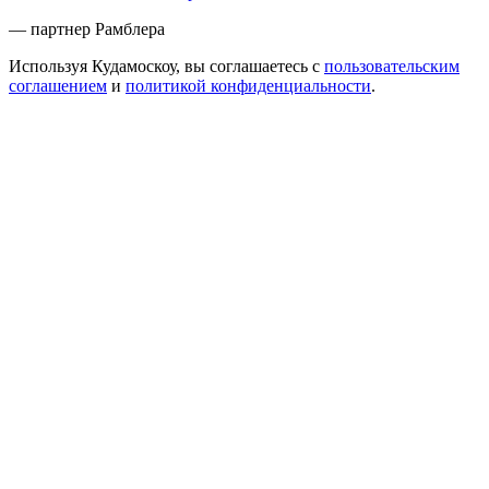
— партнер Рамблера
Используя Кудамоскоу, вы соглашаетесь с
пользовательским
соглашением
и
политикой конфиденциальности
.