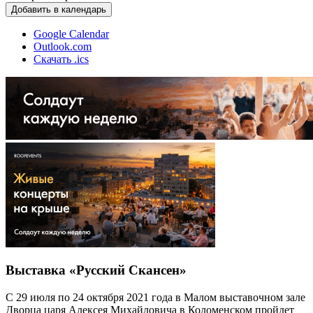
Добавить в календарь
Google Calendar
Outlook.com
Скачать .ics
Выставка «Русский Скансен»
С 29 июля по 24 октября 2021 года в Малом выставочном зале
Дворца царя Алексея Михайловича в Коломенском пройдет