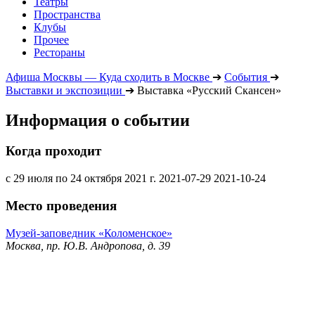
Театры
Пространства
Клубы
Прочее
Рестораны
Афиша Москвы — Куда сходить в Москве
➔
События
➔
Выставки и экспозиции
➔
Выставка «Русский Скансен»
Информация о событии
Когда проходит
с 29 июля по 24 октября 2021 г.
2021-07-29
2021-10-24
Место проведения
Музей-заповедник «Коломенское»
Москва, пр. Ю.В. Андропова, д. 39