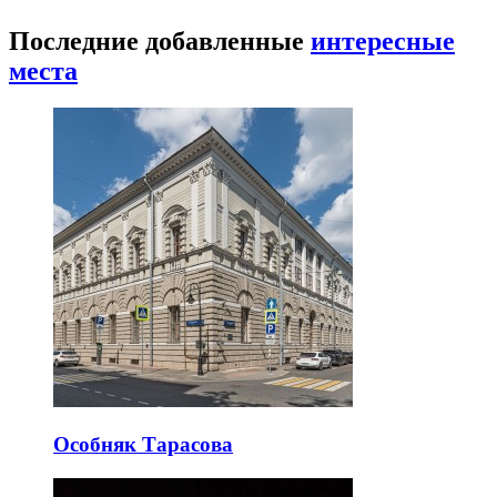
Последние добавленные
интересные
места
Особняк Тарасова