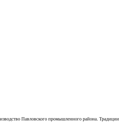
роизводство Павловского промышленного района. Традиции