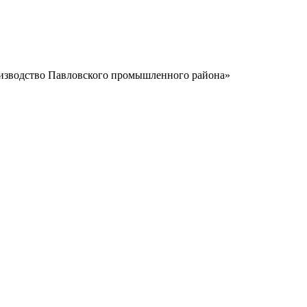
изводство Павловского промышленного района»