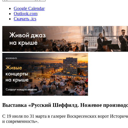
Google Calendar
Outlook.com
Скачать .ics
Выставка «Русский Шеффилд. Ножевое производ
С 19 июля по 31 марта в галерее Воскресенских ворот Истор
и современность».