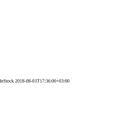
/InStock
2018-08-03T17:36:00+03:00