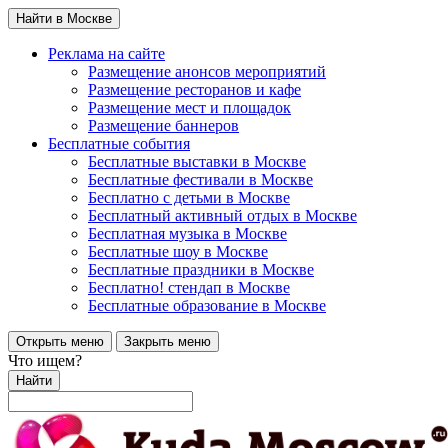
Найти в Москве
Реклама на сайте
Размещение анонсов мероприятий
Размещение ресторанов и кафе
Размещение мест и площадок
Размещение баннеров
Бесплатные события
Бесплатные выставки в Москве
Бесплатные фестивали в Москве
Бесплатно с детьми в Москве
Бесплатный активный отдых в Москве
Бесплатная музыка в Москве
Бесплатные шоу в Москве
Бесплатные праздники в Москве
Бесплатно! стендап в Москве
Бесплатные образование в Москве
Открыть меню
Закрыть меню
Что ищем?
Найти