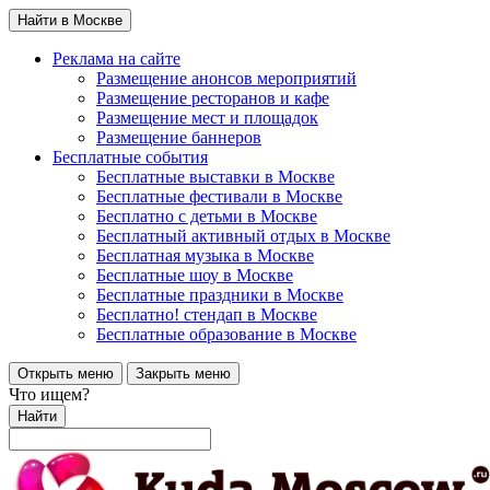
Найти в Москве
Реклама на сайте
Размещение анонсов мероприятий
Размещение ресторанов и кафе
Размещение мест и площадок
Размещение баннеров
Бесплатные события
Бесплатные выставки в Москве
Бесплатные фестивали в Москве
Бесплатно с детьми в Москве
Бесплатный активный отдых в Москве
Бесплатная музыка в Москве
Бесплатные шоу в Москве
Бесплатные праздники в Москве
Бесплатно! стендап в Москве
Бесплатные образование в Москве
Открыть меню
Закрыть меню
Что ищем?
Найти