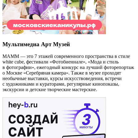
Мультимедиа Арт Музей
МАММ — это 7 этажей современного пространства в стиле
white cube, фестивали «Фотобиеннале», «Мода и стиль
в фотографии», ежегодный конкурс на лучший фоторепортаж
о Москве «Серебряная камера». Также в музее проходят
необычные выставки, курсы искусствоведения, встречи
с художниками и кураторами, регулярные кинопоказы,
экскурсии и детские творческие мастерские.