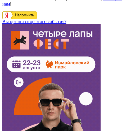
нам
!
Напомнить
Вы организатор этого события?