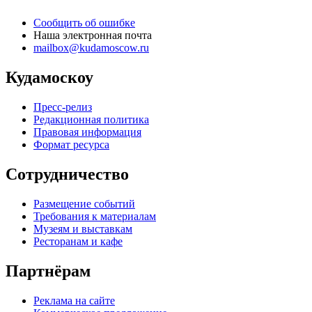
Сообщить об ошибке
Наша электронная почта
mailbox@kudamoscow.ru
Кудамоскоу
Пресс-релиз
Редакционная политика
Правовая информация
Формат ресурса
Сотрудничество
Размещение событий
Требования к материалам
Музеям и выставкам
Ресторанам и кафе
Партнёрам
Реклама на сайте