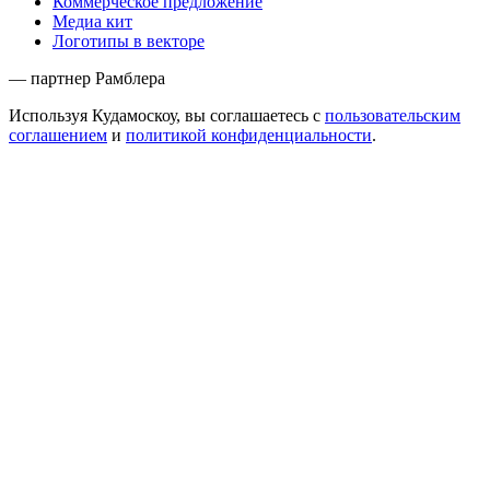
Коммерческое предложение
Медиа кит
Логотипы в векторе
— партнер Рамблера
Используя Кудамоскоу, вы соглашаетесь с
пользовательским
соглашением
и
политикой конфиденциальности
.