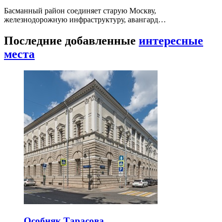
Басманный район соединяет старую Москву,
железнодорожную инфраструктуру, авангард…
Последние добавленные
интересные
места
Особняк Тарасова