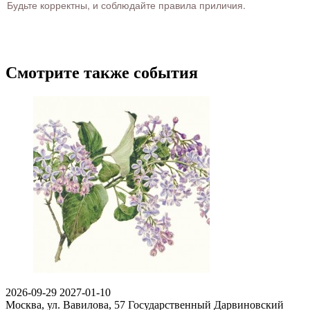
Будьте корректны, и соблюдайте правила приличия.
Смотрите также события
2026-09-29
2027-01-10
Москва, ул. Вавилова, 57
Государственный Дарвиновский