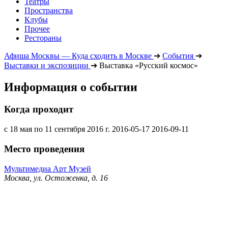
Театры
Пространства
Клубы
Прочее
Рестораны
Афиша Москвы — Куда сходить в Москве
➔
События
➔
Выставки и экспозиции
➔
Выставка «Русский космос»
Информация о событии
Когда проходит
с 18 мая по 11 сентября 2016 г.
2016-05-17
2016-09-11
Место проведения
Мультимедиа Арт Музей
Москва, ул. Остоженка, д. 16