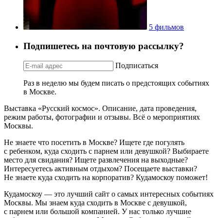
5 фильмов
Подпишетесь на почтовую рассылку?
Подписаться
Раз в неделю мы будем писать о предстоящих событиях
в Москве.
Выставка «Русский космос». Описание, дата проведения,
режим работы, фотографии и отзывы. Всё о мероприятиях
Москвы.
Не знаете что посетить в Москве? Ищете где погулять
с ребенком, куда сходить с парнем или девушкой? Выбираете
место для свидания? Ищете развлечения на выходные?
Интересуетесь активным отдыхом? Посещаете выставки?
Не знаете куда сходить на корпоратив? Кудамоскоу поможет!
Кудамоскоу — это лучший сайт о самых интересных событиях
Москвы. Мы знаем куда сходить в Москве с девушкой,
с парнем или большой компанией. У нас только лучшие