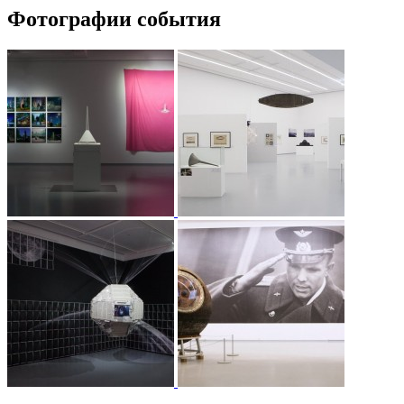
Фотографии события