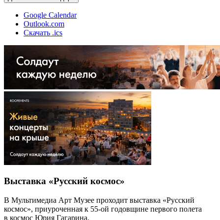
Google Calendar
Outlook.com
Скачать .ics
Выставка «Русский космос»
В Мультимедиа Арт Музее проходит выставка «Русский
космос», приуроченная к 55-ой годовщине первого полета
в космос Юрия Гагарина.