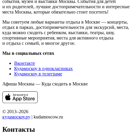
события, музеи и выставки Москвы. События для детей
и их родителей, лучшие достопримечательности и интересные
места Москвы, которые обязательно стоит посетить!
Мы советуем любые варианты отдыха в Москве — концерты,
отдых в парках, достопримечательности для экскурсий, места,
куда можно сходить с ребенком, выставки, театры, шоу,
спортивные мероприятия, места для активного отдыха
и отдыха с семьей, и многое другое.
Мы в социальных сетях
Вконтакте
Кудамоскоу в однокласниках
Кудамоскоу в телеграме
Афиша Москвы — Куда сходить в Москве
© 2013–2026
кудамоскоу.ру
| kudamoscow.ru
Контакты