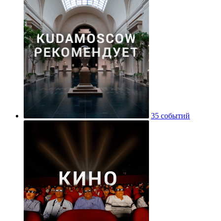
35 событий