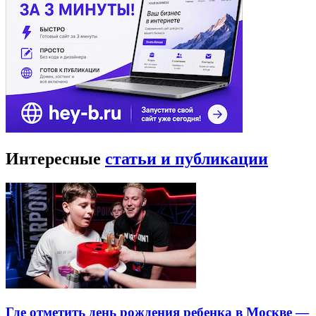
Интересные
статьи и публикации
Где отметить день рождения ребенка в Москве —