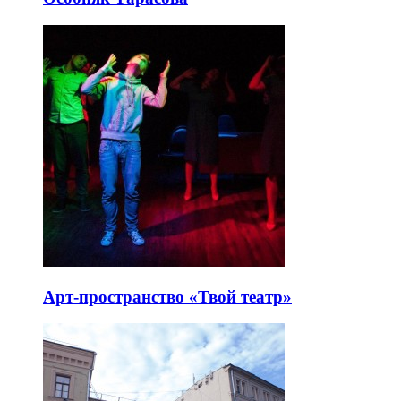
Арт-пространство «Твой театр»