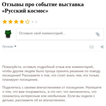
Отзывы про событие выставка
«Русский космос»
/
4
3
Лучшие
Пожалуйста, оставьте подробный отзыв или комментарий,
чтобы другим людям было проще принять решение по поводу
посещения! Расскажите о том, что стоит знать тем, кто только
планирует посещение.
Поделитесь с своими впечатлениями от посещения. Напишите
о том, что вам понравилось, а что нет, что запомнилось, что
показалось интересным или необычным. Если вы ходили с
детьми, расскажите об их впечатлениях.