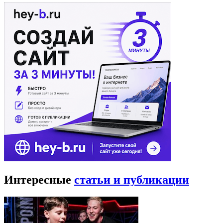
Интересные
статьи и публикации