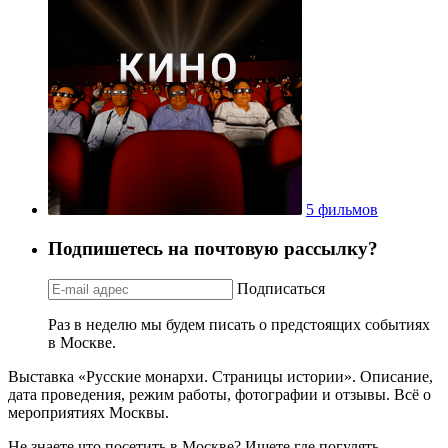
5 фильмов
Подпишетесь на почтовую рассылку?
Подписаться
Раз в неделю мы будем писать о предстоящих событиях
в Москве.
Выставка «Русские монархи. Страницы истории». Описание,
дата проведения, режим работы, фотографии и отзывы. Всё о
мероприятиях Москвы.
Не знаете что посетить в Москве? Ищете где погулять