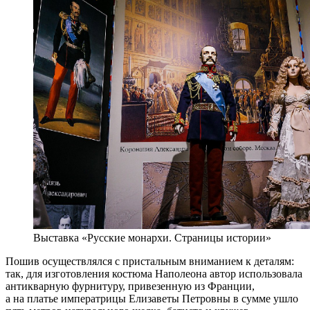
Выставка «Русские монархи. Страницы истории»
Пошив осуществлялся с пристальным вниманием к деталям:
так, для изготовления костюма Наполеона автор использовала
антикварную фурнитуру, привезенную из Франции,
а на платье императрицы Елизаветы Петровны в сумме ушло