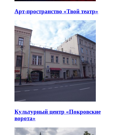
Арт-пространство «Твой театр»
Культурный центр «Покровские
ворота»