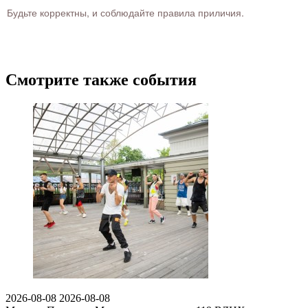
Будьте корректны, и соблюдайте правила приличия.
Смотрите также события
2026-08-08
2026-08-08