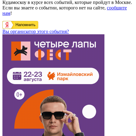
Кудамоскоу в курсе всех событий, которые пройдут в Москве.
Если вы знаете о событии, которого нет на сайте,
сообщите
нам
!
Напомнить
Вы организатор этого события?