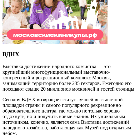
ВДНХ
Выставка достижений народного хозяйства — это
крупнейший многофункциональный выставочно-
конгрессный и рекреационный комплекс Москвы,
занимающий территорию более 235 гектаров. Ежегодно его
посещают свыше 20 миллионов москвичей и гостей столицы.
Сегодня ВДНХ возвращает статус лучшей выставочной
площадки страны и самого популярного рекреационно-
образовательного центра, где можно не только хорошо
отдохнуть, но и получить новые знания. Их уникальным
источником, конечно, является сама Выставка достижений
народного хозяйства, работающая как Музей под открытым
небом.