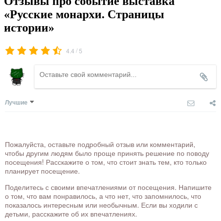
Отзывы про событие выставка
«Русские монархи. Страницы
истории»
/
4.4
5
Лучшие
Пожалуйста, оставьте подробный отзыв или комментарий,
чтобы другим людям было проще принять решение по поводу
посещения! Расскажите о том, что стоит знать тем, кто только
планирует посещение.
Поделитесь с своими впечатлениями от посещения. Напишите
о том, что вам понравилось, а что нет, что запомнилось, что
показалось интересным или необычным. Если вы ходили с
детьми, расскажите об их впечатлениях.