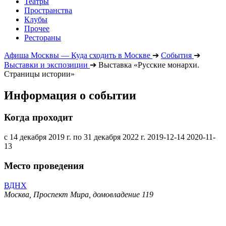
Театры
Пространства
Клубы
Прочее
Рестораны
Афиша Москвы — Куда сходить в Москве
➔
События
➔
Выставки и экспозиции
➔
Выставка «Русские монархи.
Страницы истории»
Информация о событии
Когда проходит
с 14 декабря 2019 г. по 31 декабря 2022 г.
2019-12-14
2020-11-
13
Место проведения
ВДНХ
Москва, Проспект Мира, домовладение 119