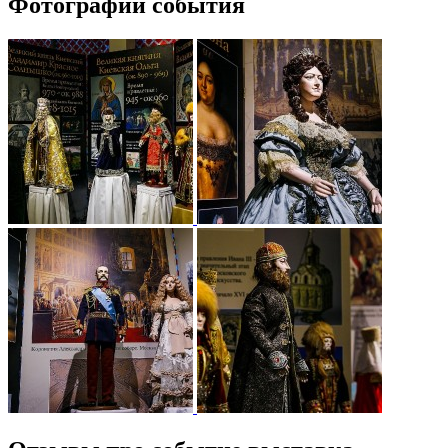
Фотографии события