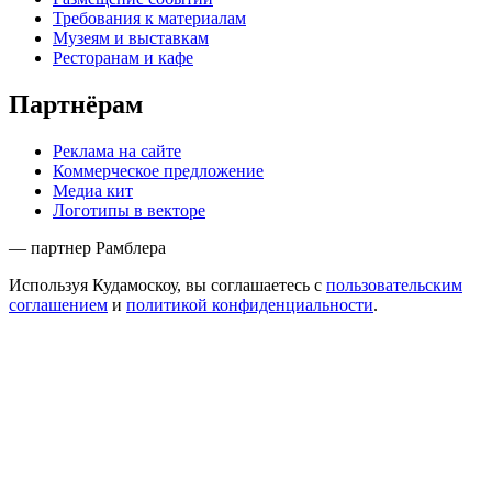
Требования к материалам
Музеям и выставкам
Ресторанам и кафе
Партнёрам
Реклама на сайте
Коммерческое предложение
Медиа кит
Логотипы в векторе
— партнер Рамблера
Используя Кудамоскоу, вы соглашаетесь с
пользовательским
соглашением
и
политикой конфиденциальности
.