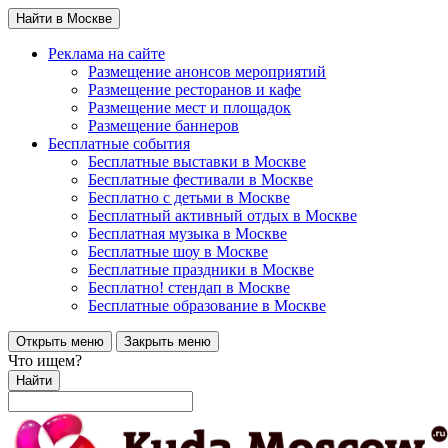
Найти в Москве
Реклама на сайте
Размещение анонсов мероприятий
Размещение ресторанов и кафе
Размещение мест и площадок
Размещение баннеров
Бесплатные события
Бесплатные выставки в Москве
Бесплатные фестивали в Москве
Бесплатно с детьми в Москве
Бесплатный активный отдых в Москве
Бесплатная музыка в Москве
Бесплатные шоу в Москве
Бесплатные праздники в Москве
Бесплатно! стендап в Москве
Бесплатные образование в Москве
Открыть меню
Закрыть меню
Что ищем?
Найти