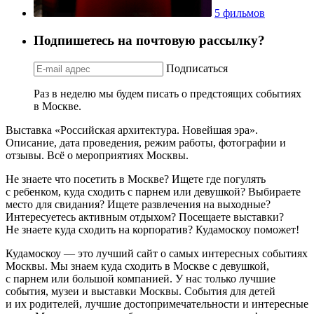
5 фильмов
Подпишетесь на почтовую рассылку?
Подписаться
Раз в неделю мы будем писать о предстоящих событиях
в Москве.
Выставка «Российская архитектура. Новейшая эра».
Описание, дата проведения, режим работы, фотографии и
отзывы. Всё о мероприятиях Москвы.
Не знаете что посетить в Москве? Ищете где погулять
с ребенком, куда сходить с парнем или девушкой? Выбираете
место для свидания? Ищете развлечения на выходные?
Интересуетесь активным отдыхом? Посещаете выставки?
Не знаете куда сходить на корпоратив? Кудамоскоу поможет!
Кудамоскоу — это лучший сайт о самых интересных событиях
Москвы. Мы знаем куда сходить в Москве с девушкой,
с парнем или большой компанией. У нас только лучшие
события, музеи и выставки Москвы. События для детей
и их родителей, лучшие достопримечательности и интересные