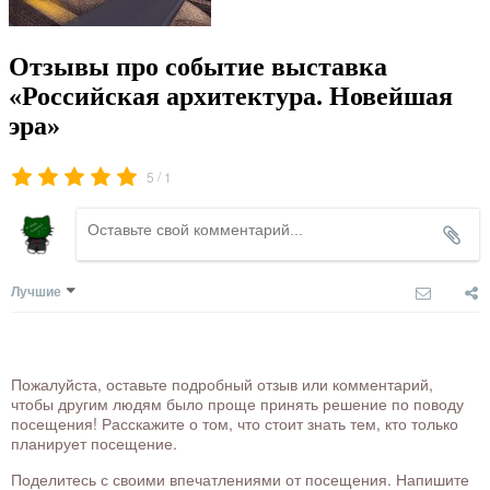
Отзывы про событие выставка
«Российская архитектура. Новейшая
эра»
/
5
1
Лучшие
Пожалуйста, оставьте подробный отзыв или комментарий,
чтобы другим людям было проще принять решение по поводу
посещения! Расскажите о том, что стоит знать тем, кто только
планирует посещение.
Поделитесь с своими впечатлениями от посещения. Напишите