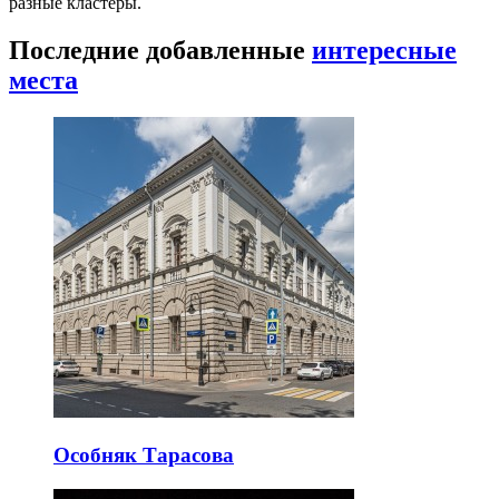
разные кластеры.
Последние добавленные
интересные
места
Особняк Тарасова