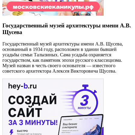
Государственный музей архитектуры имени А.В.
Щусева
Государственный музей архитектуры имени А.В. Щусева,
основанный в 1934 году, расположен в здании бывшей
усадьбы семьи Талызиных. Сама усадьба охраняется
государством, как памятник эпохи русского классицизма.
Музей назван в честь своего основателя — известного
советского архитектора Алексея Викторовича Щусева.