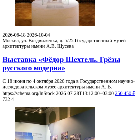
2026-06-18
2026-10-04
Москва, ул. Воздвиженка, д. 5/25
Государственный музей
архитектуры имени А.В. Щусева
Выставка «Фёдор Шехтель. Грёзы
русского модерна»
С 18 июня по 4 октября 2026 года в Государственном научно-
исследовательском музее архитектуры имени А. В.
https://schema.org/InStock
2026-07-28T13:12:00+03:00
250
450
₽
732
4