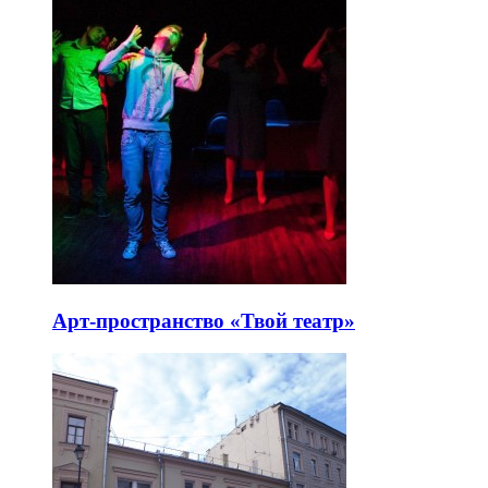
Арт-пространство «Твой театр»