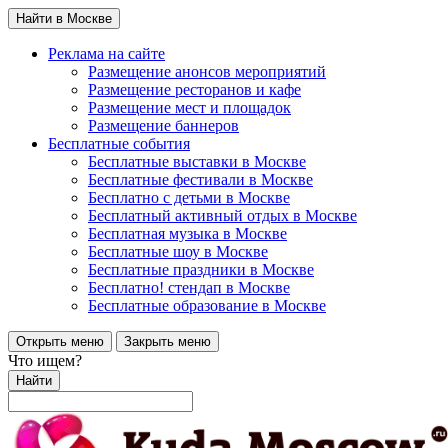
Найти в Москве
Реклама на сайте
Размещение анонсов мероприятий
Размещение ресторанов и кафе
Размещение мест и площадок
Размещение баннеров
Бесплатные события
Бесплатные выставки в Москве
Бесплатные фестивали в Москве
Бесплатно с детьми в Москве
Бесплатный активный отдых в Москве
Бесплатная музыка в Москве
Бесплатные шоу в Москве
Бесплатные праздники в Москве
Бесплатно! стендап в Москве
Бесплатные образование в Москве
Открыть меню
Закрыть меню
Что ищем?
Найти