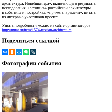
архитектура. Новейшая эра», включающего результаты
исследования: «летопись» российской архитектуры
в событиях и постройках, «приметы времени», цитаты
из интервью участников проекта.
Узнать подробности можно на сайте организаторов:
http://muar.ru/item/1574-russian-architecture
Поделиться ссылкой
Фотографии события