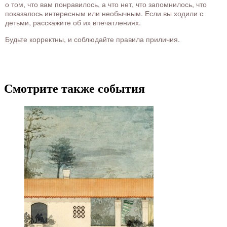
о том, что вам понравилось, а что нет, что запомнилось, что
показалось интересным или необычным. Если вы ходили с
детьми, расскажите об их впечатлениях.
Будьте корректны, и соблюдайте правила приличия.
Смотрите также события