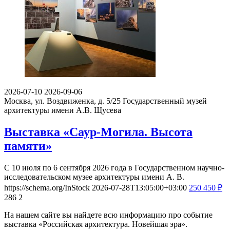
2026-07-10
2026-09-06
Москва, ул. Воздвиженка, д. 5/25
Государственный музей
архитектуры имени А.В. Щусева
Выставка «Саур-Могила. Высота
памяти»
С 10 июля по 6 сентября 2026 года в Государственном научно-
исследовательском музее архитектуры имени А. В.
https://schema.org/InStock
2026-07-28T13:05:00+03:00
250
450
₽
286
2
На нашем сайте вы найдете всю информацию про событие
выставка «Российская архитектура. Новейшая эра».