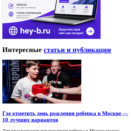
Интересные
статьи и публикации
Где отметить день рождения ребенка в Москве —
10 лучших вариантов
Для празднования дня рождения ребенка в Москве можно