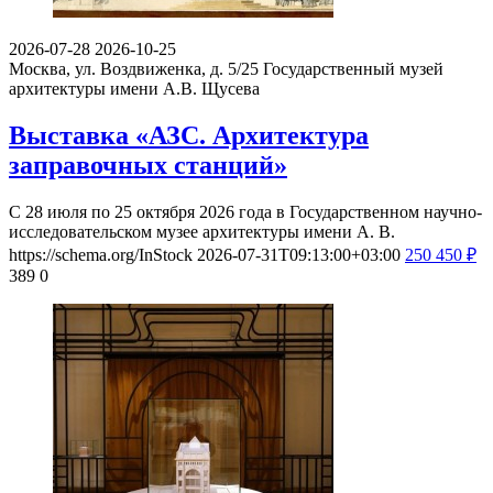
2026-07-28
2026-10-25
Москва, ул. Воздвиженка, д. 5/25
Государственный музей
архитектуры имени А.В. Щусева
Выставка «АЗС. Архитектура
заправочных станций»
С 28 июля по 25 октября 2026 года в Государственном научно-
исследовательском музее архитектуры имени А. В.
https://schema.org/InStock
2026-07-31T09:13:00+03:00
250
450
₽
389
0