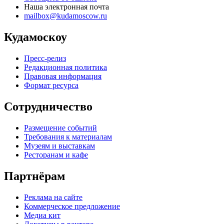
Наша электронная почта
mailbox@kudamoscow.ru
Кудамоскоу
Пресс-релиз
Редакционная политика
Правовая информация
Формат ресурса
Сотрудничество
Размещение событий
Требования к материалам
Музеям и выставкам
Ресторанам и кафе
Партнёрам
Реклама на сайте
Коммерческое предложение
Медиа кит