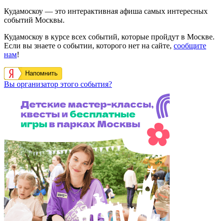
Кудамоскоу — это интерактивная афиша самых интересных
событий Москвы.
Кудамоскоу в курсе всех событий, которые пройдут в Москве.
Если вы знаете о событии, которого нет на сайте,
сообщите
нам
!
Напомнить
Вы организатор этого события?