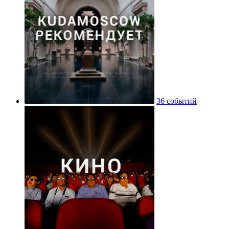
36 событий