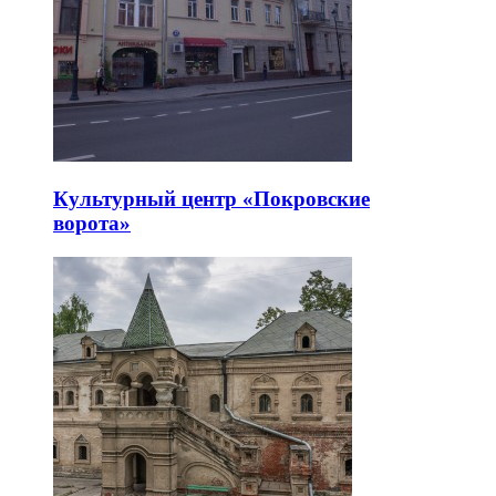
Культурный центр «Покровские
ворота»