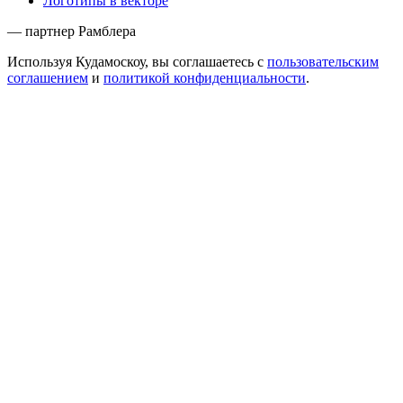
Логотипы в векторе
— партнер Рамблера
Используя Кудамоскоу, вы соглашаетесь с
пользовательским
соглашением
и
политикой конфиденциальности
.