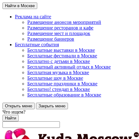
Найти в Москве
Реклама на сайте
Размещение анонсов мероприятий
Размещение ресторанов и кафе
Размещение мест и площадок
Размещение баннеров
Бесплатные события
Бесплатные выставки в Москве
Бесплатные фестивали в Москве
Бесплатно с детьми в Москве
Бесплатный активный отдых в Москве
Бесплатная музыка в Москве
Бесплатные шоу в Москве
Бесплатные праздники в Москве
Бесплатно! стендап в Москве
Бесплатные образование в Москве
Открыть меню
Закрыть меню
Что ищем?
Найти