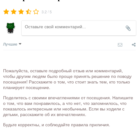
/
3.2
5
Лучшие
Пожалуйста, оставьте подробный отзыв или комментарий,
чтобы другим людям было проще принять решение по поводу
посещения! Расскажите о том, что стоит знать тем, кто только
планирует посещение.
Поделитесь с своими впечатлениями от посещения. Напишите
о том, что вам понравилось, а что нет, что запомнилось, что
показалось интересным или необычным. Если вы ходили с
детьми, расскажите об их впечатлениях.
Будьте корректны, и соблюдайте правила приличия.