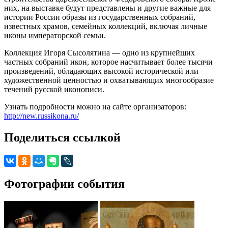
них, на выставке будут представлены и другие важные для
истории России образы из государственных собраний,
известных храмов, семейных коллекций, включая личные
иконы императорской семьи.
Коллекция Игоря Сысолятина — одно из крупнейших
частных собраний икон, которое насчитывает более тысячи
произведений, обладающих высокой исторической или
художественной ценностью и охватывающих многообразие
течений русской иконописи.
Узнать подробности можно на сайте организаторов:
http://new.russikona.ru/
Поделиться ссылкой
Фотографии события