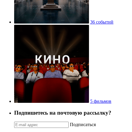
36 событий
5 фильмов
Подпишетесь на почтовую рассылку?
Подписаться