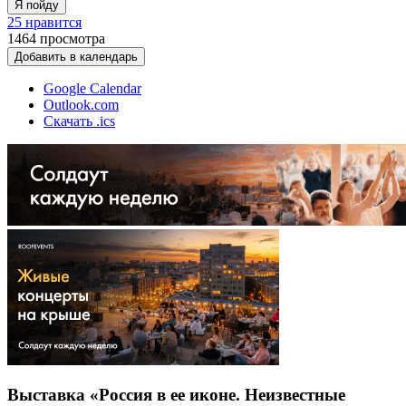
Я пойду
25 нравится
1464
просмотра
Добавить в календарь
Google Calendar
Outlook.com
Скачать .ics
Выставка «Россия в ее иконе. Неизвестные