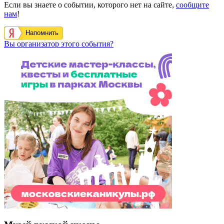
Если вы знаете о событии, которого нет на сайте,
сообщите
нам
!
Напомнить
Вы организатор этого события?