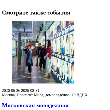
Смотрите также события
2026-06-26
2026-08-31
Москва, Проспект Мира, домовладение 119
ВДНХ
Московская молодежная