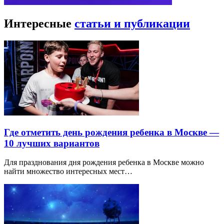
Интересные
статьи и публикации
Где отметить день рождения ребенка в Москве —
10 лучших вариантов
Для празднования дня рождения ребенка в Москве можно
найти множество интересных мест…