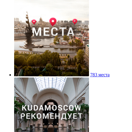
783 места