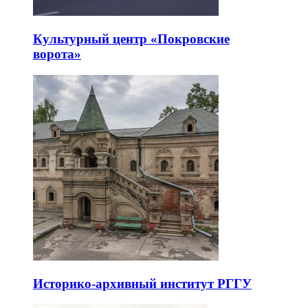
Культурный центр «Покровские
ворота»
Историко-архивный институт РГГУ