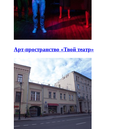
Арт-пространство «Твой театр»