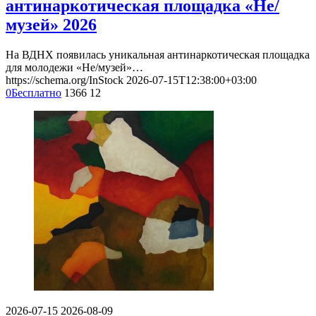
антинаркотическая площадка «Не/
музей» 2026
На ВДНХ появилась уникальная антинаркотическая площадка
для молодежи «Не/музей»…
https://schema.org/InStock
2026-07-15T12:38:00+03:00
0
Бесплатно
1366
12
2026-07-15
2026-08-09