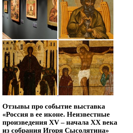
Отзывы про событие выставка
«Россия в ее иконе. Неизвестные
произведения XV – начала XX века
из собрания Игоря Сысолятина»