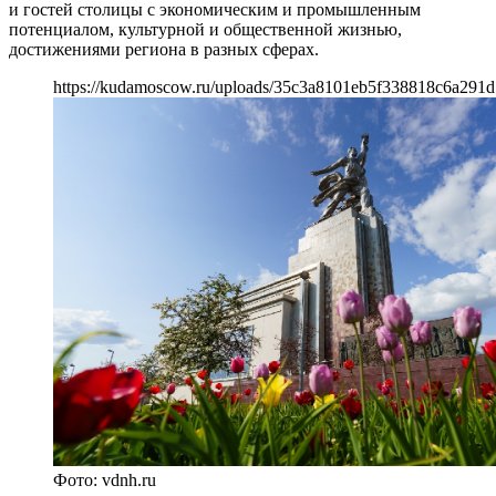
и гостей столицы с экономическим и промышленным
потенциалом, культурной и общественной жизнью,
достижениями региона в разных сферах.
https://kudamoscow.ru/uploads/35c3a8101eb5f338818c6a291d
Фото: vdnh.ru