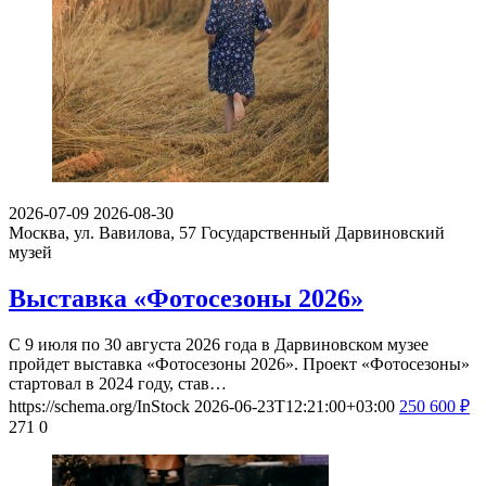
2026-07-09
2026-08-30
Москва, ул. Вавилова, 57
Государственный Дарвиновский
музей
Выставка «Фотосезоны 2026»
С 9 июля по 30 августа 2026 года в Дарвиновском музее
пройдет выставка «Фотосезоны 2026». Проект «Фотосезоны»
стартовал в 2024 году, став…
https://schema.org/InStock
2026-06-23T12:21:00+03:00
250
600
₽
271
0