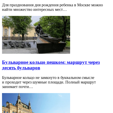
Для празднования дня рождения ребенка в Москве можно
найти множество интересных мест…
Бульварное кольцо пешком: маршрут через
десять бульваров
Бульварное кольцо не замкнуто в буквальном смысле
и проходит через шумные площади. Полный маршрут
занимает почти…