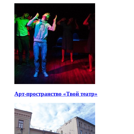
Арт-пространство «Твой театр»