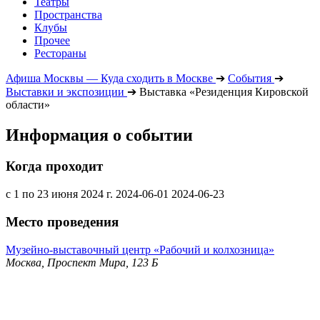
Театры
Пространства
Клубы
Прочее
Рестораны
Афиша Москвы — Куда сходить в Москве
➔
События
➔
Выставки и экспозиции
➔
Выставка «Резиденция Кировской
области»
Информация о событии
Когда проходит
с 1 по 23 июня 2024 г.
2024-06-01
2024-06-23
Место проведения
Музейно-выставочный центр «Рабочий и колхозница»
Москва, Проспект Мира, 123 Б