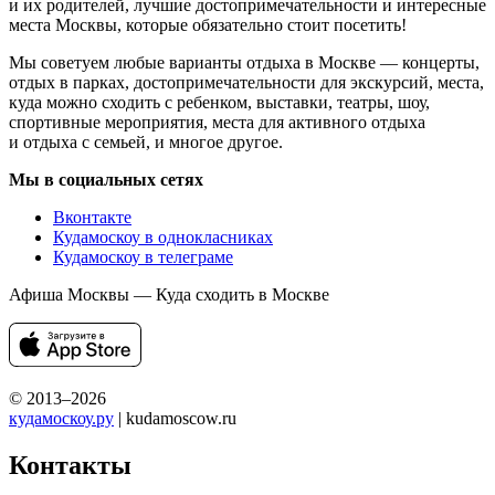
и их родителей, лучшие достопримечательности и интересные
места Москвы, которые обязательно стоит посетить!
Мы советуем любые варианты отдыха в Москве — концерты,
отдых в парках, достопримечательности для экскурсий, места,
куда можно сходить с ребенком, выставки, театры, шоу,
спортивные мероприятия, места для активного отдыха
и отдыха с семьей, и многое другое.
Мы в социальных сетях
Вконтакте
Кудамоскоу в однокласниках
Кудамоскоу в телеграме
Афиша Москвы — Куда сходить в Москве
© 2013–2026
кудамоскоу.ру
| kudamoscow.ru
Контакты