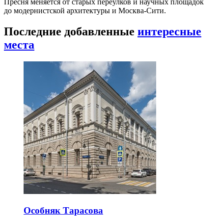
Пресня меняется от старых переулков и научных площадок
до модернистской архитектуры и Москва-Сити.
Последние добавленные
интересные
места
Особняк Тарасова