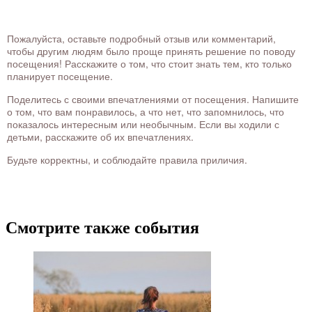
Пожалуйста, оставьте подробный отзыв или комментарий,
чтобы другим людям было проще принять решение по поводу
посещения! Расскажите о том, что стоит знать тем, кто только
планирует посещение.
Поделитесь с своими впечатлениями от посещения. Напишите
о том, что вам понравилось, а что нет, что запомнилось, что
показалось интересным или необычным. Если вы ходили с
детьми, расскажите об их впечатлениях.
Будьте корректны, и соблюдайте правила приличия.
Смотрите также события