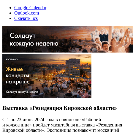
Google Calendar
Outlook.com
Скачать .ics
Выставка «Резиденция Кировской области»
С 1 по 23 июня 2024 года в павильоне «Рабочий
и колхозница» пройдет масштабная выставка «Резиденция
Кировской области». Экспозиция познакомит москвичей