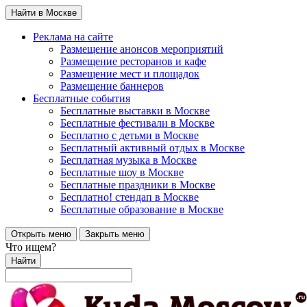
Найти в Москве
Реклама на сайте
Размещение анонсов мероприятий
Размещение ресторанов и кафе
Размещение мест и площадок
Размещение баннеров
Бесплатные события
Бесплатные выставки в Москве
Бесплатные фестивали в Москве
Бесплатно с детьми в Москве
Бесплатный активный отдых в Москве
Бесплатная музыка в Москве
Бесплатные шоу в Москве
Бесплатные праздники в Москве
Бесплатно! стендап в Москве
Бесплатные образование в Москве
Открыть меню
Закрыть меню
Что ищем?
Найти