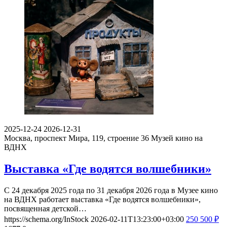
2025-12-24
2026-12-31
Москва, проспект Мира, 119, строение 36
Музей кино на
ВДНХ
Выставка «Где водятся волшебники»
С 24 декабря 2025 года по 31 декабря 2026 года в Музее кино
на ВДНХ работает выставка «Где водятся волшебники»,
посвященная детской…
https://schema.org/InStock
2026-02-11T13:23:00+03:00
250
500
₽