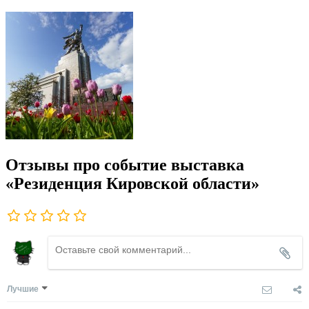
Отзывы про событие выставка
«Резиденция Кировской области»
Лучшие