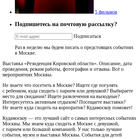
5 фильмов
Подпишетесь на почтовую рассылку?
Подписаться
Раз в неделю мы будем писать о предстоящих событиях
в Москве.
Выставка «Резиденция Кировской области». Описание, дата
проведения, режим работы, фотографии и отзывы. Всё о
мероприятиях Москвы.
Не знаете что посетить в Москве? Ищете где погулять
с ребенком, куда сходить с парнем или девушкой? Выбираете
место для свидания? Ищете развлечения на выходные?
Интересуетесь активным отдыхом? Посещаете выставки?
Не знаете куда сходить на корпоратив? Кудамоскоу поможет!
Кудамоскоу — это лучший сайт о самых интересных событиях
Москвы. Мы знаем куда сходить в Москве с девушкой,
с парнем или большой компанией. У нас только лучшие
события, музеи и выставки Москвы. События для детей