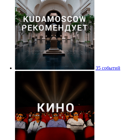
35 событий