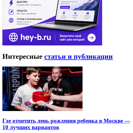
Интересные
статьи и публикации
Где отметить день рождения ребенка в Москве —
10 лучших вариантов