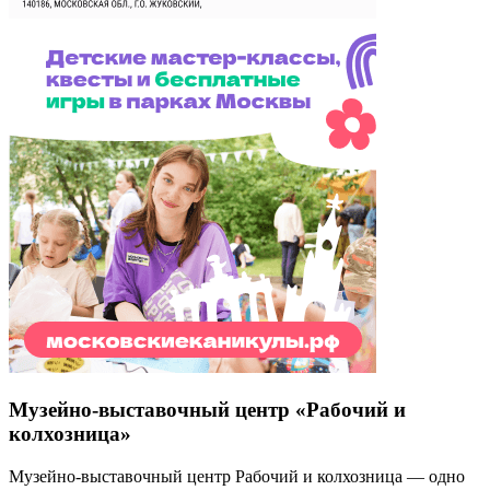
Музейно-выставочный центр «Рабочий и
колхозница»
Музейно-выставочный центр Рабочий и колхозница — одно