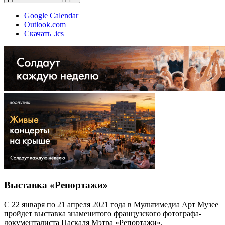
Google Calendar
Outlook.com
Скачать .ics
Выставка «Репортажи»
С 22 января по 21 апреля 2021 года в Мультимедиа Арт Музее
пройдет выставка знаменитого французского фотографа-
документалиста Паскаля Мэтра «Репортажи».