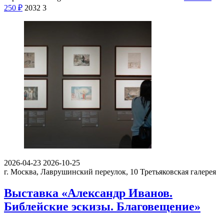
250
₽
2032
3
2026-04-23
2026-10-25
г. Москва, Лаврушинский переулок, 10
Третьяковская галерея
Выставка «Александр Иванов.
Библейские эскизы. Благовещение»