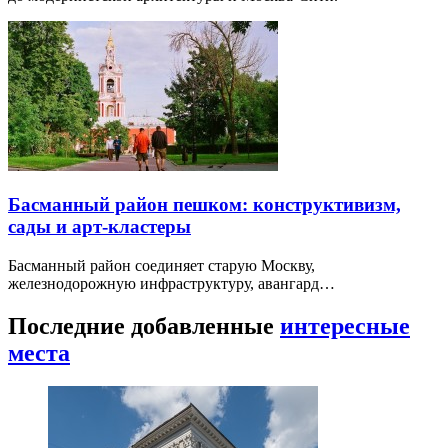
Басманный район пешком: конструктивизм,
сады и арт-кластеры
Басманный район соединяет старую Москву,
железнодорожную инфраструктуру, авангард…
Последние добавленные
интересные
места