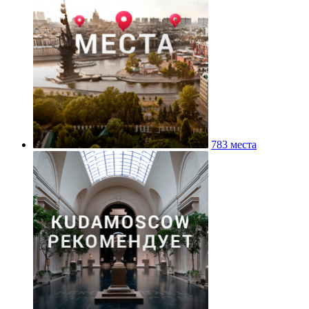
783 места