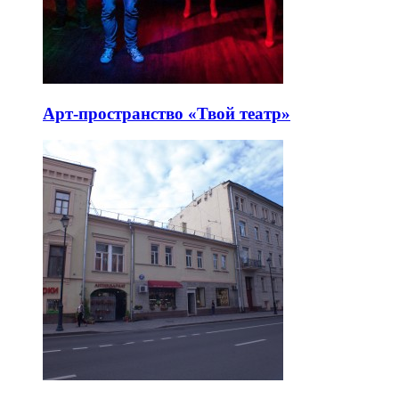
Арт-пространство «Твой театр»