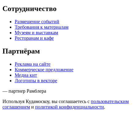
Сотрудничество
Размещение событий
Требования к материалам
Музеям и выставкам
Ресторанам и кафе
Партнёрам
Реклама на сайте
Коммерческое предложение
Медиа кит
Логотипы в векторе
— партнер Рамблера
Используя Кудамоскоу, вы соглашаетесь с
пользовательским
соглашением
и
политикой конфиденциальности
.