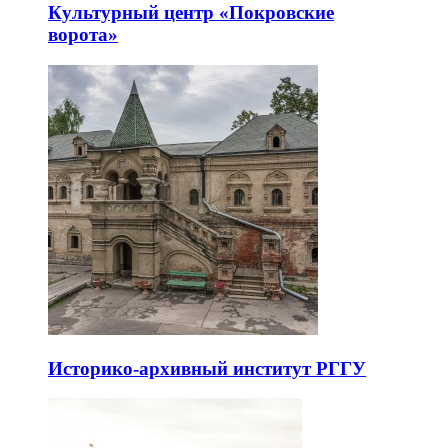
Культурный центр «Покровские
ворота»
Историко-архивный институт РГГУ