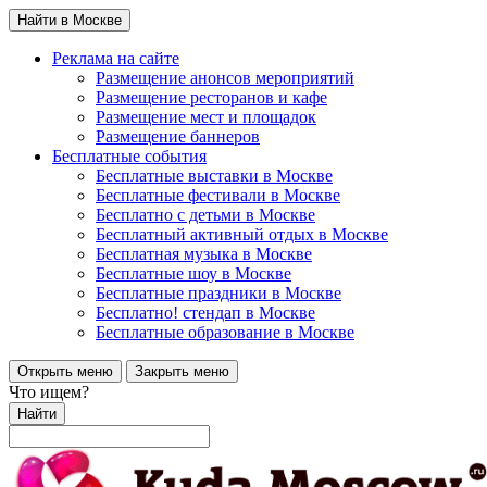
Найти в Москве
Реклама на сайте
Размещение анонсов мероприятий
Размещение ресторанов и кафе
Размещение мест и площадок
Размещение баннеров
Бесплатные события
Бесплатные выставки в Москве
Бесплатные фестивали в Москве
Бесплатно с детьми в Москве
Бесплатный активный отдых в Москве
Бесплатная музыка в Москве
Бесплатные шоу в Москве
Бесплатные праздники в Москве
Бесплатно! стендап в Москве
Бесплатные образование в Москве
Открыть меню
Закрыть меню
Что ищем?
Найти