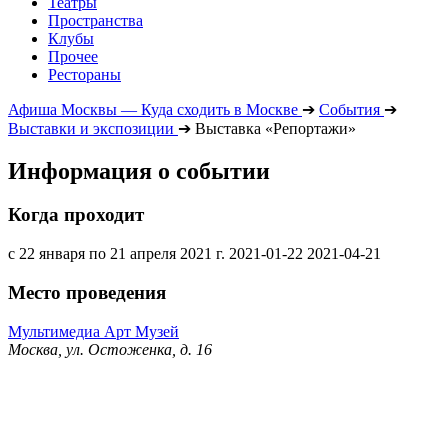
Театры
Пространства
Клубы
Прочее
Рестораны
Афиша Москвы — Куда сходить в Москве
➔
События
➔
Выставки и экспозиции
➔
Выставка «Репортажи»
Информация о событии
Когда проходит
с 22 января по 21 апреля 2021 г.
2021-01-22
2021-04-21
Место проведения
Мультимедиа Арт Музей
Москва, ул. Остоженка, д. 16