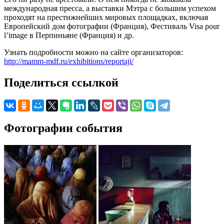
международная пресса, а выставки Мэтра с большим успехом
проходят на престижнейших мировых площадках, включая
Европейский дом фотографии (Франция), Фестиваль Visa pour
l’image в Перпиньяне (Франция) и др.
Узнать подробности можно на сайте организаторов:
http://mamm-mdf.ru/exhibitions/reportaji/
Поделиться ссылкой
Фотографии события