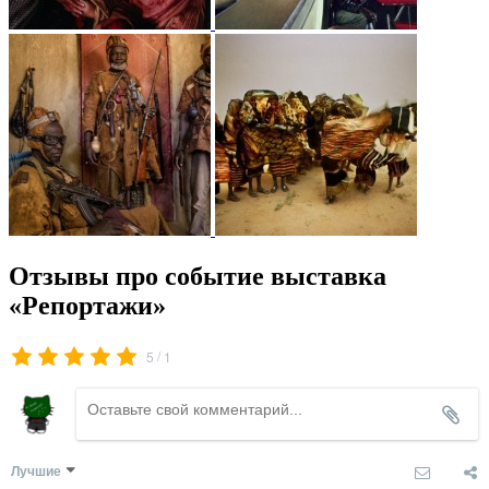
Отзывы про событие выставка
«Репортажи»
/
5
1
Лучшие