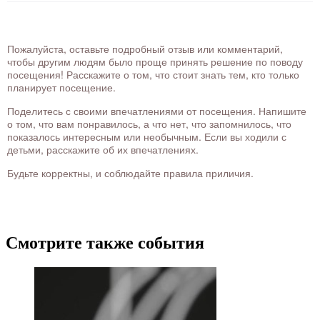
Пожалуйста, оставьте подробный отзыв или комментарий,
чтобы другим людям было проще принять решение по поводу
посещения! Расскажите о том, что стоит знать тем, кто только
планирует посещение.
Поделитесь с своими впечатлениями от посещения. Напишите
о том, что вам понравилось, а что нет, что запомнилось, что
показалось интересным или необычным. Если вы ходили с
детьми, расскажите об их впечатлениях.
Будьте корректны, и соблюдайте правила приличия.
Смотрите также события