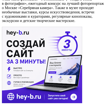
в фотографии», ежегодный конкурс на лучший фоторепортаж
о Москве «Серебряная камера». Также в музее проходят
необычные выставки, курсы искусствоведения, встречи
с художниками и кураторами, регулярные кинопоказы,
экскурсии и детские творческие мастерские.