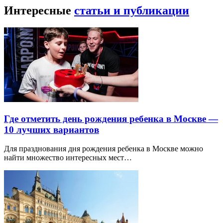
Интересные
статьи и публикации
Где отметить день рождения ребенка в Москве —
10 лучших вариантов
Для празднования дня рождения ребенка в Москве можно
найти множество интересных мест…