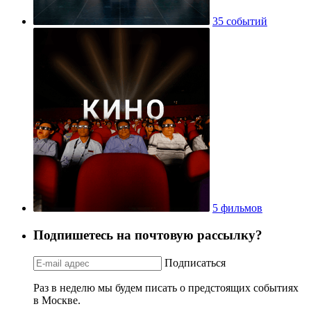
35 событий
5 фильмов
Подпишетесь на почтовую рассылку?
Подписаться
Раз в неделю мы будем писать о предстоящих событиях
в Москве.