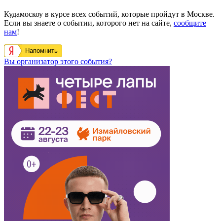
Кудамоскоу в курсе всех событий, которые пройдут в Москве.
Если вы знаете о событии, которого нет на сайте,
сообщите
нам
!
Напомнить
Вы организатор этого события?