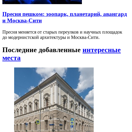
Пресня пешком: зоопарк, планетарий, авангард
и Москва-Сити
Пресня меняется от старых переулков и научных площадок
до модернистской архитектуры и Москва-Сити.
Последние добавленные
интересные
места