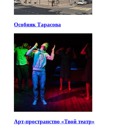
Особняк Тарасова
Арт-пространство «Твой театр»