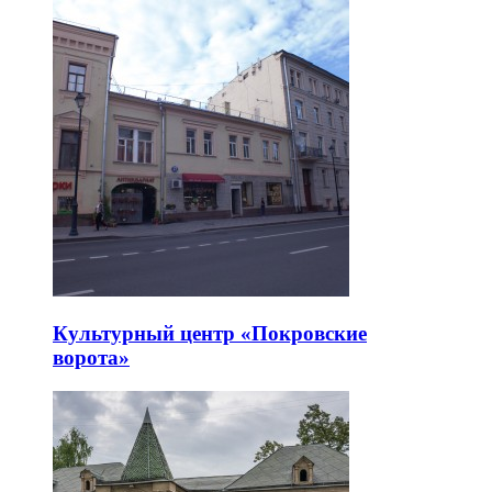
Культурный центр «Покровские
ворота»