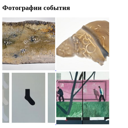
Фотографии события