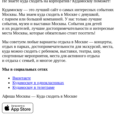
Не знаете куда сходить на корпоратив? Кудамоскоу поможет!
Кудамоскоу — это лучший сайт о самых интересных событиях
Москвы. Мы знаем куда сходить в Москве с девушкой,
с парнем или большой компанией. У нас только лучшие
события, музеи и выставки Москвы. События для детей
и их родителей, лучшие достопримечательности и интересные
места Москвы, которые обязательно стоит посетить!
Мы советуем любые варианты отдыха в Москве — концерты,
отдых в парках, достопримечательности для экскурсий, места,
куда можно сходить с ребенком, выставки, театры, шоу,
спортивные мероприятия, места для активного отдыха
и отдыха с семьей, и многое другое.
Мы в социальных сетях
Вконтакте
Кудамоскоу в однокласниках
Кудамоскоу в телеграме
Афиша Москвы — Куда сходить в Москве