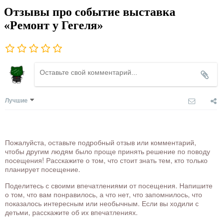
Отзывы про событие выставка
«Ремонт у Гегеля»
Лучшие
Пожалуйста, оставьте подробный отзыв или комментарий,
чтобы другим людям было проще принять решение по поводу
посещения! Расскажите о том, что стоит знать тем, кто только
планирует посещение.
Поделитесь с своими впечатлениями от посещения. Напишите
о том, что вам понравилось, а что нет, что запомнилось, что
показалось интересным или необычным. Если вы ходили с
детьми, расскажите об их впечатлениях.