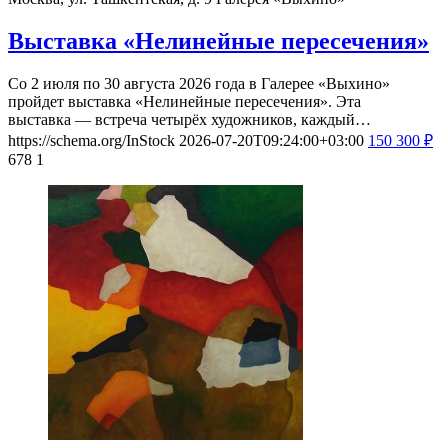
Выставка «Нелинейные пересечения»
Со 2 июля по 30 августа 2026 года в Галерее «Выхино»
пройдет выставка «Нелинейные пересечения». Эта
выставка — встреча четырёх художников, каждый…
https://schema.org/InStock
2026-07-20T09:24:00+03:00
150
300
₽
678
1