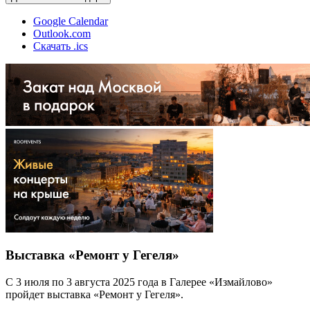
Google Calendar
Outlook.com
Скачать .ics
Выставка «Ремонт у Гегеля»
С 3 июля по 3 августа 2025 года в Галерее «Измайлово»
пройдет выставка «Ремонт у Гегеля».