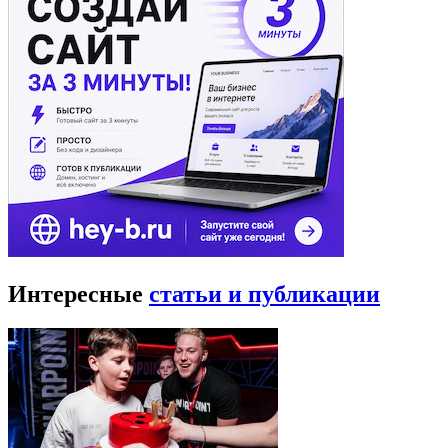
Интересные
статьи и публикации