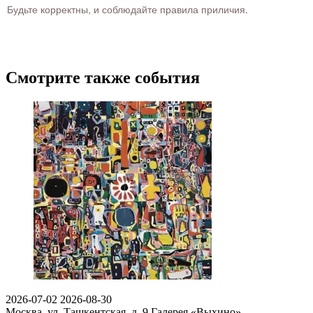
Будьте корректны, и соблюдайте правила приличия.
Смотрите также события
2026-07-02
2026-08-30
Москва, ул. Ташкентская, д. 9
Галерея «Выхино»