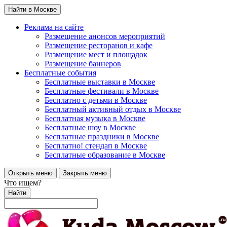
Найти в Москве
Реклама на сайте
Размещение анонсов мероприятий
Размещение ресторанов и кафе
Размещение мест и площадок
Размещение баннеров
Бесплатные события
Бесплатные выставки в Москве
Бесплатные фестивали в Москве
Бесплатно с детьми в Москве
Бесплатный активный отдых в Москве
Бесплатная музыка в Москве
Бесплатные шоу в Москве
Бесплатные праздники в Москве
Бесплатно! стендап в Москве
Бесплатные образование в Москве
Открыть меню
Закрыть меню
Что ищем?
Найти