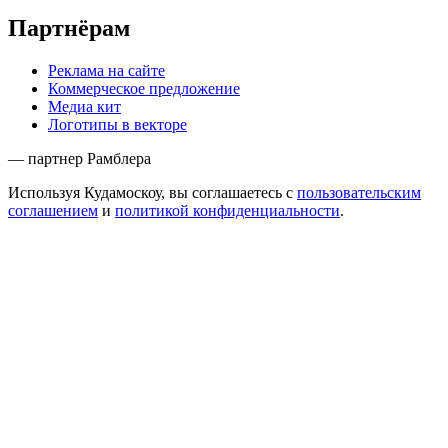
Партнёрам
Реклама на сайте
Коммерческое предложение
Медиа кит
Логотипы в векторе
— партнер Рамблера
Используя Кудамоскоу, вы соглашаетесь с
пользовательским
соглашением
и
политикой конфиденциальности
.