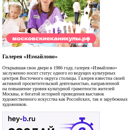
Галерея «Измайлово»
Открывшая свои двери в 1986 году, галерея «Измайлово»
заслуженно носит статус одного из ведущих культурных
центров Восточного округа столицы. Галерея известна своей
активной просветительской деятельностью, направленной
на повышение уровня культурной грамотности жителей
Москвы, и богатой историей проведения выставок
художественного искусства как Российских, так и зарубежных
художников.