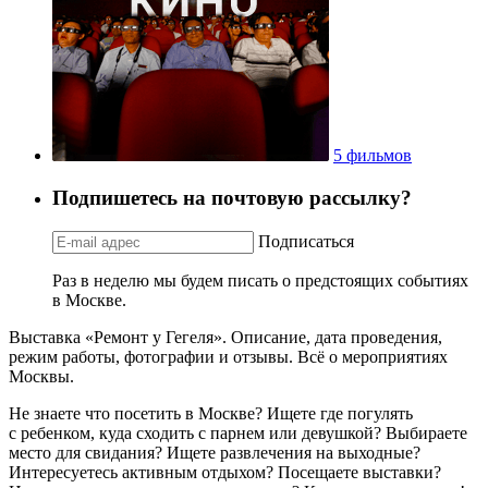
5 фильмов
Подпишетесь на почтовую рассылку?
Подписаться
Раз в неделю мы будем писать о предстоящих событиях
в Москве.
Выставка «Ремонт у Гегеля». Описание, дата проведения,
режим работы, фотографии и отзывы. Всё о мероприятиях
Москвы.
Не знаете что посетить в Москве? Ищете где погулять
с ребенком, куда сходить с парнем или девушкой? Выбираете
место для свидания? Ищете развлечения на выходные?
Интересуетесь активным отдыхом? Посещаете выставки?