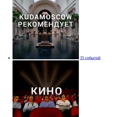
35 событий