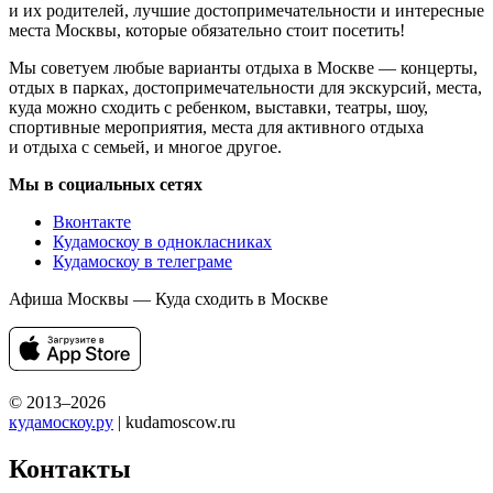
и их родителей, лучшие достопримечательности и интересные
места Москвы, которые обязательно стоит посетить!
Мы советуем любые варианты отдыха в Москве — концерты,
отдых в парках, достопримечательности для экскурсий, места,
куда можно сходить с ребенком, выставки, театры, шоу,
спортивные мероприятия, места для активного отдыха
и отдыха с семьей, и многое другое.
Мы в социальных сетях
Вконтакте
Кудамоскоу в однокласниках
Кудамоскоу в телеграме
Афиша Москвы — Куда сходить в Москве
© 2013–2026
кудамоскоу.ру
| kudamoscow.ru
Контакты