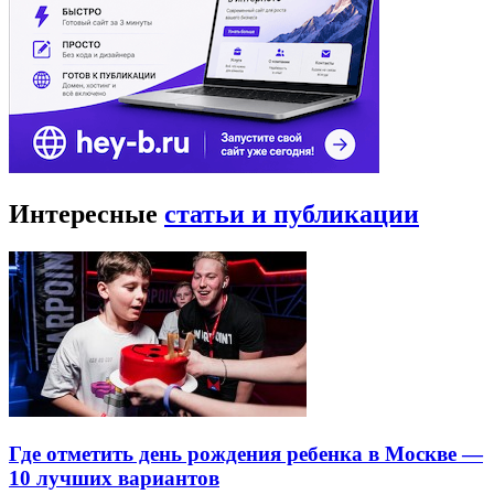
Интересные
статьи и публикации
Где отметить день рождения ребенка в Москве —
10 лучших вариантов