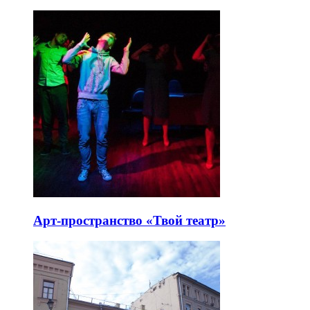
Арт-пространство «Твой театр»