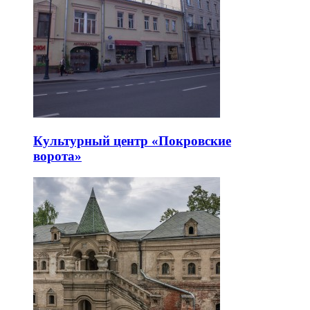
Культурный центр «Покровские
ворота»