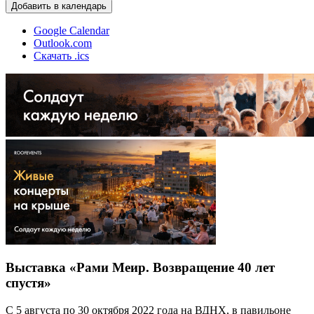
Добавить в календарь
Google Calendar
Outlook.com
Скачать .ics
Выставка «Рами Меир. Возвращение 40 лет
спустя»
С 5 августа по 30 октября 2022 года на ВДНХ, в павильоне