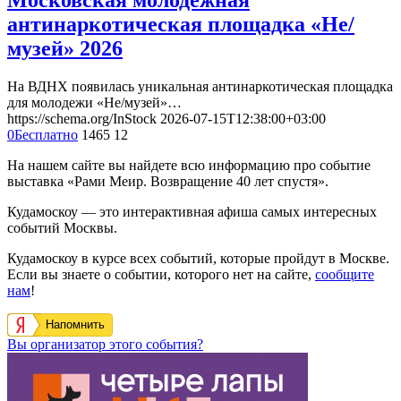
антинаркотическая площадка «Не/
музей» 2026
На ВДНХ появилась уникальная антинаркотическая площадка
для молодежи «Не/музей»…
https://schema.org/InStock
2026-07-15T12:38:00+03:00
0
Бесплатно
1465
12
На нашем сайте вы найдете всю информацию про событие
выставка «Рами Меир. Возвращение 40 лет спустя».
Кудамоскоу — это интерактивная афиша самых интересных
событий Москвы.
Кудамоскоу в курсе всех событий, которые пройдут в Москве.
Если вы знаете о событии, которого нет на сайте,
сообщите
нам
!
Напомнить
Вы организатор этого события?