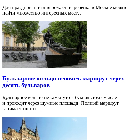
Для празднования дня рождения ребенка в Москве можно
найти множество интересных мест…
Бульварное кольцо пешком: маршрут через
десять бульваров
Бульварное кольцо не замкнуто в буквальном смысле
и проходит через шумные площади. Полный маршрут
занимает почти…