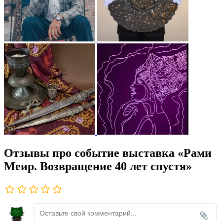
Отзывы про событие выставка «Рами
Меир. Возвращение 40 лет спустя»