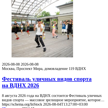
2026-08-08
2026-08-08
Москва, Проспект Мира, домовладение 119
ВДНХ
Фестиваль уличных видов спорта
на ВДНХ 2026
8 августа 2026 года на ВДНХ состоится Фестиваль уличных
видов спорта — массовое зрелищное мероприятие, которое…
https://schema.org/InStock
2026-08-04T13:27:00+03:00