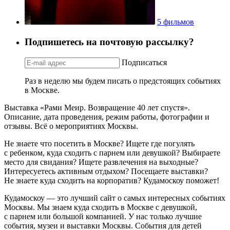
5 фильмов
Подпишетесь на почтовую рассылку?
Подписаться
Раз в неделю мы будем писать о предстоящих событиях
в Москве.
Выставка «Рами Меир. Возвращение 40 лет спустя».
Описание, дата проведения, режим работы, фотографии и
отзывы. Всё о мероприятиях Москвы.
Не знаете что посетить в Москве? Ищете где погулять
с ребенком, куда сходить с парнем или девушкой? Выбираете
место для свидания? Ищете развлечения на выходные?
Интересуетесь активным отдыхом? Посещаете выставки?
Не знаете куда сходить на корпоратив? Кудамоскоу поможет!
Кудамоскоу — это лучший сайт о самых интересных событиях
Москвы. Мы знаем куда сходить в Москве с девушкой,
с парнем или большой компанией. У нас только лучшие
события, музеи и выставки Москвы. События для детей