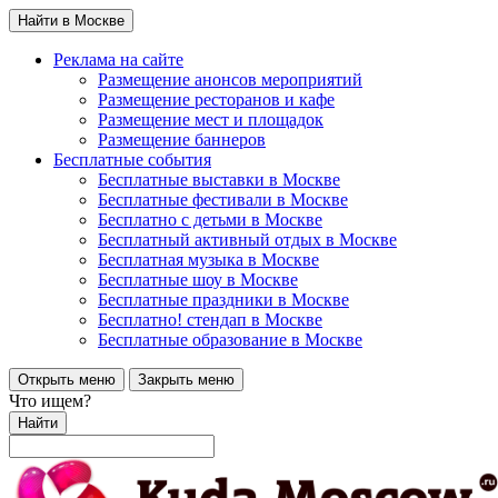
Найти в Москве
Реклама на сайте
Размещение анонсов мероприятий
Размещение ресторанов и кафе
Размещение мест и площадок
Размещение баннеров
Бесплатные события
Бесплатные выставки в Москве
Бесплатные фестивали в Москве
Бесплатно с детьми в Москве
Бесплатный активный отдых в Москве
Бесплатная музыка в Москве
Бесплатные шоу в Москве
Бесплатные праздники в Москве
Бесплатно! стендап в Москве
Бесплатные образование в Москве
Открыть меню
Закрыть меню
Что ищем?
Найти