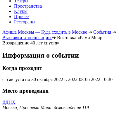
Театры
Пространства
Клубы
Прочее
Рестораны
Афиша Москвы — Куда сходить в Москве
➔
События
➔
Выставки и экспозиции
➔
Выставка «Рами Меир.
Возвращение 40 лет спустя»
Информация о событии
Когда проходит
с 5 августа по 30 октября 2022 г.
2022-08-05
2022-10-30
Место проведения
ВДНХ
Москва, Проспект Мира, домовладение 119