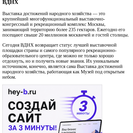
ВДНХ
Выставка достижений народного хозяйства — это
крупнейший многофункциональный выставочно-
конгрессный и рекреационный комплекс Москвы,
занимающий территорию более 235 гектаров. Ежегодно его
посещают свыше 20 миллионов москвичей и гостей столицы.
Сегодня ВДНХ возвращает статус лучшей выставочной
площадки страны и самого популярного рекреационно-
образовательного центра, где можно не только хорошо
отдохнуть, но и получить новые знания. Их уникальным
источником, конечно, является сама Выставка достижений
народного хозяйства, работающая как Музей под открытым
небом.