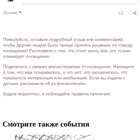
Лучшие
Пожалуйста, оставьте подробный отзыв или комментарий,
чтобы другим людям было проще принять решение по поводу
посещения! Расскажите о том, что стоит знать тем, кто только
планирует посещение.
Поделитесь с своими впечатлениями от посещения. Напишите
о том, что вам понравилось, а что нет, что запомнилось, что
показалось интересным или необычным. Если вы ходили с
детьми, расскажите об их впечатлениях.
Будьте корректны, и соблюдайте правила приличия.
Смотрите также события