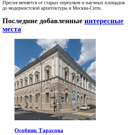
Пресня меняется от старых переулков и научных площадок
до модернистской архитектуры и Москва-Сити.
Последние добавленные
интересные
места
Особняк Тарасова