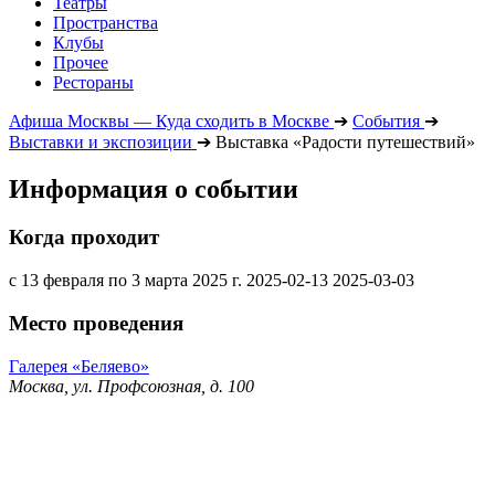
Театры
Пространства
Клубы
Прочее
Рестораны
Афиша Москвы — Куда сходить в Москве
➔
События
➔
Выставки и экспозиции
➔
Выставка «Радости путешествий»
Информация о событии
Когда проходит
с 13 февраля по 3 марта 2025 г.
2025-02-13
2025-03-03
Место проведения
Галерея «Беляево»
Москва, ул. Профсоюзная, д. 100