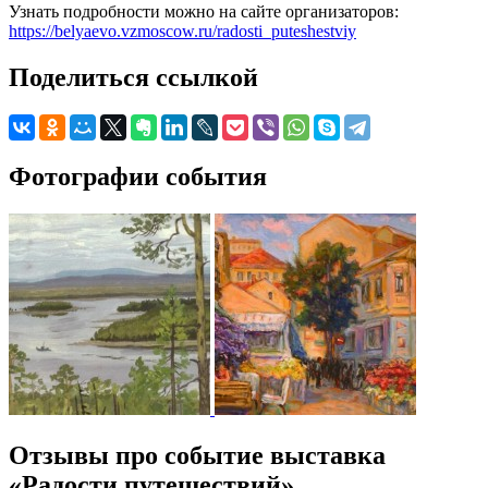
Узнать подробности можно на сайте организаторов:
https://belyaevo.vzmoscow.ru/radosti_puteshestviy
Поделиться ссылкой
Фотографии события
Отзывы про событие выставка
«Радости путешествий»