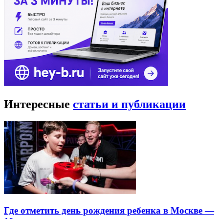
Интересные
статьи и публикации
Где отметить день рождения ребенка в Москве —