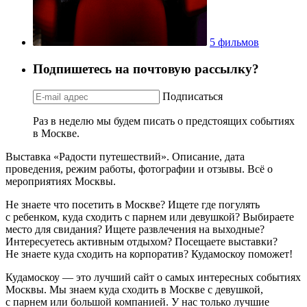
5 фильмов
Подпишетесь на почтовую рассылку?
Подписаться
Раз в неделю мы будем писать о предстоящих событиях
в Москве.
Выставка «Радости путешествий». Описание, дата
проведения, режим работы, фотографии и отзывы. Всё о
мероприятиях Москвы.
Не знаете что посетить в Москве? Ищете где погулять
с ребенком, куда сходить с парнем или девушкой? Выбираете
место для свидания? Ищете развлечения на выходные?
Интересуетесь активным отдыхом? Посещаете выставки?
Не знаете куда сходить на корпоратив? Кудамоскоу поможет!
Кудамоскоу — это лучший сайт о самых интересных событиях
Москвы. Мы знаем куда сходить в Москве с девушкой,
с парнем или большой компанией. У нас только лучшие