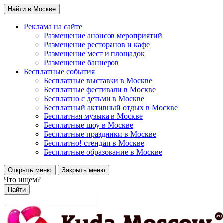
Найти в Москве
Реклама на сайте
Размещение анонсов мероприятий
Размещение ресторанов и кафе
Размещение мест и площадок
Размещение баннеров
Бесплатные события
Бесплатные выставки в Москве
Бесплатные фестивали в Москве
Бесплатно с детьми в Москве
Бесплатный активный отдых в Москве
Бесплатная музыка в Москве
Бесплатные шоу в Москве
Бесплатные праздники в Москве
Бесплатно! стендап в Москве
Бесплатные образование в Москве
Открыть меню
Закрыть меню
Что ищем?
Найти