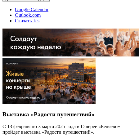
Google Calendar
Outlook.com
Скачать .ics
Выставка «Радости путешествий»
С 13 февраля по 3 марта 2025 года в Галерее «Беляево»
пройдет выставка «Радости путешествий».