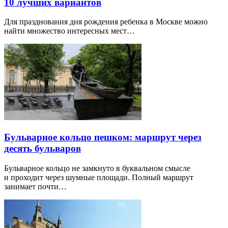
10 лучших вариантов
Для празднования дня рождения ребенка в Москве можно
найти множество интересных мест…
Бульварное кольцо пешком: маршрут через
десять бульваров
Бульварное кольцо не замкнуто в буквальном смысле
и проходит через шумные площади. Полный маршрут
занимает почти…