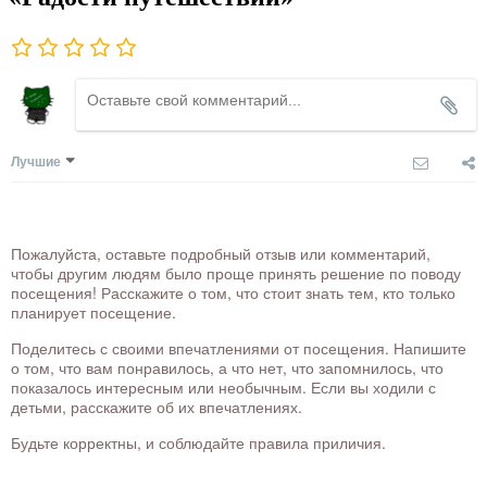
Лучшие
Пожалуйста, оставьте подробный отзыв или комментарий,
чтобы другим людям было проще принять решение по поводу
посещения! Расскажите о том, что стоит знать тем, кто только
планирует посещение.
Поделитесь с своими впечатлениями от посещения. Напишите
о том, что вам понравилось, а что нет, что запомнилось, что
показалось интересным или необычным. Если вы ходили с
детьми, расскажите об их впечатлениях.
Будьте корректны, и соблюдайте правила приличия.