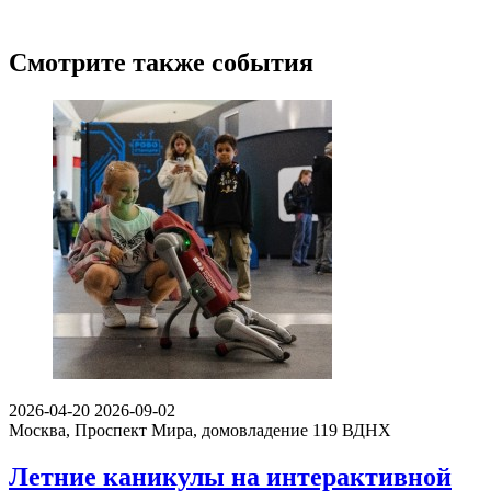
Смотрите также события
2026-04-20
2026-09-02
Москва, Проспект Мира, домовладение 119
ВДНХ
Летние каникулы на интерактивной