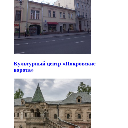
Культурный центр «Покровские
ворота»