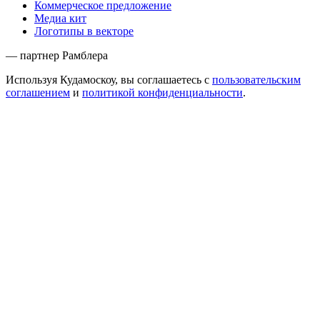
Коммерческое предложение
Медиа кит
Логотипы в векторе
— партнер Рамблера
Используя Кудамоскоу, вы соглашаетесь с
пользовательским
соглашением
и
политикой конфиденциальности
.