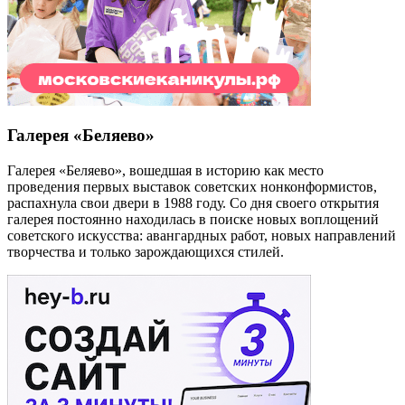
Галерея «Беляево»
Галерея «Беляево», вошедшая в историю как место
проведения первых выставок советских нонконформистов,
распахнула свои двери в 1988 году. Со дня своего открытия
галерея постоянно находилась в поиске новых воплощений
советского искусства: авангардных работ, новых направлений
творчества и только зарождающихся стилей.