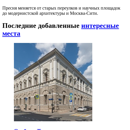
Пресня меняется от старых переулков и научных площадок
до модернистской архитектуры и Москва-Сити.
Последние добавленные
интересные
места