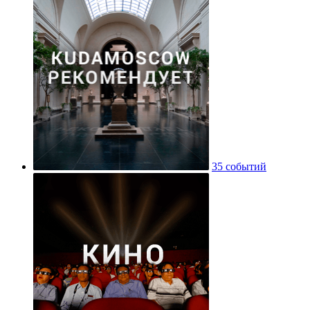
35 событий