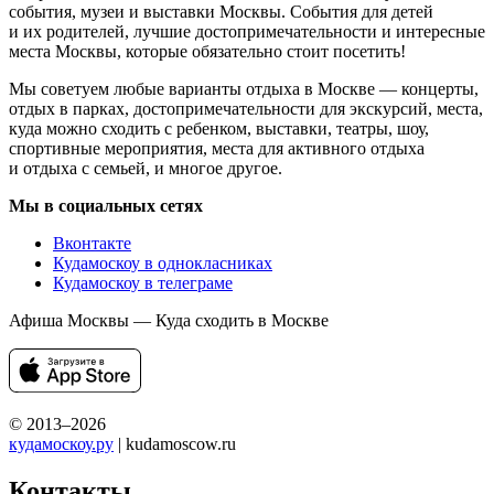
события, музеи и выставки Москвы. События для детей
и их родителей, лучшие достопримечательности и интересные
места Москвы, которые обязательно стоит посетить!
Мы советуем любые варианты отдыха в Москве — концерты,
отдых в парках, достопримечательности для экскурсий, места,
куда можно сходить с ребенком, выставки, театры, шоу,
спортивные мероприятия, места для активного отдыха
и отдыха с семьей, и многое другое.
Мы в социальных сетях
Вконтакте
Кудамоскоу в однокласниках
Кудамоскоу в телеграме
Афиша Москвы — Куда сходить в Москве
© 2013–2026
кудамоскоу.ру
| kudamoscow.ru
Контакты