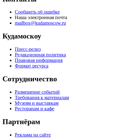
Сообщить об ошибке
Наша электронная почта
mailbox@kudamoscow.ru
Кудамоскоу
Пресс-релиз
Редакционная политика
Правовая информация
Формат ресурса
Сотрудничество
Размещение событий
Требования к материалам
Музеям и выставкам
Ресторанам и кафе
Партнёрам
Реклама на сайте