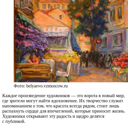
Фото: belyaevo.vzmoscow.ru
Каждое произведение художников — это ворота в новый мир,
где зрители могут найти вдохновение. Их творчество служит
напоминанием о том, что красота всегда рядом, стоит лишь
распахнуть сердце для впечатлений, которые приносит жизнь.
Художники открывают эту радость и щедро делятся
с публикой.