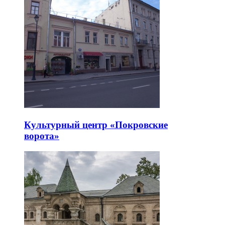
Культурный центр «Покровские
ворота»