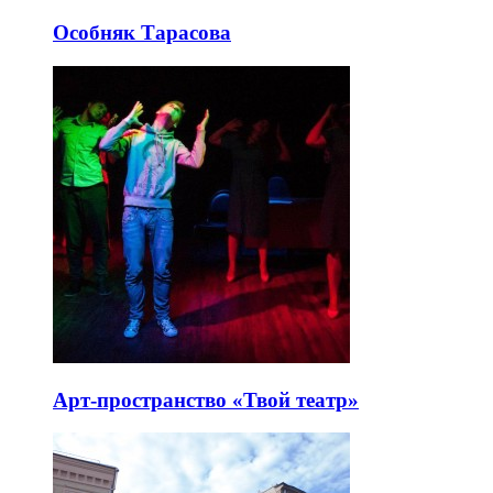
Особняк Тарасова
Арт-пространство «Твой театр»