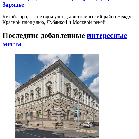
Зарядье
Китай-город — не одна улица, а исторический район между
Красной площадью, Лубянкой и Москвой-рекой.
Последние добавленные
интересные
места