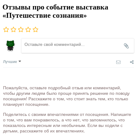
Отзывы про событие выставка
«Путешествие сознания»
Лучшие
Пожалуйста, оставьте подробный отзыв или комментарий,
чтобы другим людям было проще принять решение по поводу
посещения! Расскажите о том, что стоит знать тем, кто только
планирует посещение.
Поделитесь с своими впечатлениями от посещения. Напишите
о том, что вам понравилось, а что нет, что запомнилось, что
показалось интересным или необычным. Если вы ходили с
детьми, расскажите об их впечатлениях.