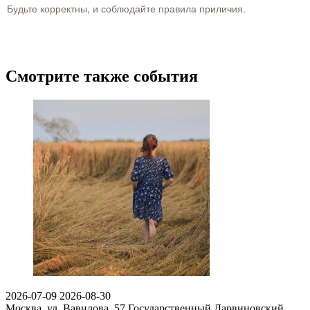
Будьте корректны, и соблюдайте правила приличия.
Смотрите также события
2026-07-09
2026-08-30
Москва, ул. Вавилова, 57
Государственный Дарвиновский