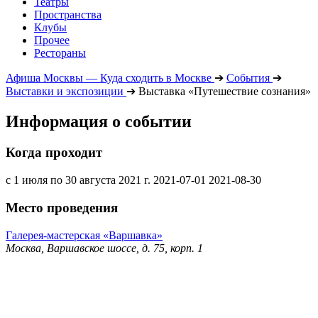
Театры
Пространства
Клубы
Прочее
Рестораны
Афиша Москвы — Куда сходить в Москве
➔
События
➔
Выставки и экспозиции
➔
Выставка «Путешествие сознания»
Информация о событии
Когда проходит
с 1 июля по 30 августа 2021 г.
2021-07-01
2021-08-30
Место проведения
Галерея-мастерская «Варшавка»
Москва, Варшавское шоссе, д. 75, корп. 1