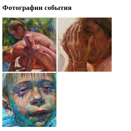
Фотографии события