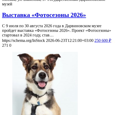
музей
Выставка «Фотосезоны 2026»
С 9 июля по 30 августа 2026 года в Дарвиновском музее
пройдет выставка «Фотосезоны 2026». Проект «Фотосезоны»
стартовал в 2024 году, став…
https://schema.org/InStock
2026-06-23T12:21:00+03:00
250
600
₽
271
0