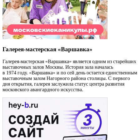
Галерея-мастерская «Варшавка»
Галерея-мастерская «Варшавка» является одним из старейших
выставочных залов Москвы. История зала началась
в 1974 году. «Варшавка» и по сей день остается единственным
выставочным залом Нагорного района столицы. С первого
дня открытия, галерея заслужила статус центра развития
московского авангардного искусства.