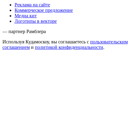
Реклама на сайте
Коммерческое предложение
Медиа кит
Логотипы в векторе
— партнер Рамблера
Используя Кудамоскоу, вы соглашаетесь с
пользовательским
соглашением
и
политикой конфиденциальности
.