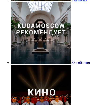
33 события