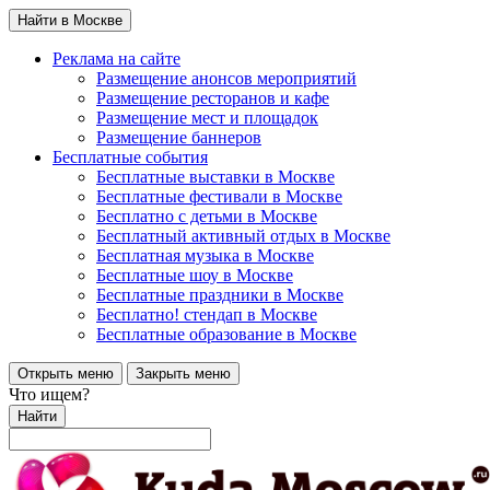
Найти в Москве
Реклама на сайте
Размещение анонсов мероприятий
Размещение ресторанов и кафе
Размещение мест и площадок
Размещение баннеров
Бесплатные события
Бесплатные выставки в Москве
Бесплатные фестивали в Москве
Бесплатно с детьми в Москве
Бесплатный активный отдых в Москве
Бесплатная музыка в Москве
Бесплатные шоу в Москве
Бесплатные праздники в Москве
Бесплатно! стендап в Москве
Бесплатные образование в Москве
Открыть меню
Закрыть меню
Что ищем?
Найти