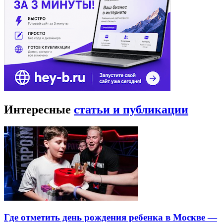
Интересные
статьи и публикации
Где отметить день рождения ребенка в Москве —