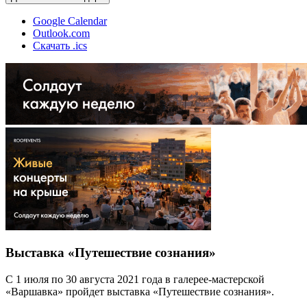
Google Calendar
Outlook.com
Скачать .ics
Выставка «Путешествие сознания»
С 1 июля по 30 августа 2021 года в галерее-мастерской
«Варшавка» пройдет выставка «Путешествие сознания».