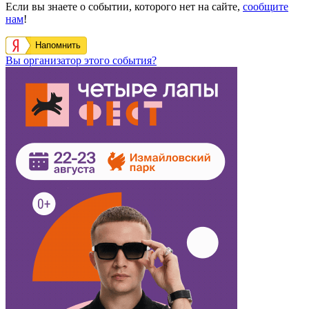
Если вы знаете о событии, которого нет на сайте,
сообщите
нам
!
Напомнить
Вы организатор этого события?