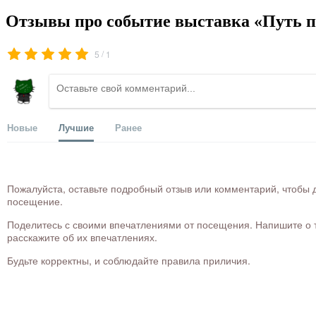
Отзывы про событие выставка «Путь 
/
5
1
Новые
Лучшие
Ранее
Пожалуйста, оставьте подробный отзыв или комментарий, чтобы д
посещение.
Поделитесь с своими впечатлениями от посещения. Напишите о то
расскажите об их впечатлениях.
Будьте корректны, и соблюдайте правила приличия.