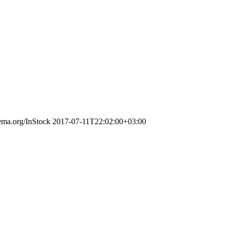
hema.org/InStock
2017-07-11T22:02:00+03:00