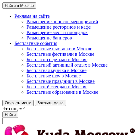
Найти в Москве
Реклама на сайте
Размещение анонсов мероприятий
Размещение ресторанов и кафе
Размещение мест и площадок
Размещение баннеров
Бесплатные события
Бесплатные выставки в Москве
Бесплатные фестивали в Москве
Бесплатно с детьми в Москве
Бесплатный активный отдых в Москве
Бесплатная музыка в Москве
Бесплатные шоу в Москве
Бесплатные праздники в Москве
Бесплатно! стендап в Москве
Бесплатные образование в Москве
Открыть меню
Закрыть меню
Что ищем?
Найти