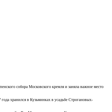
пенского собора Московского кремля и заняла важное место
 года хранился в Кузьминках в усадьбе Строгановых-