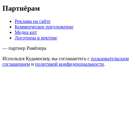
Партнёрам
Реклама на сайте
Коммерческое предложение
Медиа кит
Логотипы в векторе
— партнер Рамблера
Используя Кудамоскоу, вы соглашаетесь с
пользовательским
соглашением
и
политикой конфиденциальности
.