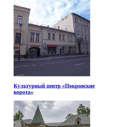
Культурный центр «Покровские
ворота»