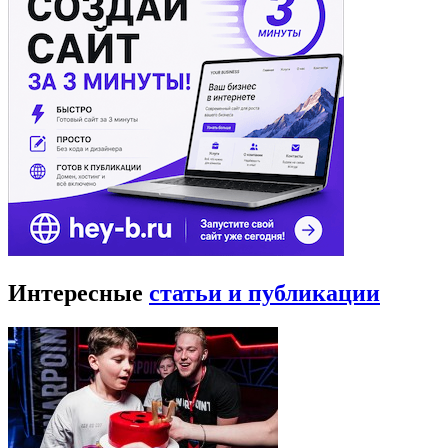
Интересные
статьи и публикации