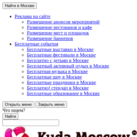
Найти в Москве
Реклама на сайте
Размещение анонсов мероприятий
Размещение ресторанов и кафе
Размещение мест и площадок
Размещение баннеров
Бесплатные события
Бесплатные выставки в Москве
Бесплатные фестивали в Москве
Бесплатно с детьми в Москве
Бесплатный активный отдых в Москве
Бесплатная музыка в Москве
Бесплатные шоу в Москве
Бесплатные праздники в Москве
Бесплатно! стендап в Москве
Бесплатные образование в Москве
Открыть меню
Закрыть меню
Что ищем?
Найти