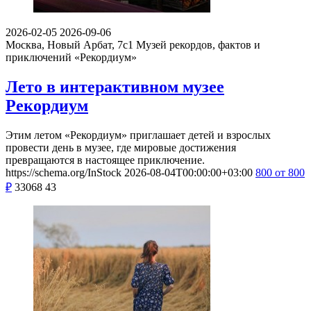
2026-02-05
2026-09-06
Москва, Новый Арбат, 7с1
Музей рекордов, фактов и
приключений «Рекордиум»
Лето в интерактивном музее
Рекордиум
Этим летом «Рекордиум» приглашает детей и взрослых
провести день в музее, где мировые достижения
превращаются в настоящее приключение.
https://schema.org/InStock
2026-08-04T00:00:00+03:00
800
от 800
₽
33068
43