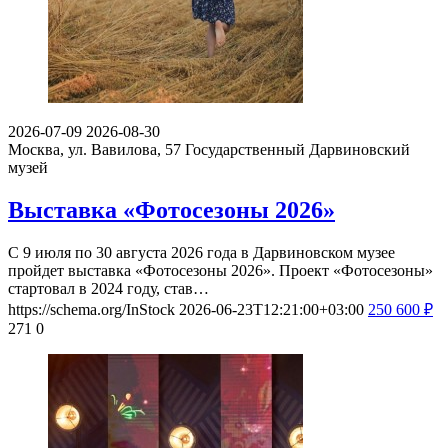
2026-07-09
2026-08-30
Москва, ул. Вавилова, 57
Государственный Дарвиновский
музей
Выставка «Фотосезоны 2026»
С 9 июля по 30 августа 2026 года в Дарвиновском музее
пройдет выставка «Фотосезоны 2026». Проект «Фотосезоны»
стартовал в 2024 году, став…
https://schema.org/InStock
2026-06-23T12:21:00+03:00
250
600
₽
271
0