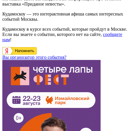
выставка «Приданое невесты».
Кудамоскоу — это интерактивная афиша самых интересных
событий Москвы.
Кудамоскоу в курсе всех событий, которые пройдут в Москве.
Если вы знаете о событии, которого нет на сайте,
сообщите
нам
!
Напомнить
Вы организатор этого события?