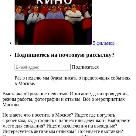
5 фильмов
Подпишетесь на почтовую рассылку?
Подписаться
Раз в неделю мы будем писать о предстоящих событиях
в Москве.
Выставка «Приданое невесты». Описание, дата проведения,
режим работы, фотографии и отзывы. Всё о мероприятиях
Москвы.
Не знаете что посетить в Москве? Ищете где погулять
с ребенком, куда сходить с парнем или девушкой? Выбираете
место для свидания? Ищете развлечения на выходные?
Интересуетесь активным отдыхом? Посещаете выставки?