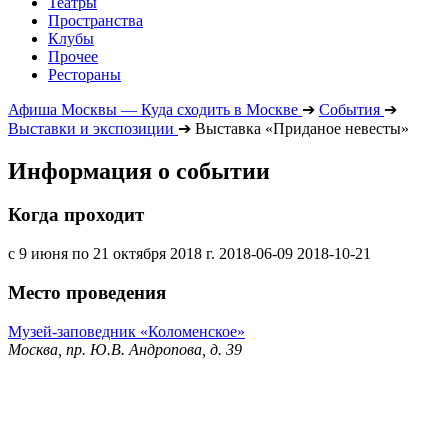
Театры
Пространства
Клубы
Прочее
Рестораны
Афиша Москвы — Куда сходить в Москве
➔
События
➔
Выставки и экспозиции
➔
Выставка «Приданое невесты»
Информация о событии
Когда проходит
с 9 июня по 21 октября 2018 г.
2018-06-09
2018-10-21
Место проведения
Музей-заповедник «Коломенское»
Москва, пр. Ю.В. Андропова, д. 39