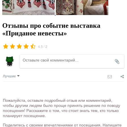
Отзывы про событие выставка
«Приданое невесты»
/
4.5
2
Лучшие
Пожалуйста, оставьте подробный отзыв или комментарий,
чтобы другим людям было проще принять решение по поводу
посещения! Расскажите о том, что стоит знать тем, кто только
планирует посещение.
Поделитесь с своими впечатлениями от посещения. Напишите