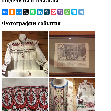
Поделиться ссылкой
Фотографии события