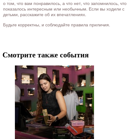
о том, что вам понравилось, а что нет, что запомнилось, что
показалось интересным или необычным. Если вы ходили с
детьми, расскажите об их впечатлениях.
Будьте корректны, и соблюдайте правила приличия.
Смотрите также события