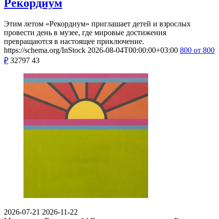
Рекордиум
Этим летом «Рекордиум» приглашает детей и взрослых
провести день в музее, где мировые достижения
превращаются в настоящее приключение.
https://schema.org/InStock
2026-08-04T00:00:00+03:00
800
от 800
₽
32797
43
2026-07-21
2026-11-22