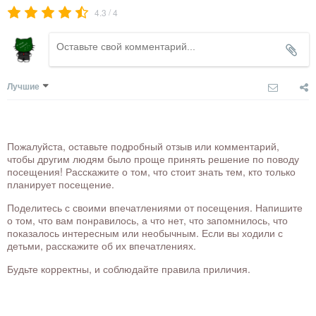
/
4.3
4
Лучшие
Пожалуйста, оставьте подробный отзыв или комментарий,
чтобы другим людям было проще принять решение по поводу
посещения! Расскажите о том, что стоит знать тем, кто только
планирует посещение.
Поделитесь с своими впечатлениями от посещения. Напишите
о том, что вам понравилось, а что нет, что запомнилось, что
показалось интересным или необычным. Если вы ходили с
детьми, расскажите об их впечатлениях.
Будьте корректны, и соблюдайте правила приличия.