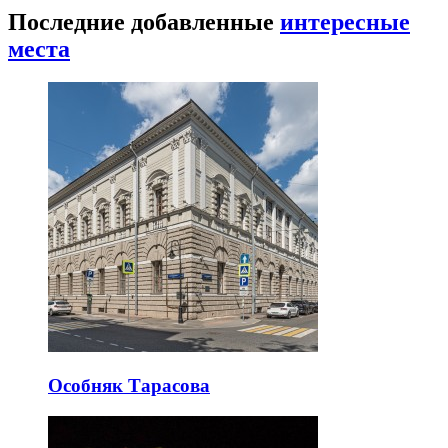
Последние добавленные
интересные
места
Особняк Тарасова