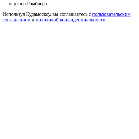
— партнер Рамблера
Используя Кудамоскоу, вы соглашаетесь с
пользовательским
соглашением
и
политикой конфиденциальности
.