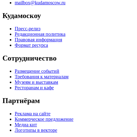
mailbox@kudamoscow.ru
Кудамоскоу
Пресс-релиз
Редакционная политика
Правовая информация
Формат ресурса
Сотрудничество
Размещение событий
Требования к материалам
Музеям и выставкам
Ресторанам и кафе
Партнёрам
Реклама на сайте
Коммерческое предложение
Медиа кит
Логотипы в векторе