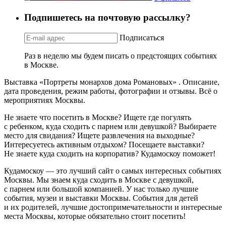
Подпишетесь на почтовую рассылку?
Подписаться
Раз в неделю мы будем писать о предстоящих событиях
в Москве.
Выставка «Портреты монархов дома Романовых» . Описание,
дата проведения, режим работы, фотографии и отзывы. Всё о
мероприятиях Москвы.
Не знаете что посетить в Москве? Ищете где погулять
с ребенком, куда сходить с парнем или девушкой? Выбираете
место для свидания? Ищете развлечения на выходные?
Интересуетесь активным отдыхом? Посещаете выставки?
Не знаете куда сходить на корпоратив? Кудамоскоу поможет!
Кудамоскоу — это лучший сайт о самых интересных событиях
Москвы. Мы знаем куда сходить в Москве с девушкой,
с парнем или большой компанией. У нас только лучшие
события, музеи и выставки Москвы. События для детей
и их родителей, лучшие достопримечательности и интересные
места Москвы, которые обязательно стоит посетить!