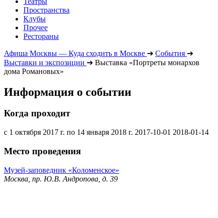
Театры
Пространства
Клубы
Прочее
Рестораны
Афиша Москвы — Куда сходить в Москве
➔
События
➔
Выставки и экспозиции
➔
Выставка «Портреты монархов
дома Романовых»
Информация о событии
Когда проходит
с 1 октября 2017 г. по 14 января 2018 г.
2017-10-01
2018-01-14
Место проведения
Музей-заповедник «Коломенское»
Москва, пр. Ю.В. Андропова, д. 39