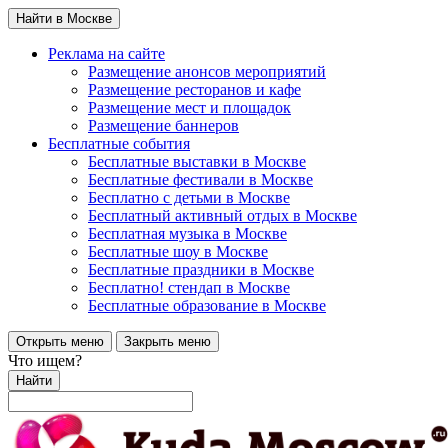
Найти в Москве
Реклама на сайте
Размещение анонсов мероприятий
Размещение ресторанов и кафе
Размещение мест и площадок
Размещение баннеров
Бесплатные события
Бесплатные выставки в Москве
Бесплатные фестивали в Москве
Бесплатно с детьми в Москве
Бесплатный активный отдых в Москве
Бесплатная музыка в Москве
Бесплатные шоу в Москве
Бесплатные праздники в Москве
Бесплатно! стендап в Москве
Бесплатные образование в Москве
Открыть меню
Закрыть меню
Что ищем?
Найти