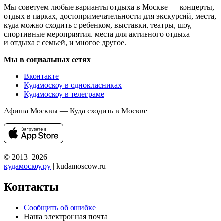
Мы советуем любые варианты отдыха в Москве — концерты,
отдых в парках, достопримечательности для экскурсий, места,
куда можно сходить с ребенком, выставки, театры, шоу,
спортивные мероприятия, места для активного отдыха
и отдыха с семьей, и многое другое.
Мы в социальных сетях
Вконтакте
Кудамоскоу в однокласниках
Кудамоскоу в телеграме
Афиша Москвы — Куда сходить в Москве
© 2013–2026
кудамоскоу.ру
| kudamoscow.ru
Контакты
Сообщить об ошибке
Наша электронная почта