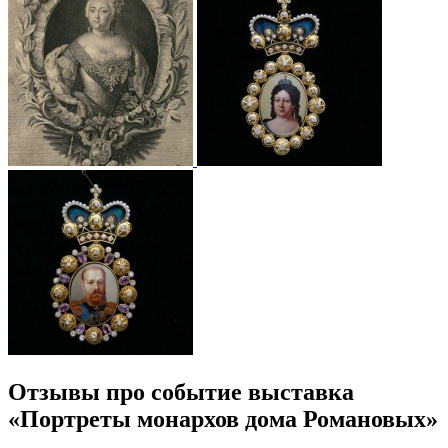
Отзывы про событие выставка
«Портреты монархов дома Романовых»