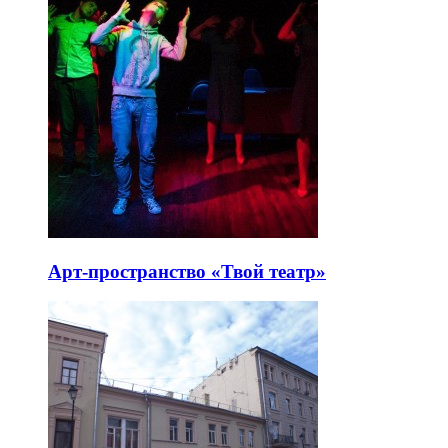
Арт-пространство «Твой театр»