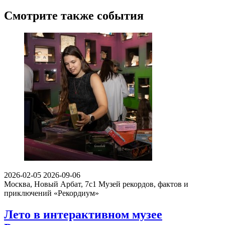
Смотрите также события
2026-02-05
2026-09-06
Москва, Новый Арбат, 7с1
Музей рекордов, фактов и
приключений «Рекордиум»
Лето в интерактивном музее