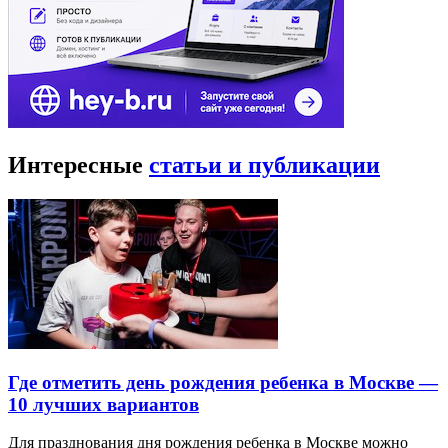
Интересные
статьи и публикации
Где отметить день рождения ребенка в Москве —
10 лучших вариантов
Для празднования дня рождения ребенка в Москве можно