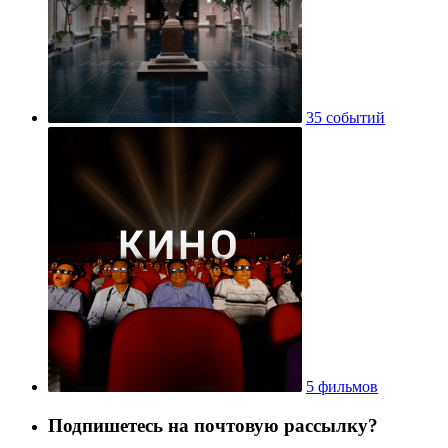
35 событий
5 фильмов
Подпишетесь на почтовую рассылку?