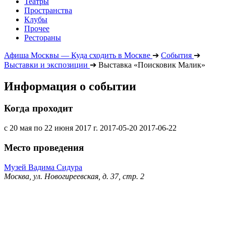
Театры
Пространства
Клубы
Прочее
Рестораны
Афиша Москвы — Куда сходить в Москве
➔
События
➔
Выставки и экспозиции
➔
Выставка «Поисковик Малик»
Информация о событии
Когда проходит
с 20 мая по 22 июня 2017 г.
2017-05-20
2017-06-22
Место проведения
Музей Вадима Сидура
Москва, ул. Новогиреевская, д. 37, стр. 2