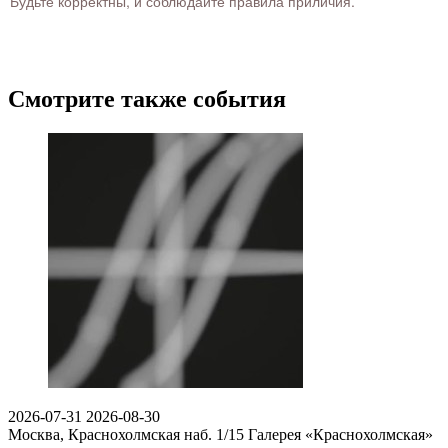
Будьте корректны, и соблюдайте правила приличия.
Смотрите также события
2026-07-31
2026-08-30
Москва, Краснохолмская наб. 1/15
Галерея «Краснохолмская»