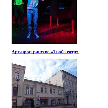
Арт-пространство «Твой театр»