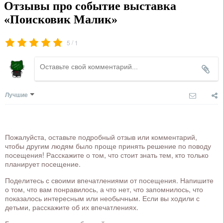
Отзывы про событие выставка
«Поисковик Малик»
/
5
1
Лучшие
Пожалуйста, оставьте подробный отзыв или комментарий,
чтобы другим людям было проще принять решение по поводу
посещения! Расскажите о том, что стоит знать тем, кто только
планирует посещение.
Поделитесь с своими впечатлениями от посещения. Напишите
о том, что вам понравилось, а что нет, что запомнилось, что
показалось интересным или необычным. Если вы ходили с
детьми, расскажите об их впечатлениях.