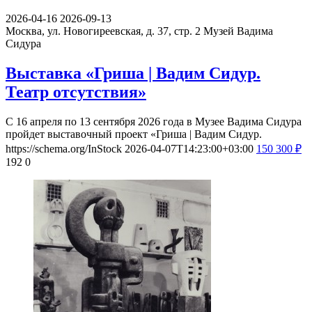
2026-04-16
2026-09-13
Москва, ул. Новогиреевская, д. 37, стр. 2
Музей Вадима
Сидура
Выставка «Гриша | Вадим Сидур.
Театр отсутствия»
С 16 апреля по 13 сентября 2026 года в Музее Вадима Сидура
пройдет выставочный проект «Гриша | Вадим Сидур.
https://schema.org/InStock
2026-04-07T14:23:00+03:00
150
300
₽
192
0