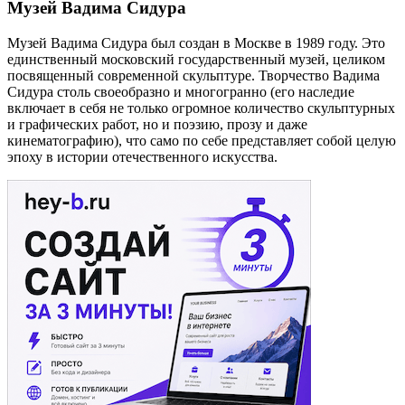
Музей Вадима Сидура
Музей Вадима Сидура был создан в Москве в 1989 году. Это
единственный московский государственный музей, целиком
посвященный современной скульптуре. Творчество Вадима
Сидура столь своеобразно и многогранно (его наследие
включает в себя не только огромное количество скульптурных
и графических работ, но и поэзию, прозу и даже
кинематографию), что само по себе представляет собой целую
эпоху в истории отечественного искусства.