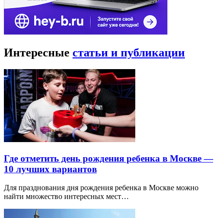
Интересные
статьи и публикации
Где отметить день рождения ребенка в Москве —
10 лучших вариантов
Для празднования дня рождения ребенка в Москве можно
найти множество интересных мест…