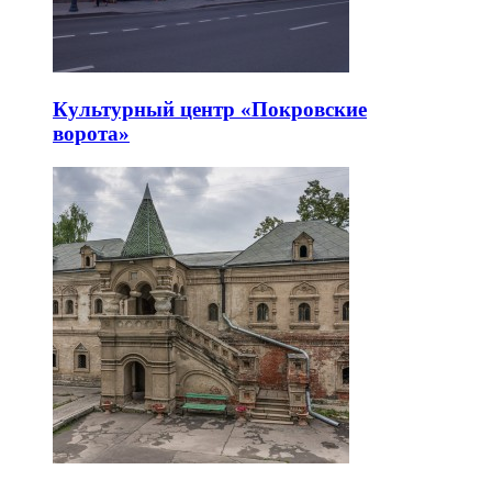
Культурный центр «Покровские
ворота»