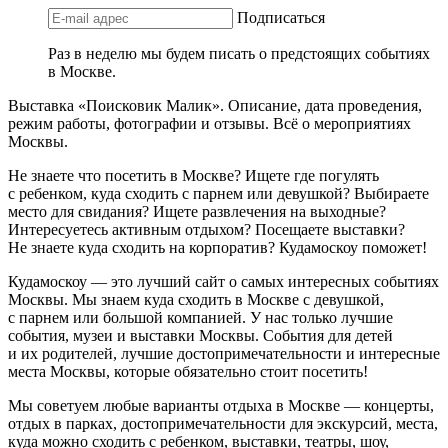
Подписаться
Раз в неделю мы будем писать о предстоящих событиях
в Москве.
Выставка «Поисковик Малик». Описание, дата проведения,
режим работы, фотографии и отзывы. Всё о мероприятиях
Москвы.
Не знаете что посетить в Москве? Ищете где погулять
с ребенком, куда сходить с парнем или девушкой? Выбираете
место для свидания? Ищете развлечения на выходные?
Интересуетесь активным отдыхом? Посещаете выставки?
Не знаете куда сходить на корпоратив? Кудамоскоу поможет!
Кудамоскоу — это лучший сайт о самых интересных событиях
Москвы. Мы знаем куда сходить в Москве с девушкой,
с парнем или большой компанией. У нас только лучшие
события, музеи и выставки Москвы. События для детей
и их родителей, лучшие достопримечательности и интересные
места Москвы, которые обязательно стоит посетить!
Мы советуем любые варианты отдыха в Москве — концерты,
отдых в парках, достопримечательности для экскурсий, места,
куда можно сходить с ребенком, выставки, театры, шоу,