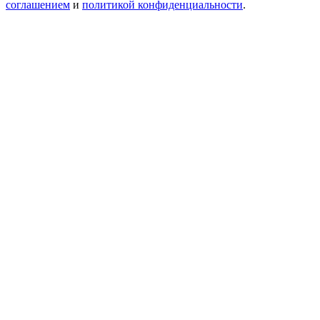
соглашением
и
политикой конфиденциальности
.