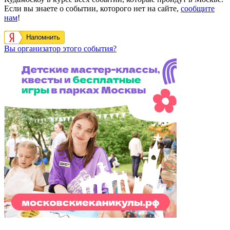
Если вы знаете о событии, которого нет на сайте,
сообщите
нам
!
Напомнить
Вы организатор этого события?