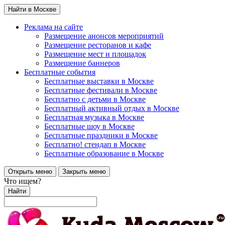
Найти в Москве
Реклама на сайте
Размещение анонсов мероприятий
Размещение ресторанов и кафе
Размещение мест и площадок
Размещение баннеров
Бесплатные события
Бесплатные выставки в Москве
Бесплатные фестивали в Москве
Бесплатно с детьми в Москве
Бесплатный активный отдых в Москве
Бесплатная музыка в Москве
Бесплатные шоу в Москве
Бесплатные праздники в Москве
Бесплатно! стендап в Москве
Бесплатные образование в Москве
Открыть меню
Закрыть меню
Что ищем?
Найти