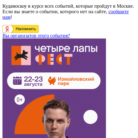
Кудамоскоу в курсе всех событий, которые пройдут в Москве.
Если вы знаете о событии, которого нет на сайте,
сообщите
нам
!
Напомнить
Вы организатор этого события?