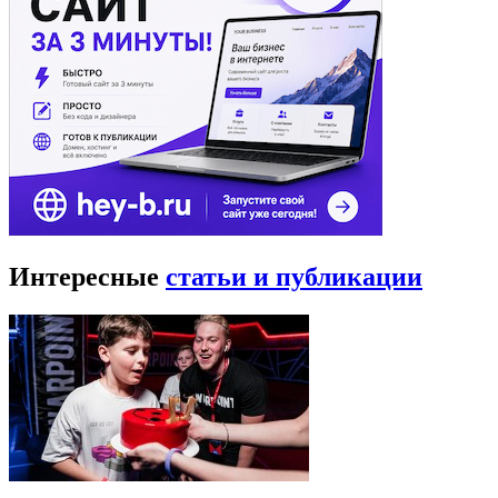
Интересные
статьи и публикации