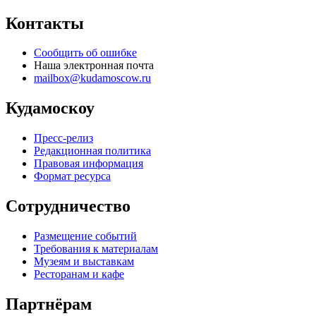
Контакты
Сообщить об ошибке
Наша электронная почта
mailbox@kudamoscow.ru
Кудамоскоу
Пресс-релиз
Редакционная политика
Правовая информация
Формат ресурса
Сотрудничество
Размещение событий
Требования к материалам
Музеям и выставкам
Ресторанам и кафе
Партнёрам