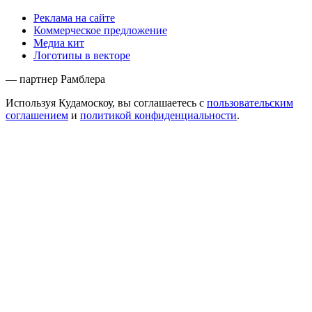
Реклама на сайте
Коммерческое предложение
Медиа кит
Логотипы в векторе
— партнер Рамблера
Используя Кудамоскоу, вы соглашаетесь с
пользовательским
соглашением
и
политикой конфиденциальности
.