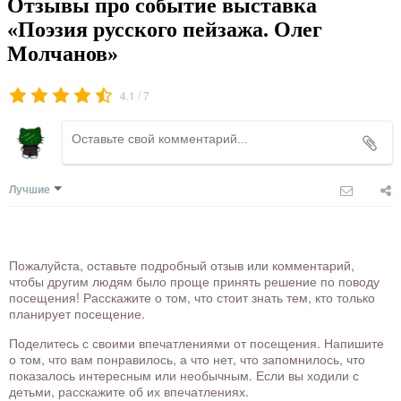
Отзывы про событие выставка
«Поэзия русского пейзажа. Олег
Молчанов»
/
4.1
7
Лучшие
Пожалуйста, оставьте подробный отзыв или комментарий,
чтобы другим людям было проще принять решение по поводу
посещения! Расскажите о том, что стоит знать тем, кто только
планирует посещение.
Поделитесь с своими впечатлениями от посещения. Напишите
о том, что вам понравилось, а что нет, что запомнилось, что
показалось интересным или необычным. Если вы ходили с
детьми, расскажите об их впечатлениях.