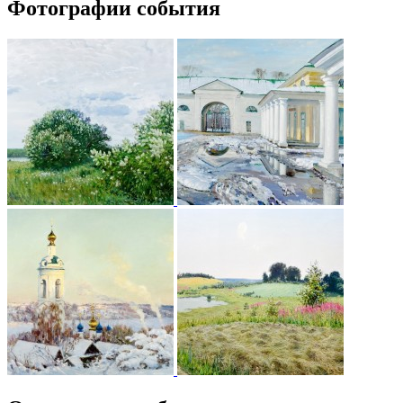
Фотографии события