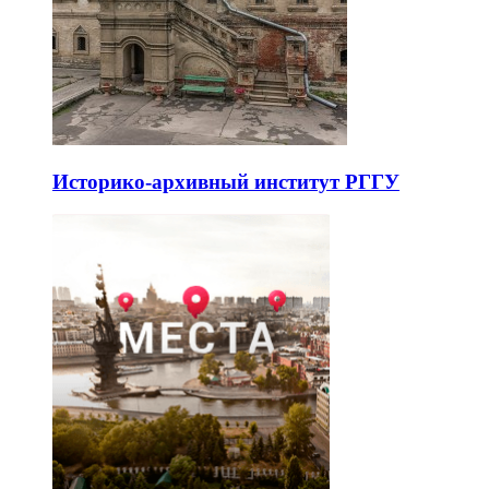
Историко-архивный институт РГГУ