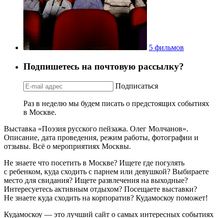
5 фильмов
Подпишетесь на почтовую рассылку?
Подписаться
Раз в неделю мы будем писать о предстоящих событиях
в Москве.
Выставка «Поэзия русского пейзажа. Олег Молчанов».
Описание, дата проведения, режим работы, фотографии и
отзывы. Всё о мероприятиях Москвы.
Не знаете что посетить в Москве? Ищете где погулять
с ребенком, куда сходить с парнем или девушкой? Выбираете
место для свидания? Ищете развлечения на выходные?
Интересуетесь активным отдыхом? Посещаете выставки?
Не знаете куда сходить на корпоратив? Кудамоскоу поможет!
Кудамоскоу — это лучший сайт о самых интересных событиях