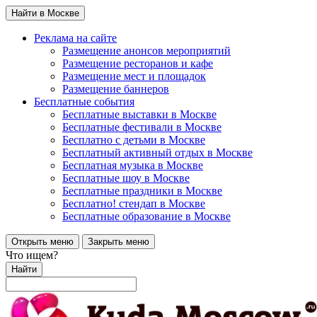
Найти в Москве
Реклама на сайте
Размещение анонсов мероприятий
Размещение ресторанов и кафе
Размещение мест и площадок
Размещение баннеров
Бесплатные события
Бесплатные выставки в Москве
Бесплатные фестивали в Москве
Бесплатно с детьми в Москве
Бесплатный активный отдых в Москве
Бесплатная музыка в Москве
Бесплатные шоу в Москве
Бесплатные праздники в Москве
Бесплатно! стендап в Москве
Бесплатные образование в Москве
Открыть меню
Закрыть меню
Что ищем?
Найти