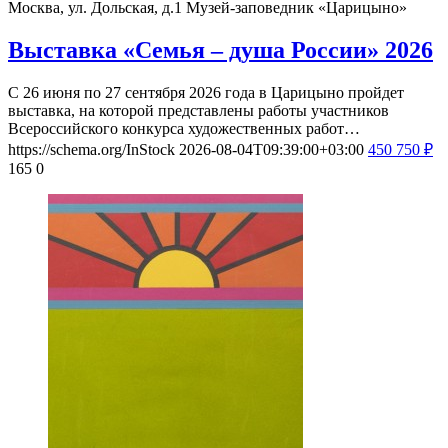
Москва, ул. Дольская, д.1
Музей-заповедник «Царицыно»
Выставка «Семья – душа России» 2026
С 26 июня по 27 сентября 2026 года в Царицыно пройдет
выставка, на которой представлены работы участников
Всероссийского конкурса художественных работ…
https://schema.org/InStock
2026-08-04T09:39:00+03:00
450
750
₽
165
0