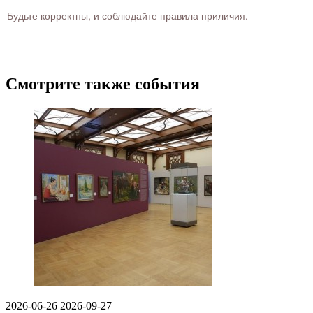
Будьте корректны, и соблюдайте правила приличия.
Смотрите также события
2026-06-26
2026-09-27