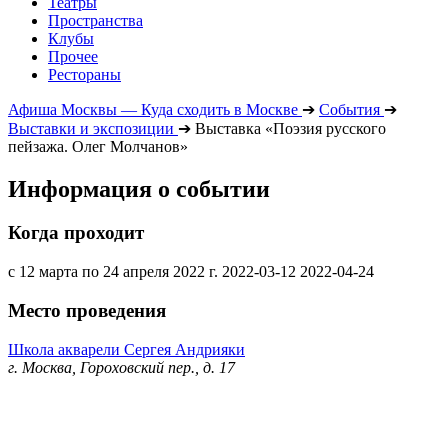
Театры
Пространства
Клубы
Прочее
Рестораны
Афиша Москвы — Куда сходить в Москве
➔
События
➔
Выставки и экспозиции
➔
Выставка «Поэзия русского
пейзажа. Олег Молчанов»
Информация о событии
Когда проходит
с 12 марта по 24 апреля 2022 г.
2022-03-12
2022-04-24
Место проведения
Школа акварели Сергея Андрияки
г. Москва, Гороховский пер., д. 17