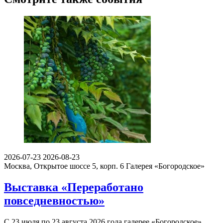
2026-07-23
2026-08-23
Москва, Открытое шоссе 5, корп. 6
Галерея «Богородское»
Выставка «Переработано
повседневностью»
С 23 июля по 23 августа 2026 года галерее «Богородское»