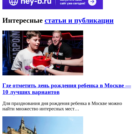
Интересные
статьи и публикации
Где отметить день рождения ребенка в Москве —
10 лучших вариантов
Для празднования дня рождения ребенка в Москве можно
найти множество интересных мест…