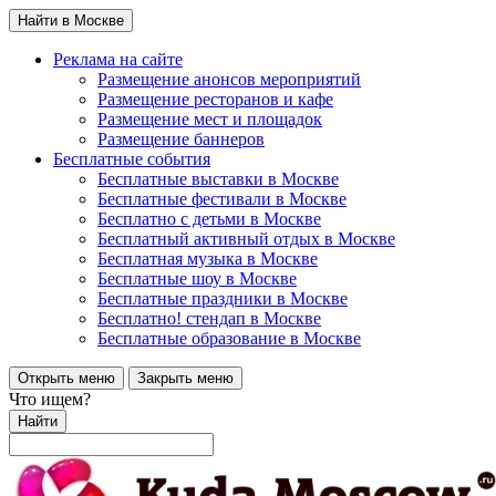
Найти в Москве
Реклама на сайте
Размещение анонсов мероприятий
Размещение ресторанов и кафе
Размещение мест и площадок
Размещение баннеров
Бесплатные события
Бесплатные выставки в Москве
Бесплатные фестивали в Москве
Бесплатно с детьми в Москве
Бесплатный активный отдых в Москве
Бесплатная музыка в Москве
Бесплатные шоу в Москве
Бесплатные праздники в Москве
Бесплатно! стендап в Москве
Бесплатные образование в Москве
Открыть меню
Закрыть меню
Что ищем?
Найти