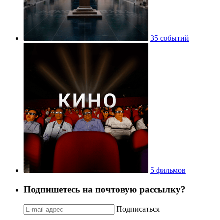
35 событий
5 фильмов
Подпишетесь на почтовую рассылку?
Подписаться