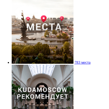
783 места