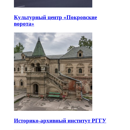
Культурный центр «Покровские
ворота»
Историко-архивный институт РГГУ