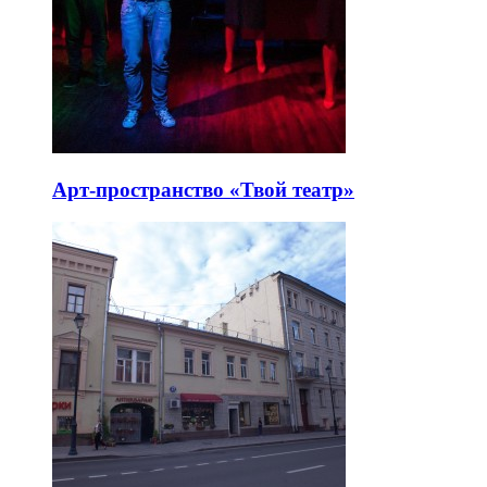
Арт-пространство «Твой театр»