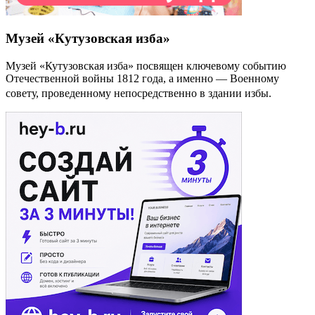
Музей «Кутузовская изба»
Музей «Кутузовская изба» посвящен ключевому событию
Отечественной войны 1812 года, а именно — Военному
совету, проведенному непосредственно в здании избы.