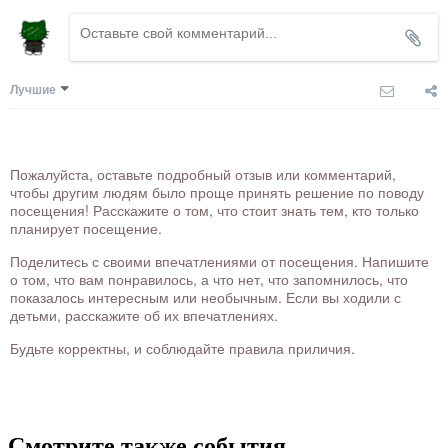
Лучшие
Пожалуйста, оставьте подробный отзыв или комментарий,
чтобы другим людям было проще принять решение по поводу
посещения! Расскажите о том, что стоит знать тем, кто только
планирует посещение.
Поделитесь с своими впечатлениями от посещения. Напишите
о том, что вам понравилось, а что нет, что запомнилось, что
показалось интересным или необычным. Если вы ходили с
детьми, расскажите об их впечатлениях.
Будьте корректны, и соблюдайте правила приличия.
Смотрите также события