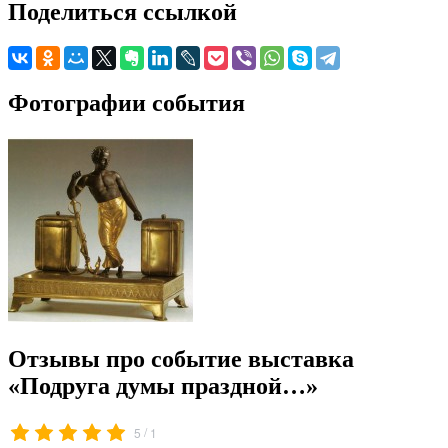
Поделиться ссылкой
Фотографии события
Отзывы про событие выставка
«Подруга думы праздной…»
/
5
1