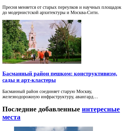
Пресня меняется от старых переулков и научных площадок
до модернистской архитектуры и Москва-Сити.
Басманный район пешком: конструктивизм,
сады и арт-кластеры
Басманный район соединяет старую Москву,
железнодорожную инфраструктуру, авангард…
Последние добавленные
интересные
места