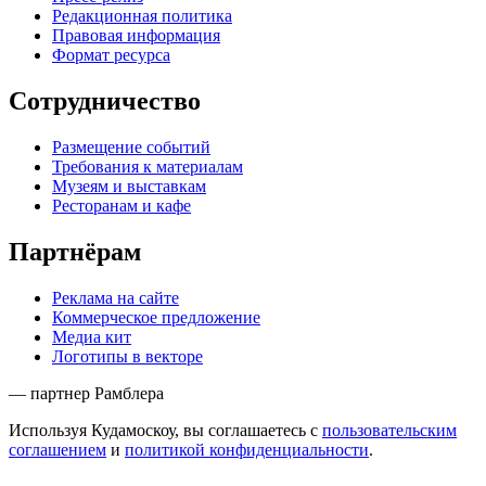
Редакционная политика
Правовая информация
Формат ресурса
Сотрудничество
Размещение событий
Требования к материалам
Музеям и выставкам
Ресторанам и кафе
Партнёрам
Реклама на сайте
Коммерческое предложение
Медиа кит
Логотипы в векторе
— партнер Рамблера
Используя Кудамоскоу, вы соглашаетесь с
пользовательским
соглашением
и
политикой конфиденциальности
.