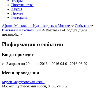
Театры
Пространства
Клубы
Прочее
Рестораны
Афиша Москвы — Куда сходить в Москве
➔
События
➔
Выставки и экспозиции
➔
Выставка «Подруга думы
праздной…»
Информация о событии
Когда проходит
со 2 апреля по 29 июня 2016 г.
2016-04-01
2016-06-29
Место проведения
Музей «Кутузовская изба»
Москва, Кутузовский просп, д. 38, стр. 2