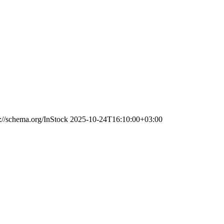
s://schema.org/InStock
2025-10-24T16:10:00+03:00