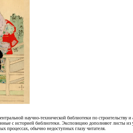
Центральной научно-технической библиотеки по строительству и
анные с историей библиотеки. Экспозицию дополняют листы из 
ых процессах, обычно недоступных глазу читателя.