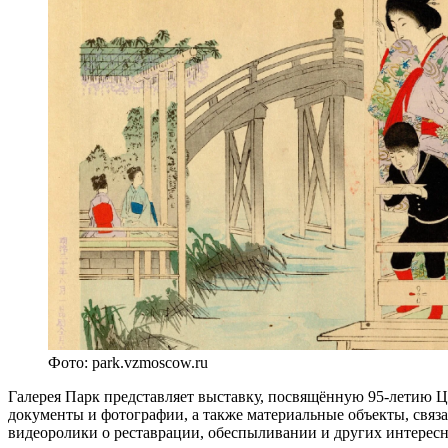
Фото: park.vzmoscow.ru
Галерея Парк представляет выставку, посвящённую 95-летию 
документы и фотографии, а также материальные объекты, связ
видеоролики о реставрации, обеспыливании и других интересн