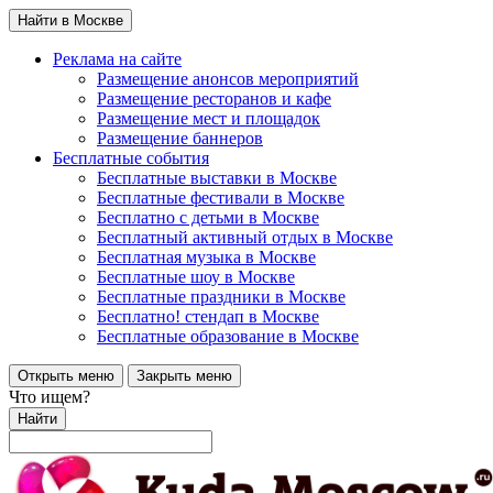
Найти в Москве
Реклама на сайте
Размещение анонсов мероприятий
Размещение ресторанов и кафе
Размещение мест и площадок
Размещение баннеров
Бесплатные события
Бесплатные выставки в Москве
Бесплатные фестивали в Москве
Бесплатно с детьми в Москве
Бесплатный активный отдых в Москве
Бесплатная музыка в Москве
Бесплатные шоу в Москве
Бесплатные праздники в Москве
Бесплатно! стендап в Москве
Бесплатные образование в Москве
Открыть меню
Закрыть меню
Что ищем?
Найти