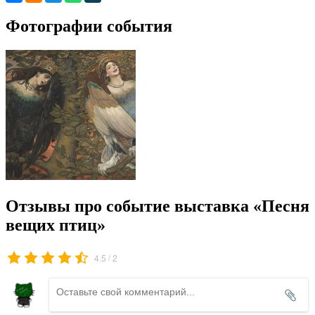
Фотографии события
Отзывы про событие выставка «Песня
вещих птиц»
/
4.5
2