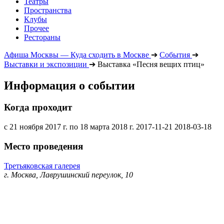
Театры
Пространства
Клубы
Прочее
Рестораны
Афиша Москвы — Куда сходить в Москве
➔
События
➔
Выставки и экспозиции
➔
Выставка «Песня вещих птиц»
Информация о событии
Когда проходит
с 21 ноября 2017 г. по 18 марта 2018 г.
2017-11-21
2018-03-18
Место проведения
Третьяковская галерея
г. Москва, Лаврушинский переулок, 10