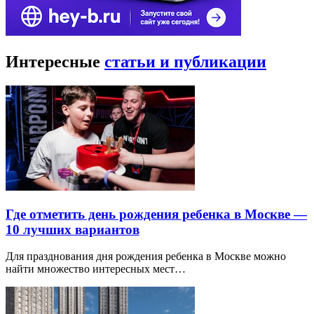
Интересные
статьи и публикации
Где отметить день рождения ребенка в Москве —
10 лучших вариантов
Для празднования дня рождения ребенка в Москве можно
найти множество интересных мест…