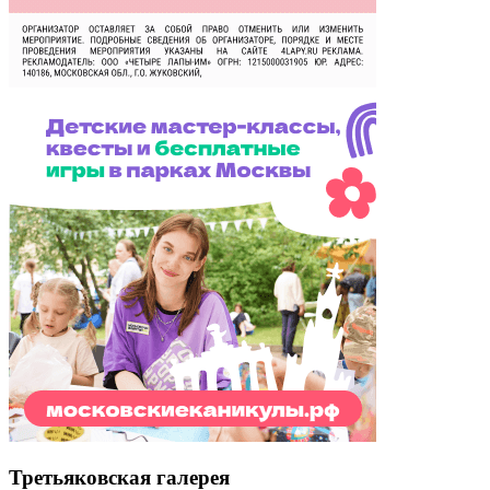
Третьяковская галерея