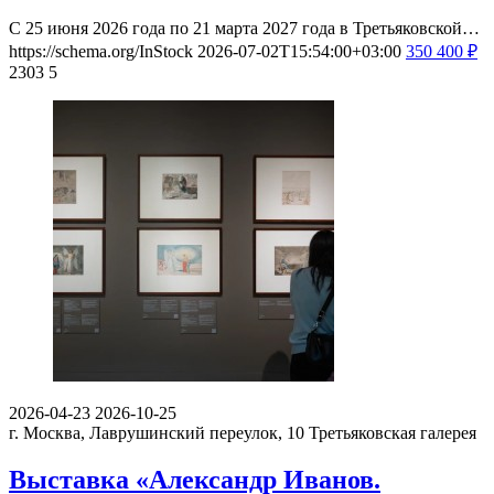
С 25 июня 2026 года по 21 марта 2027 года в Третьяковской…
https://schema.org/InStock
2026-07-02T15:54:00+03:00
350
400
₽
2303
5
2026-04-23
2026-10-25
г. Москва, Лаврушинский переулок, 10
Третьяковская галерея
Выставка «Александр Иванов.