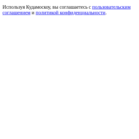
Используя Кудамоскоу, вы соглашаетесь с
пользовательским
соглашением
и
политикой конфиденциальности
.