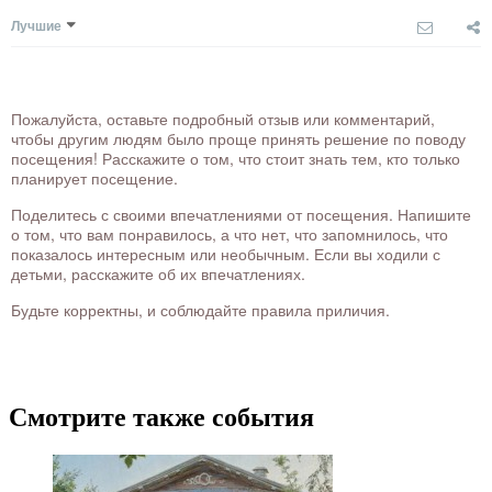
Лучшие
Пожалуйста, оставьте подробный отзыв или комментарий,
чтобы другим людям было проще принять решение по поводу
посещения! Расскажите о том, что стоит знать тем, кто только
планирует посещение.
Поделитесь с своими впечатлениями от посещения. Напишите
о том, что вам понравилось, а что нет, что запомнилось, что
показалось интересным или необычным. Если вы ходили с
детьми, расскажите об их впечатлениях.
Будьте корректны, и соблюдайте правила приличия.
Смотрите также события