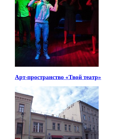
Арт-пространство «Твой театр»