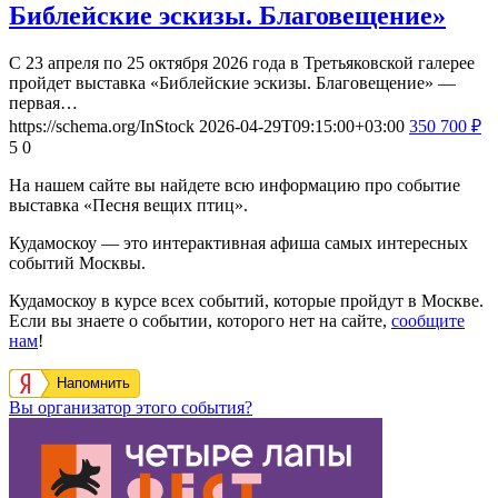
Библейские эскизы. Благовещение»
С 23 апреля по 25 октября 2026 года в Третьяковской галерее
пройдет выставка «Библейские эскизы. Благовещение» —
первая…
https://schema.org/InStock
2026-04-29T09:15:00+03:00
350
700
₽
5
0
На нашем сайте вы найдете всю информацию про событие
выставка «Песня вещих птиц».
Кудамоскоу — это интерактивная афиша самых интересных
событий Москвы.
Кудамоскоу в курсе всех событий, которые пройдут в Москве.
Если вы знаете о событии, которого нет на сайте,
сообщите
нам
!
Напомнить
Вы организатор этого события?