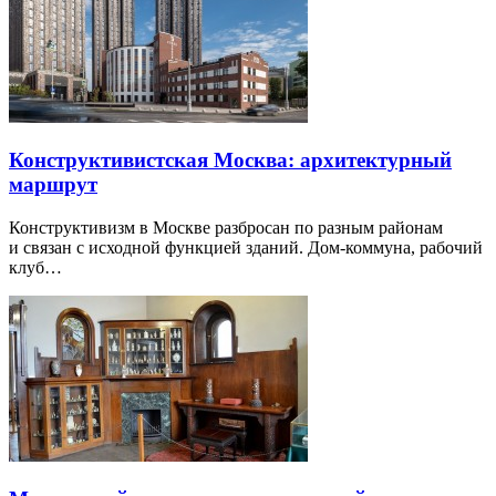
Конструктивистская Москва: архитектурный
маршрут
Конструктивизм в Москве разбросан по разным районам
и связан с исходной функцией зданий. Дом-коммуна, рабочий
клуб…