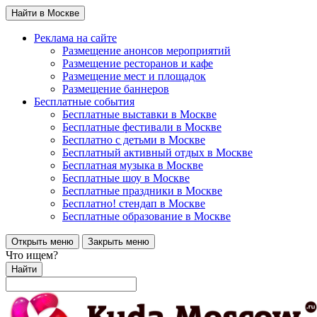
Найти в Москве
Реклама на сайте
Размещение анонсов мероприятий
Размещение ресторанов и кафе
Размещение мест и площадок
Размещение баннеров
Бесплатные события
Бесплатные выставки в Москве
Бесплатные фестивали в Москве
Бесплатно с детьми в Москве
Бесплатный активный отдых в Москве
Бесплатная музыка в Москве
Бесплатные шоу в Москве
Бесплатные праздники в Москве
Бесплатно! стендап в Москве
Бесплатные образование в Москве
Открыть меню
Закрыть меню
Что ищем?
Найти