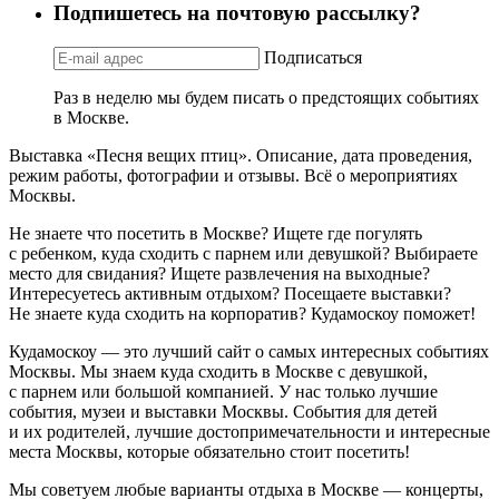
Подпишетесь на почтовую рассылку?
Подписаться
Раз в неделю мы будем писать о предстоящих событиях
в Москве.
Выставка «Песня вещих птиц». Описание, дата проведения,
режим работы, фотографии и отзывы. Всё о мероприятиях
Москвы.
Не знаете что посетить в Москве? Ищете где погулять
с ребенком, куда сходить с парнем или девушкой? Выбираете
место для свидания? Ищете развлечения на выходные?
Интересуетесь активным отдыхом? Посещаете выставки?
Не знаете куда сходить на корпоратив? Кудамоскоу поможет!
Кудамоскоу — это лучший сайт о самых интересных событиях
Москвы. Мы знаем куда сходить в Москве с девушкой,
с парнем или большой компанией. У нас только лучшие
события, музеи и выставки Москвы. События для детей
и их родителей, лучшие достопримечательности и интересные
места Москвы, которые обязательно стоит посетить!
Мы советуем любые варианты отдыха в Москве — концерты,