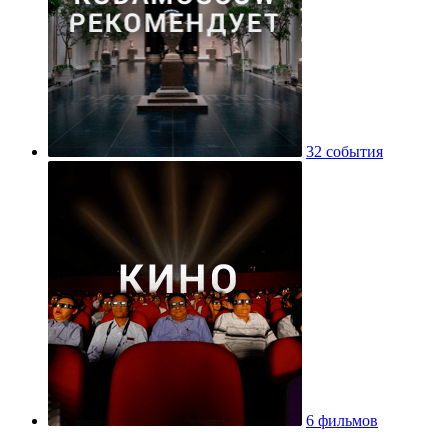
32 события
6 фильмов