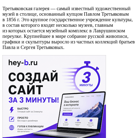
Третьяковская галерея — самый известный художественный
музей в столице, основанный купцом Павлом Третьяковым
в 1856 г. Это крупное государственное учреждение культуры,
в состав которого входят несколько музеев, главным
из которых остается музейный комплекс в Лаврушинском
переулке. Крупнейшее в мире собрание русской живописи,
графики и скульптуры выросло из частных коллекций братьев
Павла и Сергея Третьяковых.