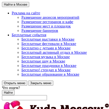
Найти в Москве
Реклама на сайте
Размещение анонсов мероприятий
Размещение ресторанов и кафе
Размещение мест и площадок
Размещение баннеров
Бесплатные события
Бесплатные выставки в Москве
Бесплатные фестивали в Москве
Бесплатно с детьми в Москве
Бесплатный активный отдых в Москве
Бесплатная музыка в Москве
Бесплатные шоу в Москве
Бесплатные праздники в Москве
Бесплатно! стендап в Москве
Бесплатные образование в Москве
Открыть меню
Закрыть меню
Что ищем?
Найти