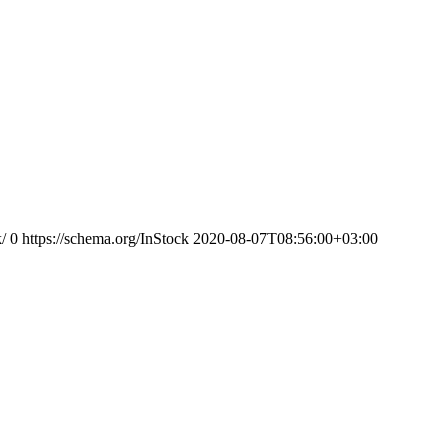
/
0
https://schema.org/InStock
2020-08-07T08:56:00+03:00