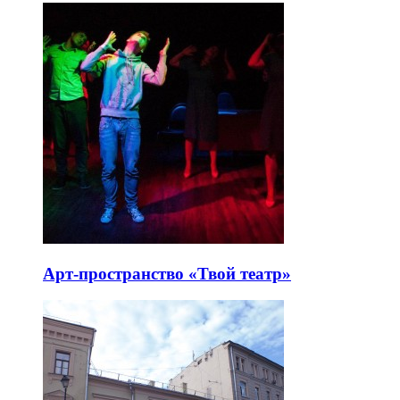
Арт-пространство «Твой театр»