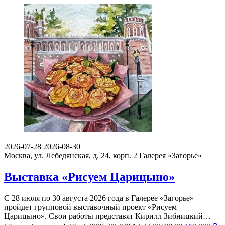
2026-07-28
2026-08-30
Москва, ул. Лебедянская, д. 24, корп. 2
Галерея «Загорье»
Выставка «Рисуем Царицыно»
С 28 июля по 30 августа 2026 года в Галерее «Загорье»
пройдет групповой выставочный проект «Рисуем
Царицыно». Свои работы представят Кирилл Зибницкий…