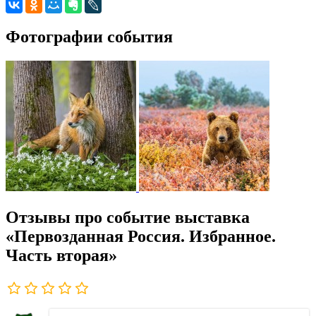
Фотографии события
Отзывы про событие выставка
«Первозданная Россия. Избранное.
Часть вторая»