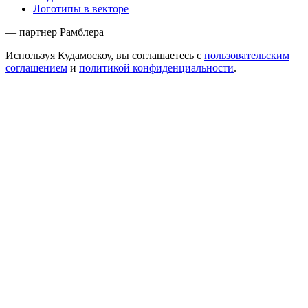
Логотипы в векторе
— партнер Рамблера
Используя Кудамоскоу, вы соглашаетесь с
пользовательским
соглашением
и
политикой конфиденциальности
.