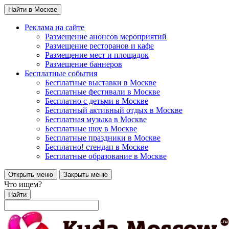
Найти в Москве
Реклама на сайте
Размещение анонсов мероприятий
Размещение ресторанов и кафе
Размещение мест и площадок
Размещение баннеров
Бесплатные события
Бесплатные выставки в Москве
Бесплатные фестивали в Москве
Бесплатно с детьми в Москве
Бесплатный активный отдых в Москве
Бесплатная музыка в Москве
Бесплатные шоу в Москве
Бесплатные праздники в Москве
Бесплатно! стендап в Москве
Бесплатные образование в Москве
Открыть меню
Закрыть меню
Что ищем?
Найти