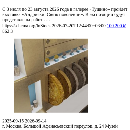
С 3 июля по 23 августа 2026 года в галерее «Тушино» пройдет
выставка «Андрияки. Связь поколений». В экспозиции будут
представлены работы…
https://schema.org/InStock
2026-07-20T12:44:00+03:00
100
200
₽
862
3
2025-09-15
2026-09-14
г. Москва, Большой Афанасьевский переулок, д. 24
Музей