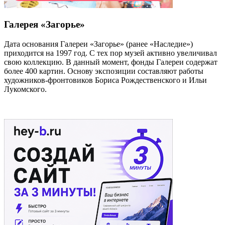
Галерея «Загорье»
Дата основания Галереи «Загорье» (ранее «Наследие»)
приходится на 1997 год. С тех пор музей активно увеличивал
свою коллекцию. В данный момент, фонды Галереи содержат
более 400 картин. Основу экспозиции составляют работы
художников-фронтовиков Бориса Рождественского и Ильи
Лукомского.