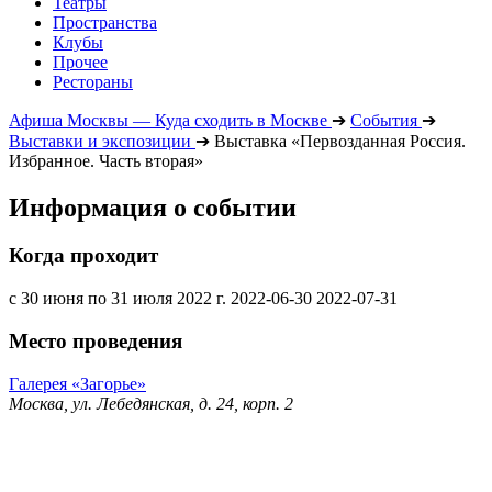
Театры
Пространства
Клубы
Прочее
Рестораны
Афиша Москвы — Куда сходить в Москве
➔
События
➔
Выставки и экспозиции
➔
Выставка «Первозданная Россия.
Избранное. Часть вторая»
Информация о событии
Когда проходит
с 30 июня по 31 июля 2022 г.
2022-06-30
2022-07-31
Место проведения
Галерея «Загорье»
Москва, ул. Лебедянская, д. 24, корп. 2