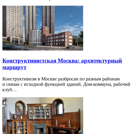
Конструктивистская Москва: архитектурный
маршрут
Конструктивизм в Москве разбросан по разным районам
и связан с исходной функцией зданий. Дом-коммуна, рабочий
клуб…