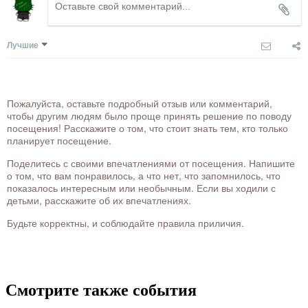
Лучшие
Пожалуйста, оставьте подробный отзыв или комментарий,
чтобы другим людям было проще принять решение по поводу
посещения! Расскажите о том, что стоит знать тем, кто только
планирует посещение.
Поделитесь с своими впечатлениями от посещения. Напишите
о том, что вам понравилось, а что нет, что запомнилось, что
показалось интересным или необычным. Если вы ходили с
детьми, расскажите об их впечатлениях.
Будьте корректны, и соблюдайте правила приличия.
Смотрите также события