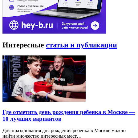
Интересные
статьи и публикации
Где отметить день рождения ребенка в Москве —
10 лучших вариантов
Для празднования дня рождения ребенка в Москве можно
найти множество интересных мест…