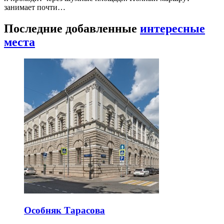
занимает почти…
Последние добавленные
интересные
места
Особняк Тарасова