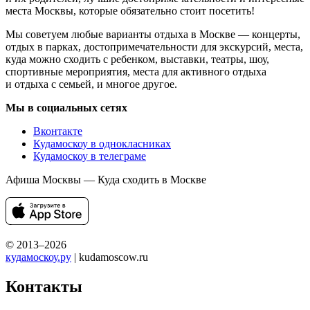
места Москвы, которые обязательно стоит посетить!
Мы советуем любые варианты отдыха в Москве — концерты,
отдых в парках, достопримечательности для экскурсий, места,
куда можно сходить с ребенком, выставки, театры, шоу,
спортивные мероприятия, места для активного отдыха
и отдыха с семьей, и многое другое.
Мы в социальных сетях
Вконтакте
Кудамоскоу в однокласниках
Кудамоскоу в телеграме
Афиша Москвы — Куда сходить в Москве
© 2013–2026
кудамоскоу.ру
| kudamoscow.ru
Контакты