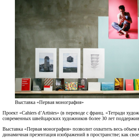
Выставка «Первая монография»
Проект «Cahiers d’Artistes» (в переводе с франц. «Тетради ху
современных швейцарских художников более 30 лет поддержив
Выставка «Первая монография» позволит охватить весь объем
динамичная презентация изображений в пространстве; как свое