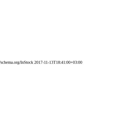
//schema.org/InStock
2017-11-13T18:41:00+03:00