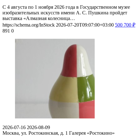
С 4 августа по 1 ноября 2026 года в Государственном музее
изобразительных искусств имени А. С. Пушкина пройдет
выставка «Алмазная колесница…
https://schema.org/InStock
2026-07-20T09:07:00+03:00
500
700
₽
891
0
2026-07-16
2026-08-09
Москва, ул. Ростокинская, д. 1
Галерея «Ростокино»