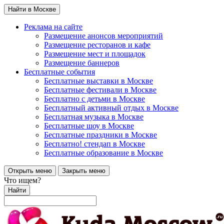
Найти в Москве
Реклама на сайте
Размещение анонсов мероприятий
Размещение ресторанов и кафе
Размещение мест и площадок
Размещение баннеров
Бесплатные события
Бесплатные выставки в Москве
Бесплатные фестивали в Москве
Бесплатно с детьми в Москве
Бесплатный активный отдых в Москве
Бесплатная музыка в Москве
Бесплатные шоу в Москве
Бесплатные праздники в Москве
Бесплатно! стендап в Москве
Бесплатные образование в Москве
Открыть меню
Закрыть меню
Что ищем?
Найти