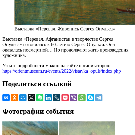
Выставка «Перевал. Живопись Сергея Опульса»
Выставка «Перевал. Афганистан в творчестве Сергея
Опульса» готовилась к 60-летию Сергея Опульса. Она
оказалась посмертной… Но продолжают жить произведения
художника.
Узнать подробности можно на сайте организаторов:
https://orientmuseum.ru/events/2022/vistavka_opuls/index.php
Поделиться ссылкой
Фотографии события