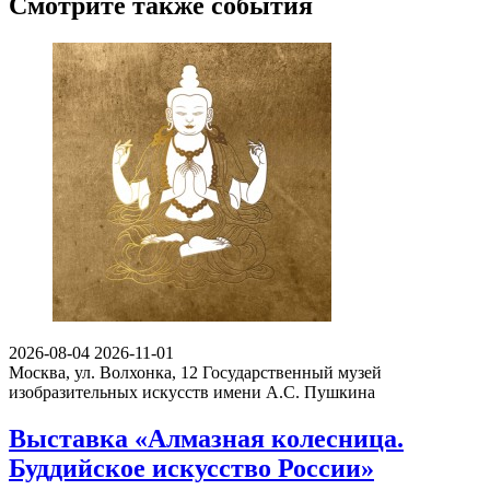
Смотрите также события
2026-08-04
2026-11-01
Москва, ул. Волхонка, 12
Государственный музей
изобразительных искусств имени А.С. Пушкина
Выставка «Алмазная колесница.
Буддийское искусство России»