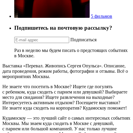
5 фильмов
Подпишетесь на почтовую рассылку?
Подписаться
Раз в неделю мы будем писать о предстоящих событиях
в Москве.
Выставка «Перевал. Живопись Сергея Опульса». Описание,
дата проведения, режим работы, фотографии и отзывы. Всё о
мероприятиях Москвы.
Не знаете что посетить в Москве? Ищете где погулять
с ребенком, куда сходить с парнем или девушкой? Выбираете
место для свидания? Ищете развлечения на выходные?
Интересуетесь активным отдыхом? Посещаете выставки?
Не знаете куда сходить на корпоратив? Кудамоскоу поможет!
Кудамоскоу — это лучший сайт о самых интересных событиях
Москвы. Мы знаем куда сходить в Москве с девушкой,
с парнем или большой компанией. У нас только лучшие