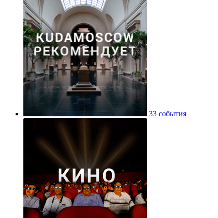
33 события