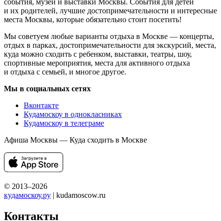
события, музеи и выставки Москвы. События для детей
и их родителей, лучшие достопримечательности и интересные
места Москвы, которые обязательно стоит посетить!
Мы советуем любые варианты отдыха в Москве — концерты,
отдых в парках, достопримечательности для экскурсий, места,
куда можно сходить с ребенком, выставки, театры, шоу,
спортивные мероприятия, места для активного отдыха
и отдыха с семьей, и многое другое.
Мы в социальных сетях
Вконтакте
Кудамоскоу в однокласниках
Кудамоскоу в телеграме
Афиша Москвы — Куда сходить в Москве
© 2013–2026
кудамоскоу.ру
| kudamoscow.ru
Контакты