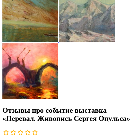
Отзывы про событие выставка
«Перевал. Живопись Сергея Опульса»