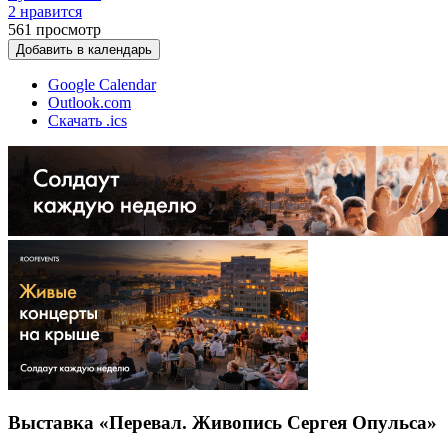
2 нравится
561
просмотр
Добавить в календарь
Google Calendar
Outlook.com
Скачать .ics
Выставка «Перевал. Живопись Сергея Опульса»