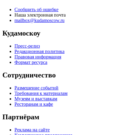
Сообщить об ошибке
Наша электронная почта
mailbox@kudamoscow.ru
Кудамоскоу
Пресс-релиз
Редакционная политика
Правовая информация
Формат ресурса
Сотрудничество
Размещение событий
Требования к материалам
Музеям и выставкам
Ресторанам и кафе
Партнёрам
Реклама на сайте