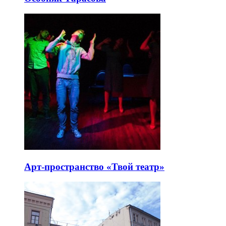
Арт-пространство «Твой театр»