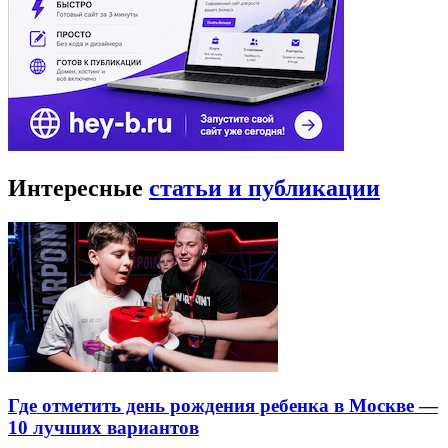
Интересные
статьи и публикации
Где отметить день рождения ребенка в Москве —
10 лучших вариантов