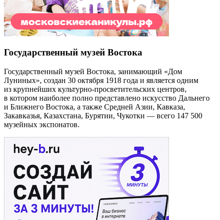
Государственный музей Востока
Государственный музей Востока, занимающий «Дом
Луниных», создан 30 октября 1918 года и является одним
из крупнейших культурно-просветительских центров,
в котором наиболее полно представлено искусство Дальнего
и Ближнего Востока, а также Средней Азии, Кавказа,
Закавказья, Казахстана, Бурятии, Чукотки — всего 147 500
музейных экспонатов.