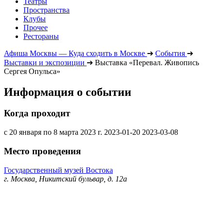
Театры
Пространства
Клубы
Прочее
Рестораны
Афиша Москвы — Куда сходить в Москве
➔
События
➔
Выставки и экспозиции
➔
Выставка «Перевал. Живопись
Сергея Опульса»
Информация о событии
Когда проходит
с 20 января по 8 марта 2023 г.
2023-01-20
2023-03-08
Место проведения
Государственный музей Востока
г. Москва, Никитский бульвар, д. 12а