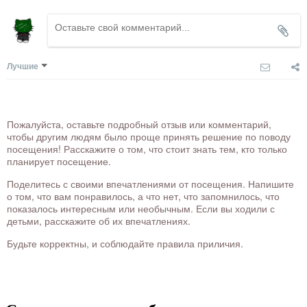
Лучшие
Пожалуйста, оставьте подробный отзыв или комментарий,
чтобы другим людям было проще принять решение по поводу
посещения! Расскажите о том, что стоит знать тем, кто только
планирует посещение.
Поделитесь с своими впечатлениями от посещения. Напишите
о том, что вам понравилось, а что нет, что запомнилось, что
показалось интересным или необычным. Если вы ходили с
детьми, расскажите об их впечатлениях.
Будьте корректны, и соблюдайте правила приличия.