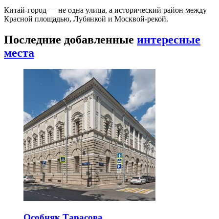
Китай-город — не одна улица, а исторический район между
Красной площадью, Лубянкой и Москвой-рекой.
Последние добавленные
интересные
места
Особняк Тарасова