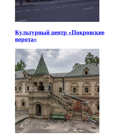
Культурный центр «Покровские
ворота»