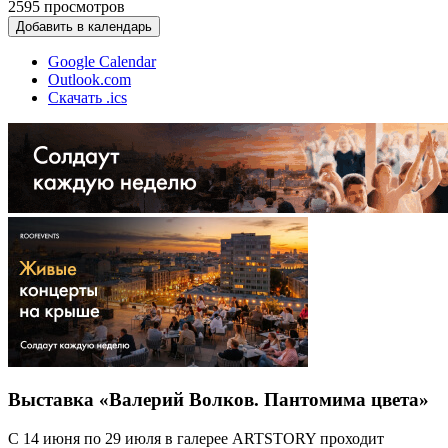
2595
просмотров
Добавить в календарь
Google Calendar
Outlook.com
Скачать .ics
Выставка «Валерий Волков. Пантомима цвета»
С 14 июня по 29 июля в галерее ARTSTORY проходит