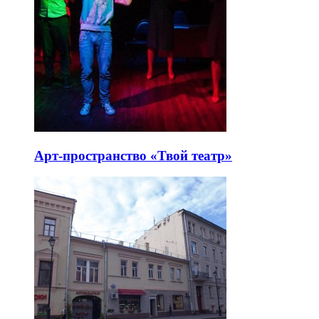
Арт-пространство «Твой театр»