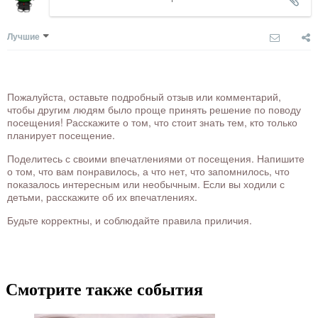
Лучшие
Пожалуйста, оставьте подробный отзыв или комментарий,
чтобы другим людям было проще принять решение по поводу
посещения! Расскажите о том, что стоит знать тем, кто только
планирует посещение.
Поделитесь с своими впечатлениями от посещения. Напишите
о том, что вам понравилось, а что нет, что запомнилось, что
показалось интересным или необычным. Если вы ходили с
детьми, расскажите об их впечатлениях.
Будьте корректны, и соблюдайте правила приличия.
Смотрите также события