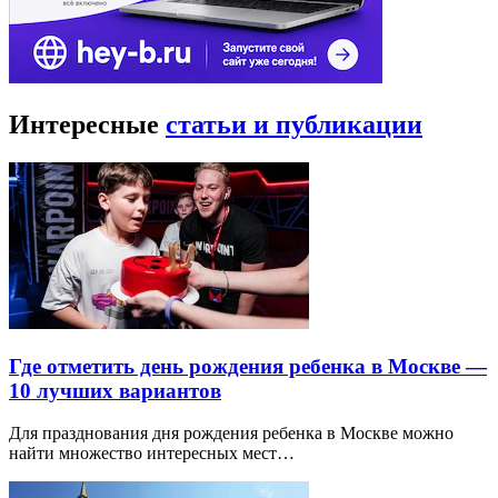
Интересные
статьи и публикации
Где отметить день рождения ребенка в Москве —
10 лучших вариантов
Для празднования дня рождения ребенка в Москве можно
найти множество интересных мест…