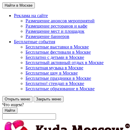
Найти в Москве
Реклама на сайте
Размещение анонсов мероприятий
Размещение ресторанов и кафе
Размещение мест и площадок
Размещение баннеров
Бесплатные события
Бесплатные выставки в Москве
Бесплатные фестивали в Москве
Бесплатно с детьми в Москве
Бесплатный активный отдых в Москве
Бесплатная музыка в Москве
Бесплатные шоу в Москве
Бесплатные праздники в Москве
Бесплатно! стендап в Москве
Бесплатные образование в Москве
Открыть меню
Закрыть меню
Что ищем?
Найти