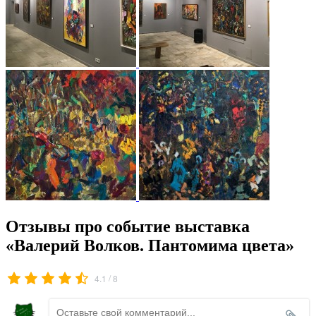
Отзывы про событие выставка
«Валерий Волков. Пантомима цвета»
/
4.1
8