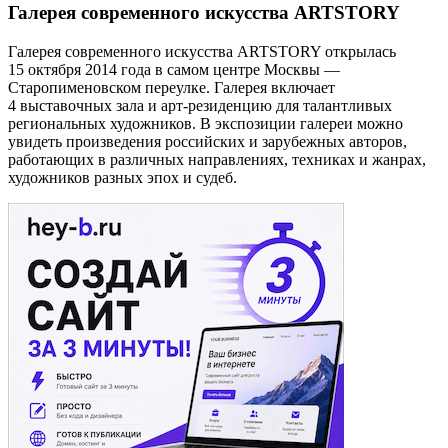
Галерея современного искусства ARTSTORY
Галерея современного искусства ARTSTORY открылась
15 октября 2014 года в самом центре Москвы —
Старопименовском переулке. Галерея включает
4 выставочных зала и арт-резиденцию для талантливых
региональных художников. В экспозиции галереи можно
увидеть произведения российских и зарубежных авторов,
работающих в различных направлениях, техниках и жанрах,
художников разных эпох и судеб.