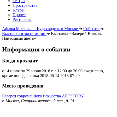
Театры
Пространства
Клубы
Прочее
Рестораны
Афиша Москвы — Куда сходить в Москве
➔
События
➔
Выставки и экспозиции
➔
Выставка «Валерий Волков.
Пантомима цвета»
Информация о событии
Когда проходит
с 14 июля по 29 июля 2018 г. с 12:00 до 20:00 ежедневно,
кроме понедельника
2018-06-14
2018-07-29
Место проведения
Галерея современного искусства ARTSTORY
г. Москва, Старопименовский пер., д. 14