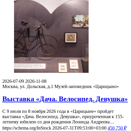
2026-07-09
2026-11-08
Москва, ул. Дольская, д.1
Музей-заповедник «Царицыно»
Выставка «Дача. Велосипед. Девушка»
С 9 июля по 8 ноября 2026 года в «Царицыне» пройдет
выставка «Дача. Велосипед. Девушка», приуроченная к 155-
летнему юбилею со дня рождения Леонида Андреева…
https://schema.org/InStock
2026-07-31T09:53:00+03:00
450
750
₽