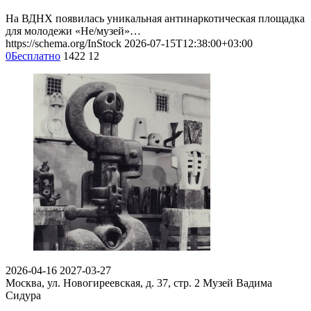
На ВДНХ появилась уникальная антинаркотическая площадка
для молодежи «Не/музей»…
https://schema.org/InStock
2026-07-15T12:38:00+03:00
0
Бесплатно
1422
12
2026-04-16
2027-03-27
Москва, ул. Новогиреевская, д. 37, стр. 2
Музей Вадима
Сидура