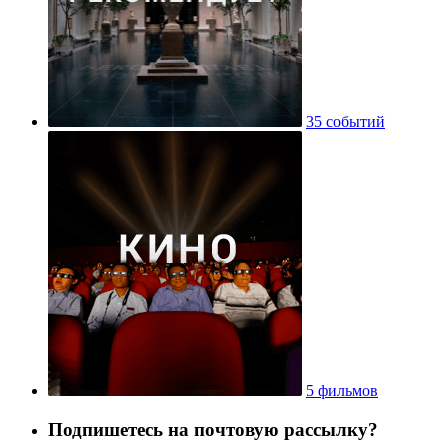
35 событий
5 фильмов
Подпишетесь на почтовую рассылку?