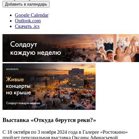
Добавить в календарь
Google Calendar
Outlook.com
Скачать .ics
Выставка «Откуда берутся реки?»
С 18 октября по 3 ноября 2024 года в Галерее «Ростокино»
пройдет персональная выставка Оксаны Афанасьевой