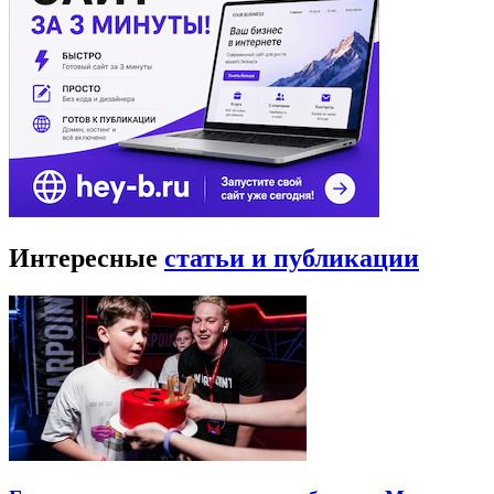
Интересные
статьи и публикации