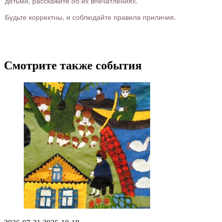
детьми, расскажите об их впечатлениях.
Будьте корректны, и соблюдайте правила приличия.
Смотрите также события