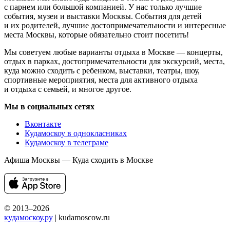
с парнем или большой компанией. У нас только лучшие
события, музеи и выставки Москвы. События для детей
и их родителей, лучшие достопримечательности и интересные
места Москвы, которые обязательно стоит посетить!
Мы советуем любые варианты отдыха в Москве — концерты,
отдых в парках, достопримечательности для экскурсий, места,
куда можно сходить с ребенком, выставки, театры, шоу,
спортивные мероприятия, места для активного отдыха
и отдыха с семьей, и многое другое.
Мы в социальных сетях
Вконтакте
Кудамоскоу в однокласниках
Кудамоскоу в телеграме
Афиша Москвы — Куда сходить в Москве
© 2013–2026
кудамоскоу.ру
| kudamoscow.ru