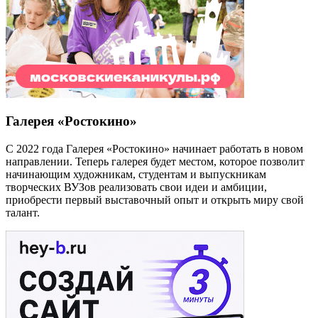
Галерея «Ростокино»
С 2022 года Галерея «Ростокино» начинает работать в новом
направлении. Теперь галерея будет местом, которое позволит
начинающим художникам, студентам и выпускникам
творческих ВУЗов реализовать свои идеи и амбиции,
приобрести первый выставочный опыт и открыть миру свой
талант.