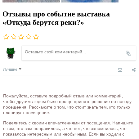
Отзывы про событие выставка
«Откуда берутся реки?»
Лучшие
Пожалуйста, оставьте подробный отзыв или комментарий,
чтобы другим людям было проще принять решение по поводу
посещения! Расскажите о том, что стоит знать тем, кто только
планирует посещение.
Поделитесь с своими впечатлениями от посещения. Напишите
о том, что вам понравилось, а что нет, что запомнилось, что
показалось интересным или необычным. Если вы ходили с