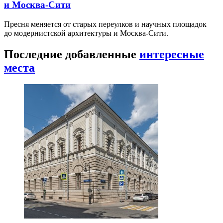
и Москва-Сити
Пресня меняется от старых переулков и научных площадок
до модернистской архитектуры и Москва-Сити.
Последние добавленные
интересные
места