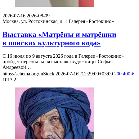
2026-07-16
2026-08-09
Москва, ул. Ростокинская, д. 1
Галерея «Ростокино»
Выставка «Матрёны и матрёшки
в поисках культурного кода»
С 16 июля по 9 августа 2026 года в Галерее «Ростокино»
пройдет персональная выставка художницы Софьи
Андреевой…
https://schema.org/InStock
2026-07-16T12:29:00+03:00
200
400
₽
1013
2