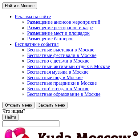
Найти в Москве
Реклама на сайте
Размещение анонсов мероприятий
Размещение ресторанов и кафе
Размещение мест и площадок
Размещение баннеров
Бесплатные события
Бесплатные выставки в Москве
Бесплатные фестивали в Москве
Бесплатно с детьми в Москве
Бесплатный активный отдых в Москве
Бесплатная музыка в Москве
Бесплатные шоу в Москве
Бесплатные праздники в Москве
Бесплатно! стендап в Москве
Бесплатные образование в Москве
Открыть меню
Закрыть меню
Что ищем?
Найти