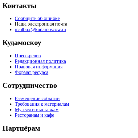
Контакты
Сообщить об ошибке
Наша электронная почта
mailbox@kudamoscow.ru
Кудамоскоу
Пресс-релиз
Редакционная политика
Правовая информация
Формат ресурса
Сотрудничество
Размещение событий
Требования к материалам
Музеям и выставкам
Ресторанам и кафе
Партнёрам