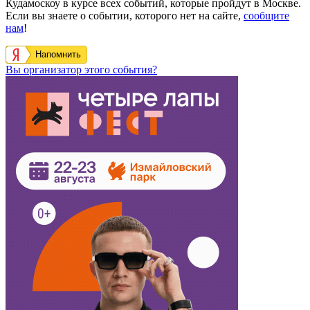
Кудамоскоу в курсе всех событий, которые пройдут в Москве.
Если вы знаете о событии, которого нет на сайте,
сообщите
нам
!
Напомнить
Вы организатор этого события?