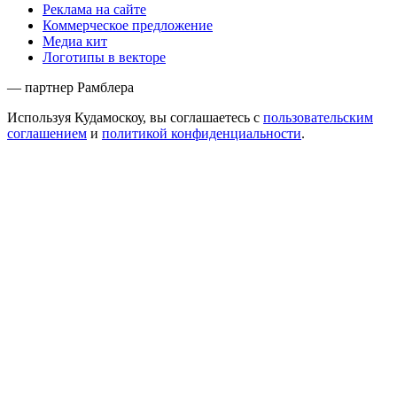
Реклама на сайте
Коммерческое предложение
Медиа кит
Логотипы в векторе
— партнер Рамблера
Используя Кудамоскоу, вы соглашаетесь с
пользовательским
соглашением
и
политикой конфиденциальности
.