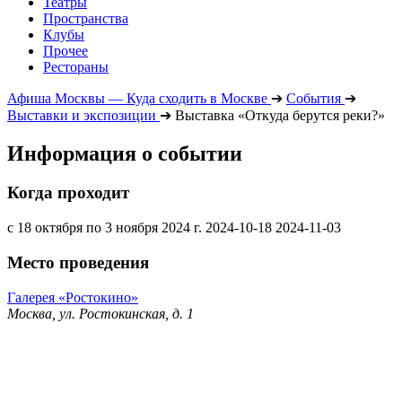
Театры
Пространства
Клубы
Прочее
Рестораны
Афиша Москвы — Куда сходить в Москве
➔
События
➔
Выставки и экспозиции
➔
Выставка «Откуда берутся реки?»
Информация о событии
Когда проходит
с 18 октября по 3 ноября 2024 г.
2024-10-18
2024-11-03
Место проведения
Галерея «Ростокино»
Москва, ул. Ростокинская, д. 1