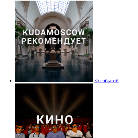
35 событий