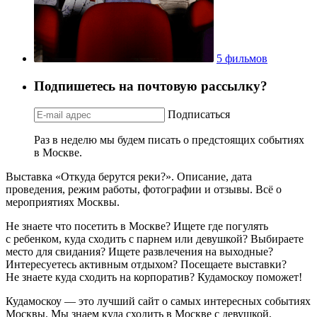
5 фильмов
Подпишетесь на почтовую рассылку?
Подписаться
Раз в неделю мы будем писать о предстоящих событиях
в Москве.
Выставка «Откуда берутся реки?». Описание, дата
проведения, режим работы, фотографии и отзывы. Всё о
мероприятиях Москвы.
Не знаете что посетить в Москве? Ищете где погулять
с ребенком, куда сходить с парнем или девушкой? Выбираете
место для свидания? Ищете развлечения на выходные?
Интересуетесь активным отдыхом? Посещаете выставки?
Не знаете куда сходить на корпоратив? Кудамоскоу поможет!
Кудамоскоу — это лучший сайт о самых интересных событиях
Москвы. Мы знаем куда сходить в Москве с девушкой,