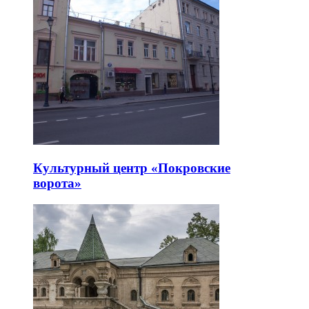
Культурный центр «Покровские
ворота»