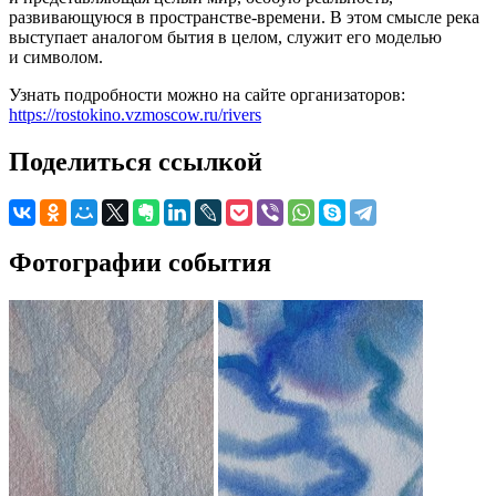
развивающуюся в пространстве-времени. В этом смысле река
выступает аналогом бытия в целом, служит его моделью
и символом.
Узнать подробности можно на сайте организаторов:
https://rostokino.vzmoscow.ru/rivers
Поделиться ссылкой
Фотографии события