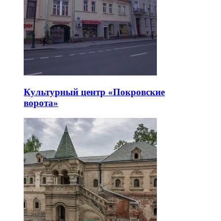
Культурный центр «Покровские
ворота»