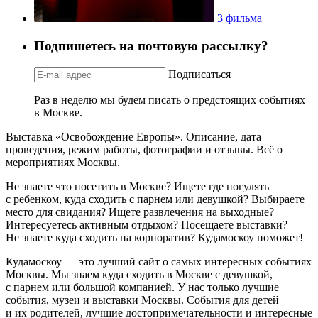
3 фильма
Подпишетесь на почтовую рассылку?
Подписаться
Раз в неделю мы будем писать о предстоящих событиях
в Москве.
Выставка «Освобождение Европы». Описание, дата
проведения, режим работы, фотографии и отзывы. Всё о
мероприятиях Москвы.
Не знаете что посетить в Москве? Ищете где погулять
с ребенком, куда сходить с парнем или девушкой? Выбираете
место для свидания? Ищете развлечения на выходные?
Интересуетесь активным отдыхом? Посещаете выставки?
Не знаете куда сходить на корпоратив? Кудамоскоу поможет!
Кудамоскоу — это лучший сайт о самых интересных событиях
Москвы. Мы знаем куда сходить в Москве с девушкой,
с парнем или большой компанией. У нас только лучшие
события, музеи и выставки Москвы. События для детей
и их родителей, лучшие достопримечательности и интересные