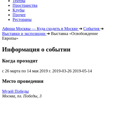
Театры
Пространства
Клубы
Прочее
Рестораны
Афиша Москвы — Куда сходить в Москве
➔
События
➔
Выставки и экспозиции
➔
Выставка «Освобождение
Европы»
Информация о событии
Когда проходит
с 26 марта по 14 мая 2019 г.
2019-03-26
2019-05-14
Место проведения
Музей Победы
Москва, пл. Победы, 3