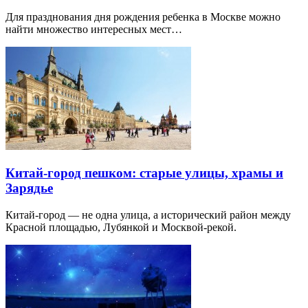
Для празднования дня рождения ребенка в Москве можно
найти множество интересных мест…
Китай-город пешком: старые улицы, храмы и
Зарядье
Китай-город — не одна улица, а исторический район между
Красной площадью, Лубянкой и Москвой-рекой.