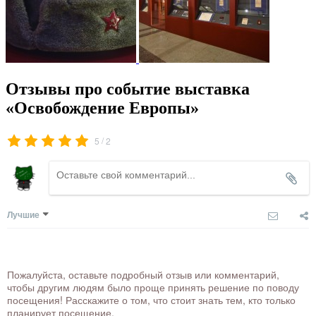
Отзывы про событие выставка
«Освобождение Европы»
/
5
2
Лучшие
Пожалуйста, оставьте подробный отзыв или комментарий,
чтобы другим людям было проще принять решение по поводу
посещения! Расскажите о том, что стоит знать тем, кто только
планирует посещение.