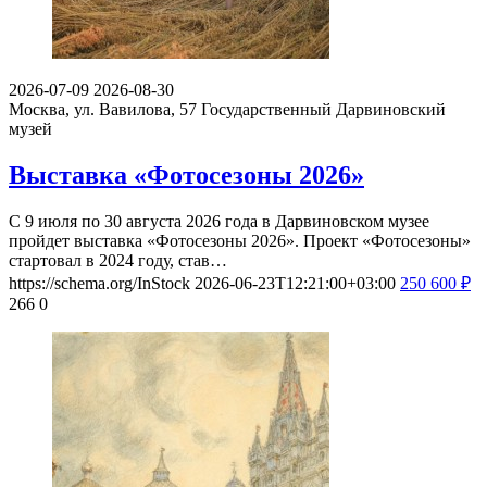
2026-07-09
2026-08-30
Москва, ул. Вавилова, 57
Государственный Дарвиновский
музей
Выставка «Фотосезоны 2026»
С 9 июля по 30 августа 2026 года в Дарвиновском музее
пройдет выставка «Фотосезоны 2026». Проект «Фотосезоны»
стартовал в 2024 году, став…
https://schema.org/InStock
2026-06-23T12:21:00+03:00
250
600
₽
266
0