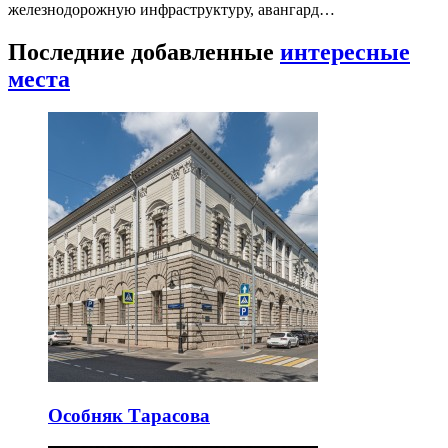
железнодорожную инфраструктуру, авангард…
Последние добавленные
интересные
места
Особняк Тарасова