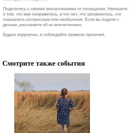
Поделитесь с своими впечатлениями от посещения. Напишите
о том, что вам понравилось, а что нет, что запомнилось, что
показалось интересным или необычным. Если вы ходили с
детьми, расскажите об их впечатлениях.
Будьте корректны, и соблюдайте правила приличия.
Смотрите также события