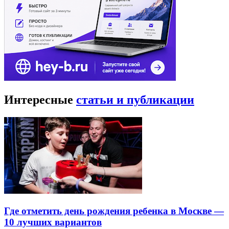
Интересные
статьи и публикации
Где отметить день рождения ребенка в Москве —
10 лучших вариантов