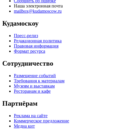
Сообщить об ошибке
Наша электронная почта
mailbox@kudamoscow.ru
Кудамоскоу
Пресс-релиз
Редакционная политика
Правовая информация
Формат ресурса
Сотрудничество
Размещение событий
Требования к материалам
Музеям и выставкам
Ресторанам и кафе
Партнёрам
Реклама на сайте
Коммерческое предложение
Медиа кит