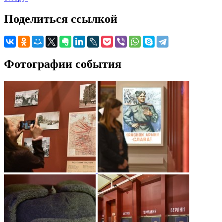
Поделиться ссылкой
Фотографии события