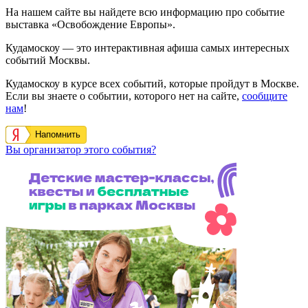
На нашем сайте вы найдете всю информацию про событие
выставка «Освобождение Европы».
Кудамоскоу — это интерактивная афиша самых интересных
событий Москвы.
Кудамоскоу в курсе всех событий, которые пройдут в Москве.
Если вы знаете о событии, которого нет на сайте,
сообщите
нам
!
Напомнить
Вы организатор этого события?