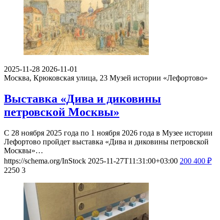
2025-11-28
2026-11-01
Москва, Крюковская улица, 23
Музей истории «Лефортово»
Выставка «Дива и диковины
петровской Москвы»
С 28 ноября 2025 года по 1 ноября 2026 года в Музее истории
Лефортово пройдет выставка «Дива и диковины петровской
Москвы»…
https://schema.org/InStock
2025-11-27T11:31:00+03:00
200
400
₽
2250
3