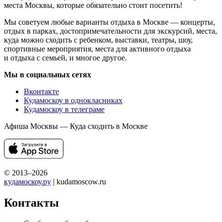
места Москвы, которые обязательно стоит посетить!
Мы советуем любые варианты отдыха в Москве — концерты,
отдых в парках, достопримечательности для экскурсий, места,
куда можно сходить с ребенком, выставки, театры, шоу,
спортивные мероприятия, места для активного отдыха
и отдыха с семьей, и многое другое.
Мы в социальных сетях
Вконтакте
Кудамоскоу в однокласниках
Кудамоскоу в телеграме
Афиша Москвы — Куда сходить в Москве
© 2013–2026
кудамоскоу.ру
| kudamoscow.ru
Контакты