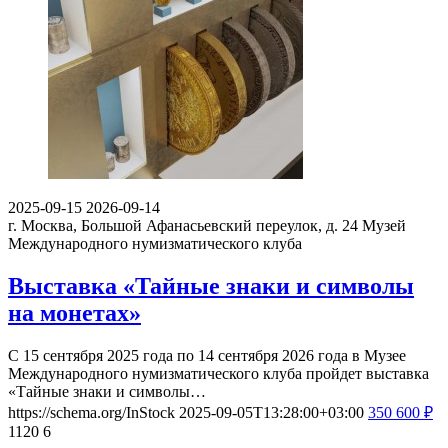
2025-09-15
2026-09-14
г. Москва, Большой Афанасьевский переулок, д. 24
Музей
Международного нумизматического клуба
Выставка «Тайные знаки и символы
на монетах»
С 15 сентября 2025 года по 14 сентября 2026 года в Музее
Международного нумизматического клуба пройдет выставка
«Тайные знаки и символы…
https://schema.org/InStock
2025-09-05T13:28:00+03:00
350
600
₽
1120
6