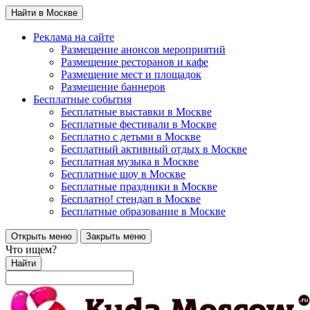
Найти в Москве
Реклама на сайте
Размещение анонсов мероприятий
Размещение ресторанов и кафе
Размещение мест и площадок
Размещение баннеров
Бесплатные события
Бесплатные выставки в Москве
Бесплатные фестивали в Москве
Бесплатно с детьми в Москве
Бесплатный активный отдых в Москве
Бесплатная музыка в Москве
Бесплатные шоу в Москве
Бесплатные праздники в Москве
Бесплатно! стендап в Москве
Бесплатные образование в Москве
Открыть меню
Закрыть меню
Что ищем?
Найти