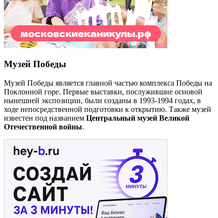
Музей Победы
Музей Победы является главной частью комплекса Победы на
Поклонной горе. Первые выставки, послужившие основой
нынешней экспозиции, были созданы в 1993-1994 годах, в
ходе непосредственной подготовки к открытию. Также музей
известен под названием
Центральный музей Великой
Отечественной войны
.