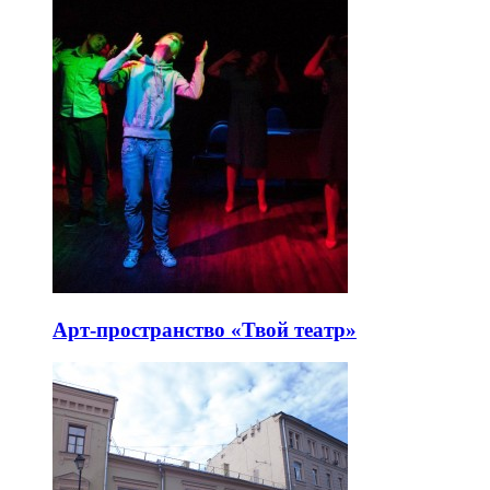
Арт-пространство «Твой театр»