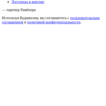
Логотипы в векторе
— партнер Рамблера
Используя Кудамоскоу, вы соглашаетесь с
пользовательским
соглашением
и
политикой конфиденциальности
.