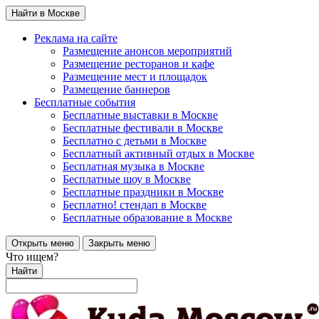
Найти в Москве
Реклама на сайте
Размещение анонсов мероприятий
Размещение ресторанов и кафе
Размещение мест и площадок
Размещение баннеров
Бесплатные события
Бесплатные выставки в Москве
Бесплатные фестивали в Москве
Бесплатно с детьми в Москве
Бесплатный активный отдых в Москве
Бесплатная музыка в Москве
Бесплатные шоу в Москве
Бесплатные праздники в Москве
Бесплатно! стендап в Москве
Бесплатные образование в Москве
Открыть меню
Закрыть меню
Что ищем?
Найти