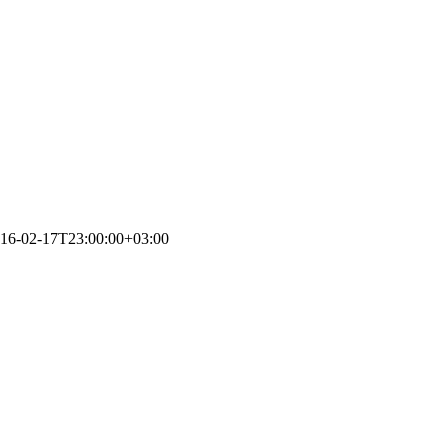
16-02-17T23:00:00+03:00