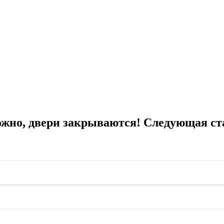
жно, двери закрываются! Следующая с