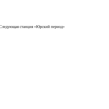
 Следующая станция «Юрский период»