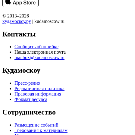
© 2013–2026
кудамоскоу.ру
| kudamoscow.ru
Контакты
Сообщить об ошибке
Наша электронная почта
mailbox@kudamoscow.ru
Кудамоскоу
Пресс-релиз
Редакционная политика
Правовая информация
Формат ресурса
Сотрудничество
Размещение событий
Требования к материалам