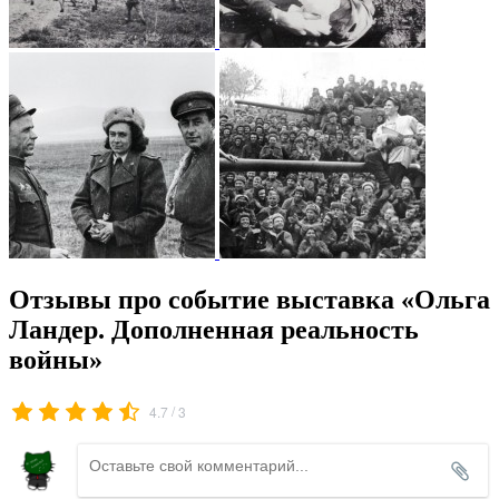
Отзывы про событие выставка «Ольга
Ландер. Дополненная реальность
войны»
/
4.7
3