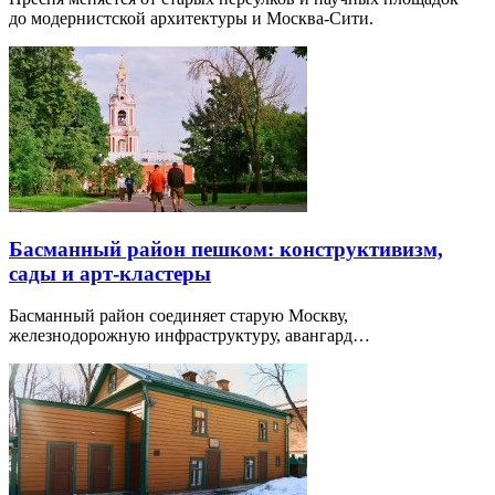
до модернистской архитектуры и Москва-Сити.
Басманный район пешком: конструктивизм,
сады и арт-кластеры
Басманный район соединяет старую Москву,
железнодорожную инфраструктуру, авангард…