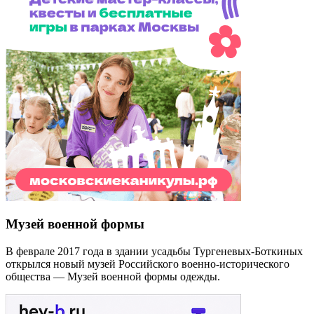
Музей военной формы
В феврале 2017 года в здании усадьбы Тургеневых-Боткиных
открылся новый музей Российского военно-исторического
общества — Музей военной формы одежды.