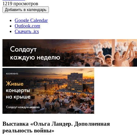
1219
просмотров
Добавить в календарь
Google Calendar
Outlook.com
Скачать .ics
Выставка «Ольга Ландер. Дополненная
реальность войны»