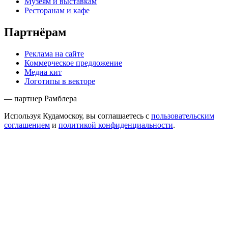
Музеям и выставкам
Ресторанам и кафе
Партнёрам
Реклама на сайте
Коммерческое предложение
Медиа кит
Логотипы в векторе
— партнер Рамблера
Используя Кудамоскоу, вы соглашаетесь с
пользовательским
соглашением
и
политикой конфиденциальности
.