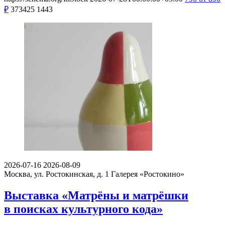
₽
373425
1443
2026-07-16
2026-08-09
Москва, ул. Ростокинская, д. 1
Галерея «Ростокино»
Выставка «Матрёны и матрёшки
в поисках культурного кода»