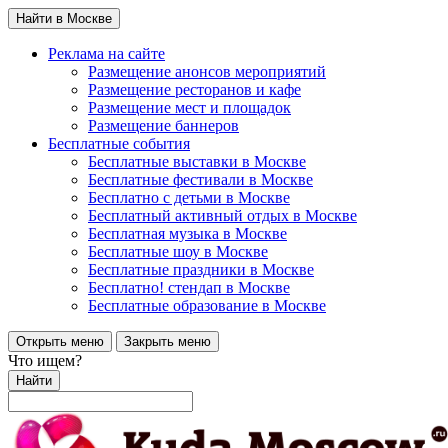
Найти в Москве
Реклама на сайте
Размещение анонсов мероприятий
Размещение ресторанов и кафе
Размещение мест и площадок
Размещение баннеров
Бесплатные события
Бесплатные выставки в Москве
Бесплатные фестивали в Москве
Бесплатно с детьми в Москве
Бесплатный активный отдых в Москве
Бесплатная музыка в Москве
Бесплатные шоу в Москве
Бесплатные праздники в Москве
Бесплатно! стендап в Москве
Бесплатные образование в Москве
Открыть меню
Закрыть меню
Что ищем?
Найти