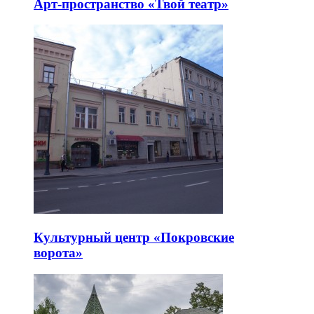
Арт-пространство «Твой театр»
Культурный центр «Покровские
ворота»