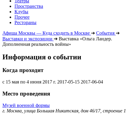
Театры
Пространства
Клубы
Прочее
Рестораны
Афиша Москвы — Куда сходить в Москве
➔
События
➔
Выставки и экспозиции
➔
Выставка «Ольга Ландер.
Дополненная реальность войны»
Информация о событии
Когда проходит
с 15 мая по 4 июня 2017 г.
2017-05-15
2017-06-04
Место проведения
Музей военной формы
г. Москва, улица Большая Никитская, дом 46/17, строение 1