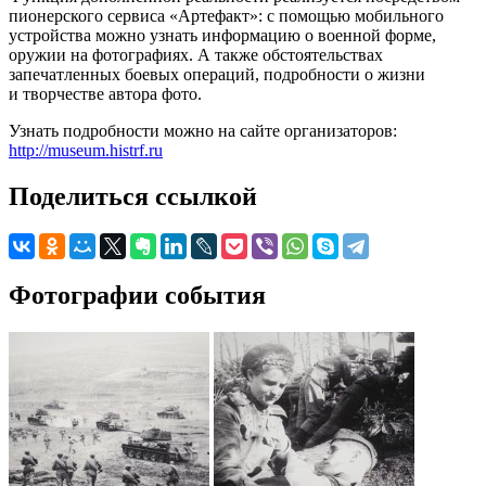
пионерского сервиса «Артефакт»: с помощью мобильного
устройства можно узнать информацию о военной форме,
оружии на фотографиях. А также обстоятельствах
запечатленных боевых операций, подробности о жизни
и творчестве автора фото.
Узнать подробности можно на сайте организаторов:
http://museum.histrf.ru
Поделиться ссылкой
Фотографии события