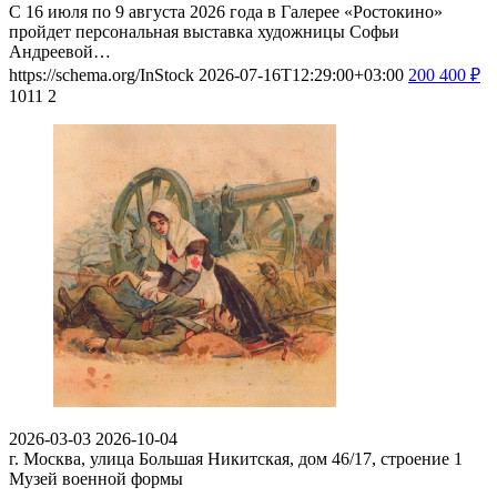
С 16 июля по 9 августа 2026 года в Галерее «Ростокино»
пройдет персональная выставка художницы Софьи
Андреевой…
https://schema.org/InStock
2026-07-16T12:29:00+03:00
200
400
₽
1011
2
2026-03-03
2026-10-04
г. Москва, улица Большая Никитская, дом 46/17, строение 1
Музей военной формы