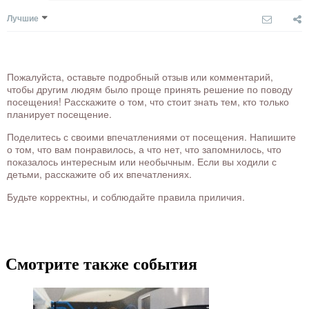
Лучшие
Пожалуйста, оставьте подробный отзыв или комментарий,
чтобы другим людям было проще принять решение по поводу
посещения! Расскажите о том, что стоит знать тем, кто только
планирует посещение.
Поделитесь с своими впечатлениями от посещения. Напишите
о том, что вам понравилось, а что нет, что запомнилось, что
показалось интересным или необычным. Если вы ходили с
детьми, расскажите об их впечатлениях.
Будьте корректны, и соблюдайте правила приличия.
Смотрите также события