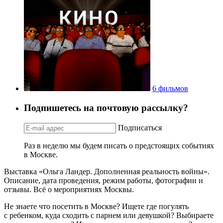
6 фильмов
Подпишетесь на почтовую рассылку?
Подписаться
Раз в неделю мы будем писать о предстоящих событиях
в Москве.
Выставка «Ольга Ландер. Дополненная реальность войны».
Описание, дата проведения, режим работы, фотографии и
отзывы. Всё о мероприятиях Москвы.
Не знаете что посетить в Москве? Ищете где погулять
с ребенком, куда сходить с парнем или девушкой? Выбираете