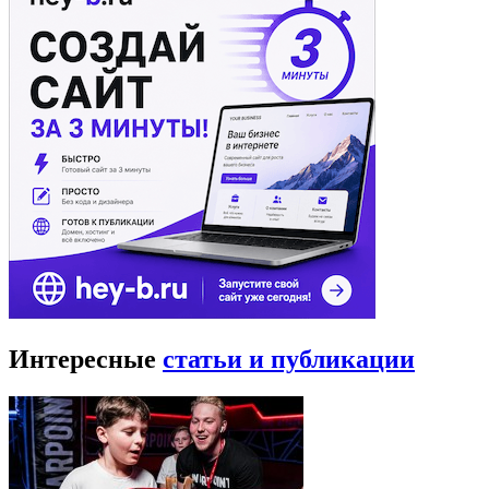
Интересные
статьи и публикации