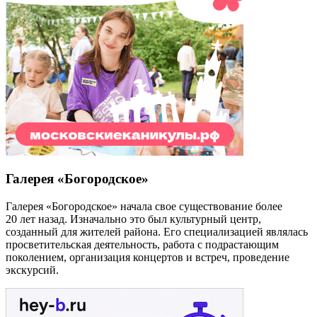
Галерея «Богородское»
Галерея «Богородское» начала свое существование более
20 лет назад. Изначально это был культурный центр,
созданный для жителей района. Его специализацией являлась
просветительская деятельность, работа с подрастающим
поколением, организация концертов и встреч, проведение
экскурсий.