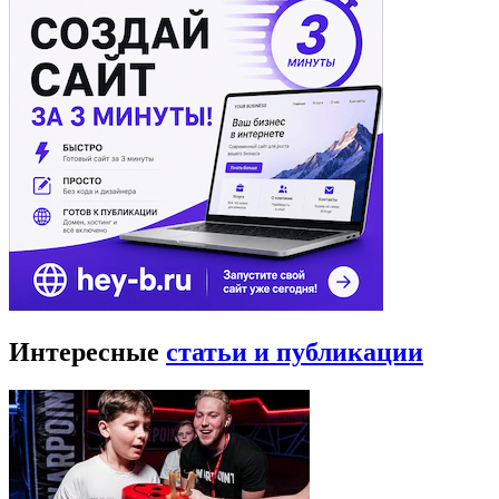
Интересные
статьи и публикации