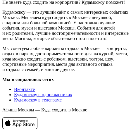
Не знаете куда сходить на корпоратив? Кудамоскоу поможет!
Кудамоскоу — это лучший сайт о самых интересных событиях
Москвы. Мы знаем куда сходить в Москве с девушкой,
с парнем или большой компанией. У нас только лучшие
события, музеи и выставки Москвы. События для детей
и их родителей, лучшие достопримечательности и интересные
места Москвы, которые обязательно стоит посетить!
Мы советуем любые варианты отдыха в Москве — концерты,
отдых в парках, достопримечательности для экскурсий, места,
куда можно сходить с ребенком, выставки, театры, шоу,
спортивные мероприятия, места для активного отдыха
и отдыха с семьей, и многое другое.
Мы в социальных сетях
Вконтакте
Кудамоскоу в однокласниках
Кудамоскоу в телеграме
Афиша Москвы — Куда сходить в Москве