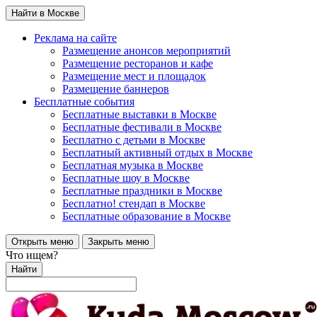
Найти в Москве
Реклама на сайте
Размещение анонсов мероприятий
Размещение ресторанов и кафе
Размещение мест и площадок
Размещение баннеров
Бесплатные события
Бесплатные выставки в Москве
Бесплатные фестивали в Москве
Бесплатно с детьми в Москве
Бесплатный активный отдых в Москве
Бесплатная музыка в Москве
Бесплатные шоу в Москве
Бесплатные праздники в Москве
Бесплатно! стендап в Москве
Бесплатные образование в Москве
Открыть меню
Закрыть меню
Что ищем?
Найти