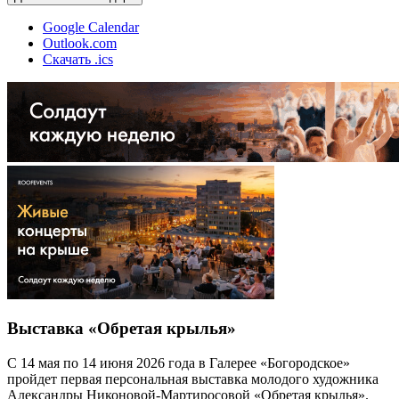
Google Calendar
Outlook.com
Скачать .ics
Выставка «Обретая крылья»
С 14 мая по 14 июня 2026 года в Галерее «Богородское»
пройдет первая персональная выставка молодого художника
Александры Никоновой-Мартиросовой «Обретая крылья».