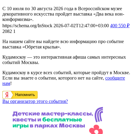
С 10 июля по 30 августа 2026 года в Всероссийском музее
декоративного искусства пройдет выставка «Два века нон-
конформизма».
https://schema.org/InStock
2026-07-02T12:47:00+03:00
400
550
₽
2082
1
На нашем сайте вы найдете всю информацию про событие
выставка «Обретая крылья».
Кудамоскоу — это интерактивная афиша самых интересных
событий Москвы.
Кудамоскоу в курсе всех событий, которые пройдут в Москве.
Если вы знаете о событии, которого нет на сайте,
сообщите
нам
!
Напомнить
Вы организатор этого события?