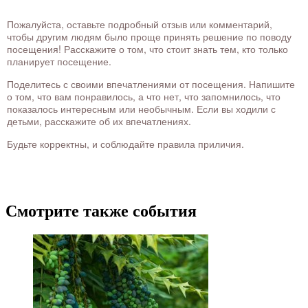
Пожалуйста, оставьте подробный отзыв или комментарий,
чтобы другим людям было проще принять решение по поводу
посещения! Расскажите о том, что стоит знать тем, кто только
планирует посещение.
Поделитесь с своими впечатлениями от посещения. Напишите
о том, что вам понравилось, а что нет, что запомнилось, что
показалось интересным или необычным. Если вы ходили с
детьми, расскажите об их впечатлениях.
Будьте корректны, и соблюдайте правила приличия.
Смотрите также события