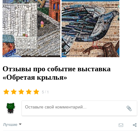
Отзывы про событие выставка
«Обретая крылья»
/
5
1
Лучшие