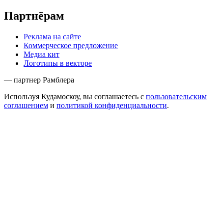
Партнёрам
Реклама на сайте
Коммерческое предложение
Медиа кит
Логотипы в векторе
— партнер Рамблера
Используя Кудамоскоу, вы соглашаетесь с
пользовательским
соглашением
и
политикой конфиденциальности
.