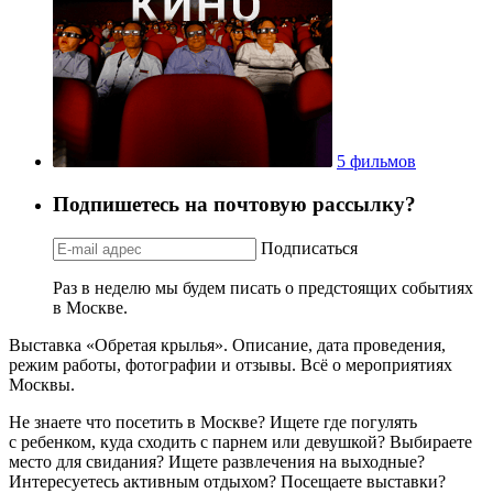
5 фильмов
Подпишетесь на почтовую рассылку?
Подписаться
Раз в неделю мы будем писать о предстоящих событиях
в Москве.
Выставка «Обретая крылья». Описание, дата проведения,
режим работы, фотографии и отзывы. Всё о мероприятиях
Москвы.
Не знаете что посетить в Москве? Ищете где погулять
с ребенком, куда сходить с парнем или девушкой? Выбираете
место для свидания? Ищете развлечения на выходные?
Интересуетесь активным отдыхом? Посещаете выставки?