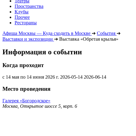
Театры
Пространства
Клубы
Прочее
Рестораны
Афиша Москвы — Куда сходить в Москве
➔
События
➔
Выставки и экспозиции
➔
Выставка «Обретая крылья»
Информация о событии
Когда проходит
с 14 мая по 14 июня 2026 г.
2026-05-14
2026-06-14
Место проведения
Галерея «Богородское»
Москва, Открытое шоссе 5, корп. 6