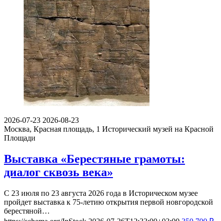
2026-07-23
2026-08-23
Москва, Красная площадь, 1
Исторический музей на Красной
Площади
Выставка «Берестяные грамоты:
диалог сквозь века»
С 23 июля по 23 августа 2026 года в Историческом музее
пройдет выставка к 75-летию открытия первой новгородской
берестяной…