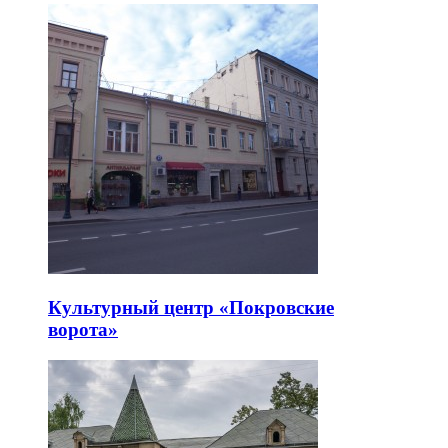
Культурный центр «Покровские
ворота»