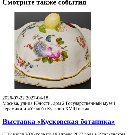
Смотрите также события
2026-07-22
2027-04-18
Москва, улица Юности, дом 2
Государственный музей
керамики и «Усадьба Кусково XVIII века»
Выставка «Кусковская ботаника»
С 22 июля 2026 года по 18 апреля 2027 года в Итальянском