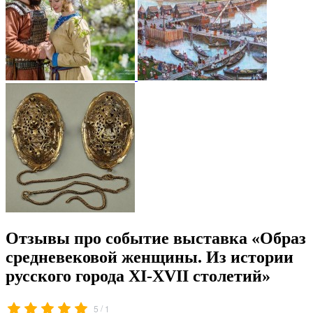
Отзывы про событие выставка «Образ
средневековой женщины. Из истории
русского города XI-XVII столетий»
/
5
1