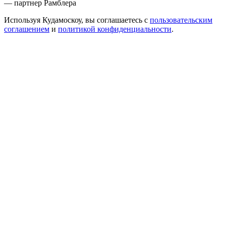
— партнер Рамблера
Используя Кудамоскоу, вы соглашаетесь с
пользовательским
соглашением
и
политикой конфиденциальности
.