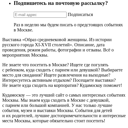
Подпишетесь на почтовую рассылку?
Подписаться
Раз в неделю мы будем писать о предстоящих событиях
в Москве.
Выставка «Образ средневековой женщины. Из истории
русского города XI-XVII столетий». Описание, дата
проведения, режим работы, фотографии и отзывы. Всё о
мероприятиях Москвы.
Не знаете что посетить в Москве? Ищете где погулять
с ребенком, куда сходить с парнем или девушкой? Выбираете
место для свидания? Ищете развлечения на выходные?
Интересуетесь активным отдыхом? Посещаете выставки?
Не знаете куда сходить на корпоратив? Кудамоскоу поможет!
Кудамоскоу — это лучший сайт о самых интересных событиях
Москвы. Мы знаем куда сходить в Москве с девушкой,
с парнем или большой компанией. У нас только лучшие
события, музеи и выставки Москвы. События для детей
и их родителей, лучшие достопримечательности и интересные
места Москвы, которые обязательно стоит посетить!