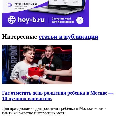
Интересные
статьи и публикации
Где отметить день рождения ребенка в Москве —
10 лучших вариантов
Для празднования дня рождения ребенка в Москве можно
найти множество интересных мест…