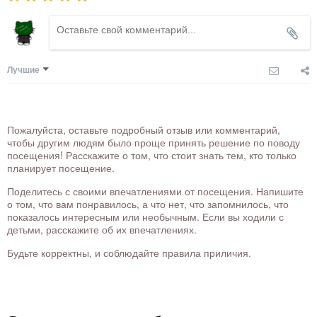
Лучшие
Пожалуйста, оставьте подробный отзыв или комментарий,
чтобы другим людям было проще принять решение по поводу
посещения! Расскажите о том, что стоит знать тем, кто только
планирует посещение.
Поделитесь с своими впечатлениями от посещения. Напишите
о том, что вам понравилось, а что нет, что запомнилось, что
показалось интересным или необычным. Если вы ходили с
детьми, расскажите об их впечатлениях.
Будьте корректны, и соблюдайте правила приличия.