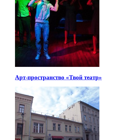
Арт-пространство «Твой театр»