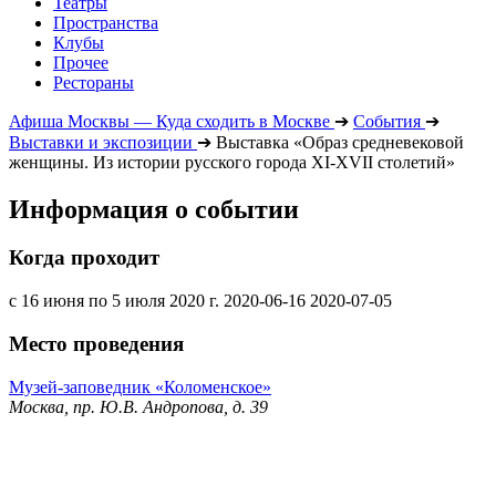
Театры
Пространства
Клубы
Прочее
Рестораны
Афиша Москвы — Куда сходить в Москве
➔
События
➔
Выставки и экспозиции
➔
Выставка «Образ средневековой
женщины. Из истории русского города XI-XVII столетий»
Информация о событии
Когда проходит
с 16 июня по 5 июля 2020 г.
2020-06-16
2020-07-05
Место проведения
Музей-заповедник «Коломенское»
Москва, пр. Ю.В. Андропова, д. 39