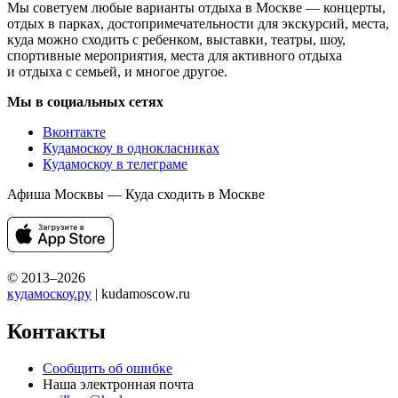
Мы советуем любые варианты отдыха в Москве — концерты,
отдых в парках, достопримечательности для экскурсий, места,
куда можно сходить с ребенком, выставки, театры, шоу,
спортивные мероприятия, места для активного отдыха
и отдыха с семьей, и многое другое.
Мы в социальных сетях
Вконтакте
Кудамоскоу в однокласниках
Кудамоскоу в телеграме
Афиша Москвы — Куда сходить в Москве
© 2013–2026
кудамоскоу.ру
| kudamoscow.ru
Контакты
Сообщить об ошибке
Наша электронная почта