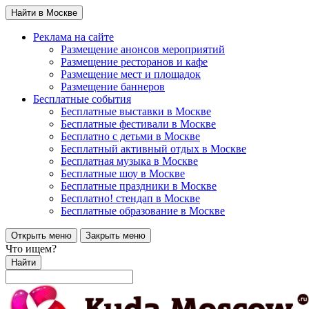
Найти в Москве
Реклама на сайте
Размещение анонсов мероприятий
Размещение ресторанов и кафе
Размещение мест и площадок
Размещение баннеров
Бесплатные события
Бесплатные выставки в Москве
Бесплатные фестивали в Москве
Бесплатно с детьми в Москве
Бесплатный активный отдых в Москве
Бесплатная музыка в Москве
Бесплатные шоу в Москве
Бесплатные праздники в Москве
Бесплатно! стендап в Москве
Бесплатные образование в Москве
Открыть меню
Закрыть меню
Что ищем?
Найти