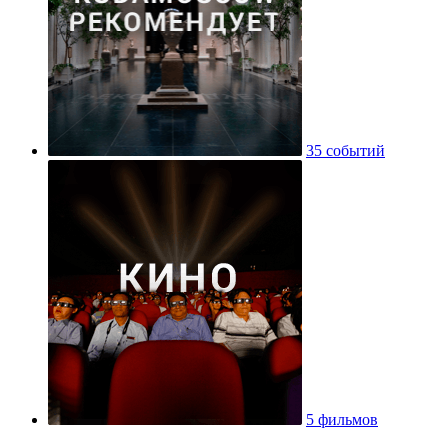
35 событий
5 фильмов