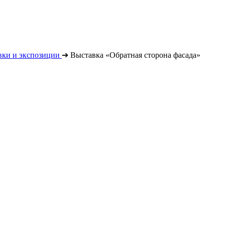
вки и экспозиции
➔
Выставка «Обратная сторона фасада»