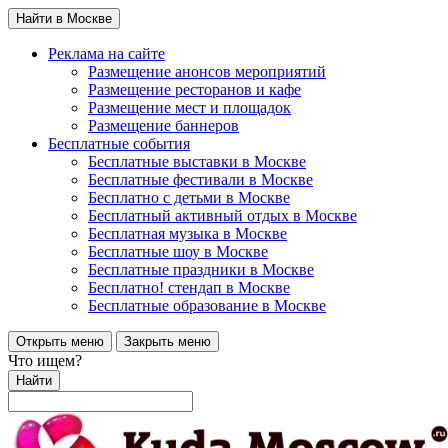
Найти в Москве
Реклама на сайте
Размещение анонсов мероприятий
Размещение ресторанов и кафе
Размещение мест и площадок
Размещение баннеров
Бесплатные события
Бесплатные выставки в Москве
Бесплатные фестивали в Москве
Бесплатно с детьми в Москве
Бесплатный активный отдых в Москве
Бесплатная музыка в Москве
Бесплатные шоу в Москве
Бесплатные праздники в Москве
Бесплатно! стендап в Москве
Бесплатные образование в Москве
Открыть меню
Закрыть меню
Что ищем?
Найти