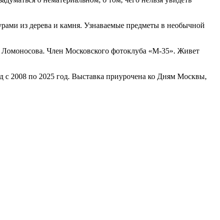
рами из дерева и камня. Узнаваемые предметы в необычной
. Ломоносова. Член Московского фотоклуба «М-35». Живет
д с 2008 по 2025 год. Выставка приурочена ко Дням Москвы,