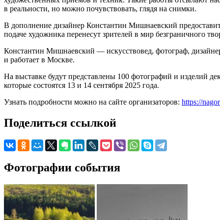
в реальности, но можно почувствовать, глядя на снимки.
В дополнение дизайнер Константин Мишнаевский предоставит 
подаче художника перенесут зрителей в мир безграничного тво
Константин Мишнаевский — искусствовед, фотограф, дизайнер
и работает в Москве.
На выставке будут представлены 100 фотографий и изделий де
которые состоятся 13 и 14 сентября 2025 года.
Узнать подробности можно на сайте организаторов:
https://nag
Поделиться ссылкой
Фотографии события