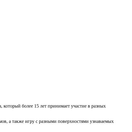
, который более 15 лет принимает участие в разных
мов, а также игру с разными поверхностями узнаваемых