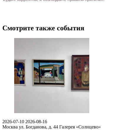
Смотрите также события
2026-07-10
2026-08-16
Москва ул. Богданова, д. 44
Галерея «Солнцево»