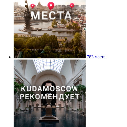
783 места