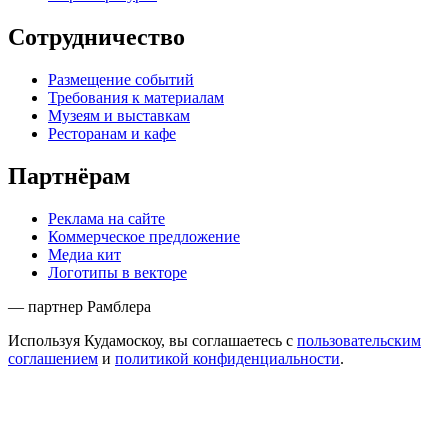
Сотрудничество
Размещение событий
Требования к материалам
Музеям и выставкам
Ресторанам и кафе
Партнёрам
Реклама на сайте
Коммерческое предложение
Медиа кит
Логотипы в векторе
— партнер Рамблера
Используя Кудамоскоу, вы соглашаетесь с
пользовательским
соглашением
и
политикой конфиденциальности
.