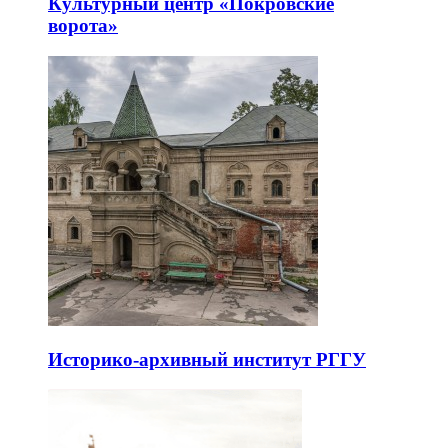
Культурный центр «Покровские
ворота»
Историко-архивный институт РГГУ