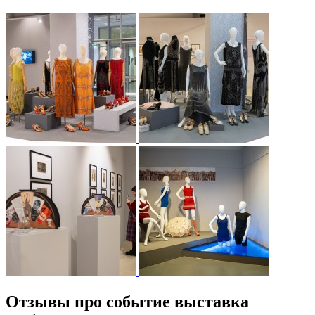
Отзывы про событие выставка