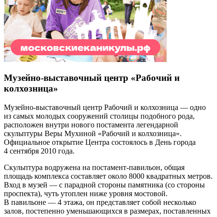
Музейно-выставочный центр «Рабочий и
колхозница»
Музейно-выставочный центр Рабочий и колхозница — одно
из самых молодых сооружений столицы подобного рода,
расположен внутри нового постамента легендарной
скульптуры Веры Мухиной «Рабочий и колхозница».
Официальное открытие Центра состоялось в День города
4 сентября 2010 года.
Скульптура водружена на постамент-павильон, общая
площадь комплекса составляет около 8000 квадратных метров.
Вход в музей — с парадной стороны памятника (со стороны
проспекта), чуть утоплен ниже уровня мостовой.
В павильоне — 4 этажа, он представляет собой несколько
залов, постепенно уменьшающихся в размерах, поставленных