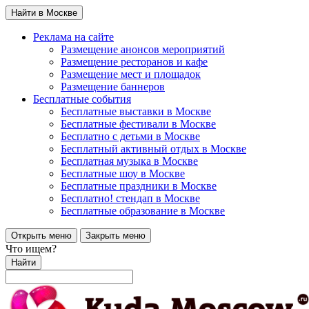
Найти в Москве
Реклама на сайте
Размещение анонсов мероприятий
Размещение ресторанов и кафе
Размещение мест и площадок
Размещение баннеров
Бесплатные события
Бесплатные выставки в Москве
Бесплатные фестивали в Москве
Бесплатно с детьми в Москве
Бесплатный активный отдых в Москве
Бесплатная музыка в Москве
Бесплатные шоу в Москве
Бесплатные праздники в Москве
Бесплатно! стендап в Москве
Бесплатные образование в Москве
Открыть меню
Закрыть меню
Что ищем?
Найти