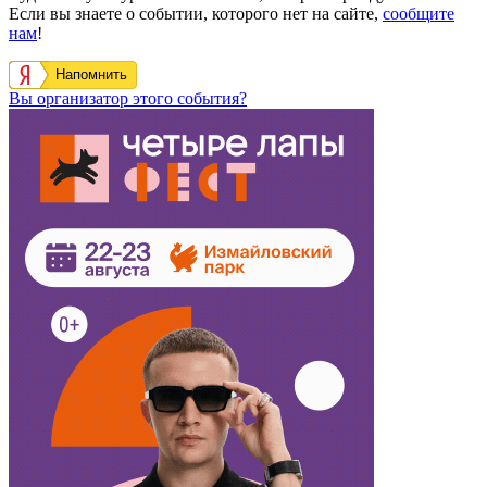
Если вы знаете о событии, которого нет на сайте,
сообщите
нам
!
Напомнить
Вы организатор этого события?