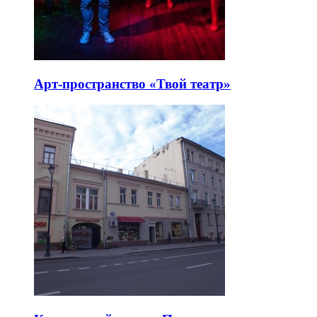
Арт-пространство «Твой театр»