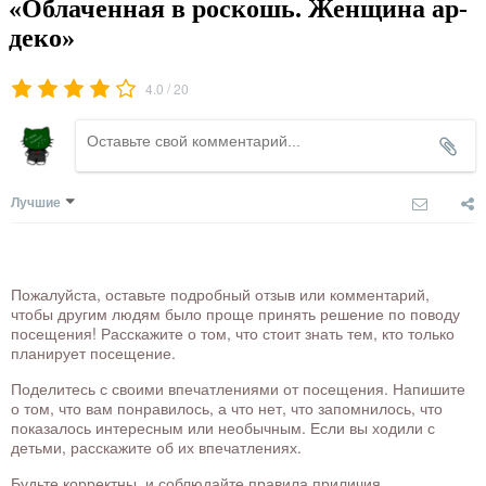
«Облаченная в роскошь. Женщина ар-
деко»
/
4.0
20
Лучшие
Пожалуйста, оставьте подробный отзыв или комментарий,
чтобы другим людям было проще принять решение по поводу
посещения! Расскажите о том, что стоит знать тем, кто только
планирует посещение.
Поделитесь с своими впечатлениями от посещения. Напишите
о том, что вам понравилось, а что нет, что запомнилось, что
показалось интересным или необычным. Если вы ходили с
детьми, расскажите об их впечатлениях.
Будьте корректны, и соблюдайте правила приличия.