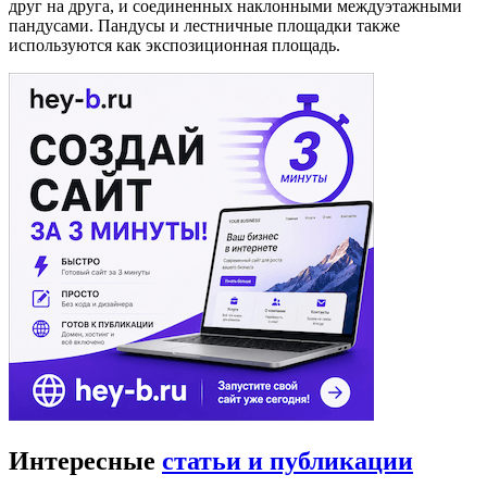
друг на друга, и соединенных наклонными междуэтажными
пандусами. Пандусы и лестничные площадки также
используются как экспозиционная площадь.
Интересные
статьи и публикации