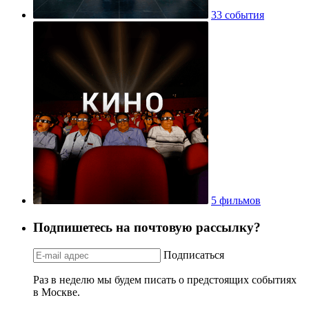
33 события
5 фильмов
Подпишетесь на почтовую рассылку?
Подписаться
Раз в неделю мы будем писать о предстоящих событиях
в Москве.