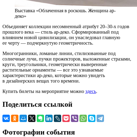
Выставка «Облаченная в роскошь. Женщина ар-
деко»
Объединяет коллекции несомненный атрибут 20–30-х годов
прошлого века — стиль ар-деко. Сформированный под
влиянием новой цивилизации, он унаследовал главную
ее черту — подчеркнутую геометричность.
Многогранники, ломаные линии, стилизованные под
солнечные лучи, пучки прожекторов, выложенные стразами,
круги, треугольники, геометрически выверенные
растительные орнаменты — все это узнаваемые
характеристики ар-деко, которые можно увидеть
в дизайнерских вещах того времени.
Купить билеты на мероприятие можно
здесь
.
Поделиться ссылкой
Фотографии события