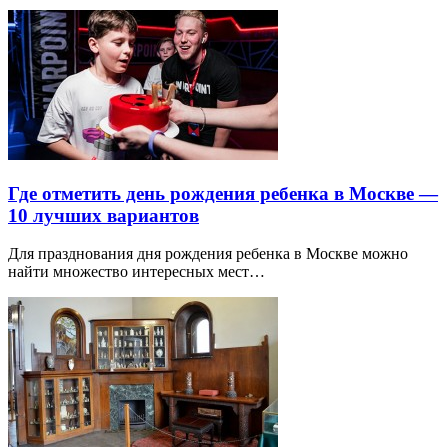
Где отметить день рождения ребенка в Москве —
10 лучших вариантов
Для празднования дня рождения ребенка в Москве можно
найти множество интересных мест…