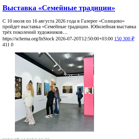
Выставка «Семейные традиции»
С 10 июля по 16 августа 2026 года в Галерее «Солнцево»
пройдет выставка «Семейные традиции. Юбилейная выставка
трёх поколений художников…
https://schema.org/InStock
2026-07-20T12:50:00+03:00
150
300
₽
411
0