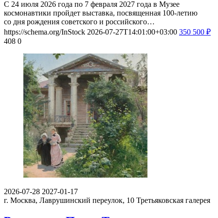
С 24 июля 2026 года по 7 февраля 2027 года в Музее
космонавтики пройдет выставка, посвященная 100-летию
со дня рождения советского и российского…
https://schema.org/InStock
2026-07-27T14:01:00+03:00
350
500
₽
408
0
2026-07-28
2027-01-17
г. Москва, Лаврушинский переулок, 10
Третьяковская галерея