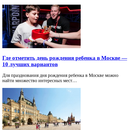
Где отметить день рождения ребенка в Москве —
10 лучших вариантов
Для празднования дня рождения ребенка в Москве можно
найти множество интересных мест…