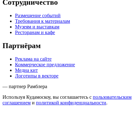
Сотрудничество
Размещение событий
Требования к материалам
Музеям и выставкам
Ресторанам и кафе
Партнёрам
Реклама на сайте
Коммерческое предложение
Медиа кит
Логотипы в векторе
— партнер Рамблера
Используя Кудамоскоу, вы соглашаетесь с
пользовательским
соглашением
и
политикой конфиденциальности
.