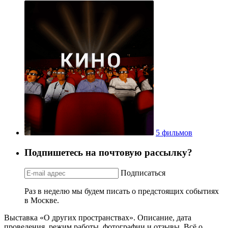
5 фильмов
Подпишетесь на почтовую рассылку?
Подписаться
Раз в неделю мы будем писать о предстоящих событиях
в Москве.
Выставка «О других пространствах». Описание, дата
проведения, режим работы, фотографии и отзывы. Всё о