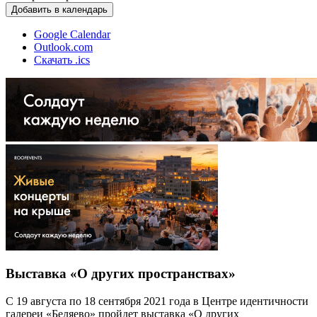
Добавить в календарь
Google Calendar
Outlook.com
Скачать .ics
Выставка «О других пространствах»
С 19 августа по 18 сентября 2021 года в Центре идентичности
галереи «Беляево» пройдет выставка «О других