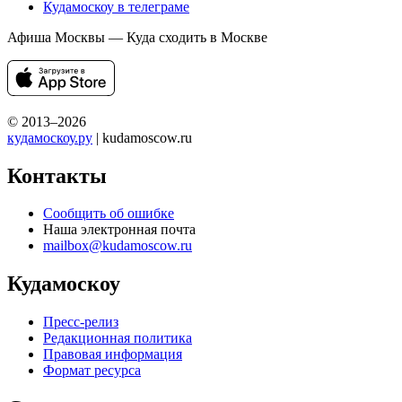
Кудамоскоу в телеграме
Афиша Москвы — Куда сходить в Москве
© 2013–2026
кудамоскоу.ру
| kudamoscow.ru
Контакты
Сообщить об ошибке
Наша электронная почта
mailbox@kudamoscow.ru
Кудамоскоу
Пресс-релиз
Редакционная политика
Правовая информация
Формат ресурса