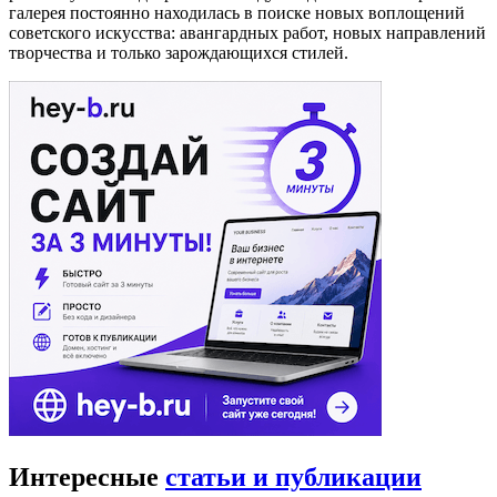
галерея постоянно находилась в поиске новых воплощений
советского искусства: авангардных работ, новых направлений
творчества и только зарождающихся стилей.
Интересные
статьи и публикации