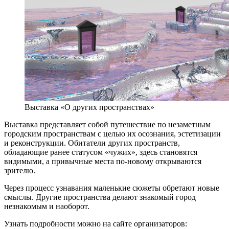
Выставка «О других пространствах»
Выставка представляет собой путешествие по незаметным
городским пространствам с целью их осознания, эстетизации
и реконструкции. Обитатели других пространств,
обладающие ранее статусом «чужих», здесь становятся
видимыми, а привычные места по-новому открываются
зрителю.
Через процесс узнавания маленькие сюжеты обретают новые
смыслы. Другие пространства делают знакомый город
незнакомым и наоборот.
Узнать подробности можно на сайте организаторов: