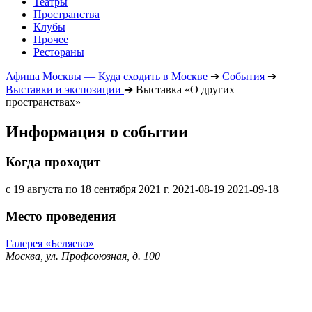
Театры
Пространства
Клубы
Прочее
Рестораны
Афиша Москвы — Куда сходить в Москве
➔
События
➔
Выставки и экспозиции
➔
Выставка «О других
пространствах»
Информация о событии
Когда проходит
с 19 августа по 18 сентября 2021 г.
2021-08-19
2021-09-18
Место проведения
Галерея «Беляево»
Москва, ул. Профсоюзная, д. 100