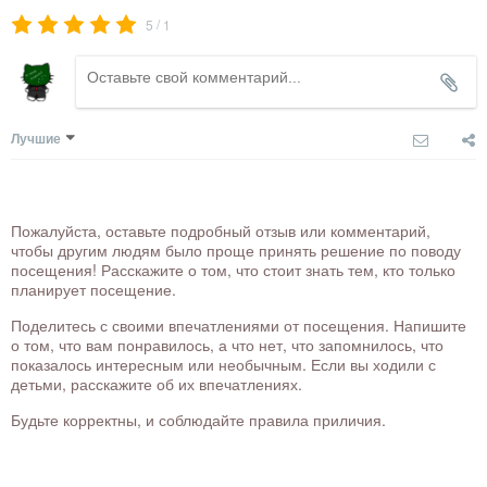
/
5
1
Лучшие
Пожалуйста, оставьте подробный отзыв или комментарий,
чтобы другим людям было проще принять решение по поводу
посещения! Расскажите о том, что стоит знать тем, кто только
планирует посещение.
Поделитесь с своими впечатлениями от посещения. Напишите
о том, что вам понравилось, а что нет, что запомнилось, что
показалось интересным или необычным. Если вы ходили с
детьми, расскажите об их впечатлениях.
Будьте корректны, и соблюдайте правила приличия.