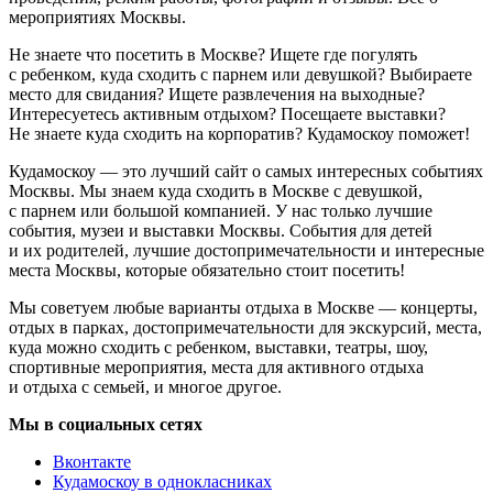
мероприятиях Москвы.
Не знаете что посетить в Москве? Ищете где погулять
с ребенком, куда сходить с парнем или девушкой? Выбираете
место для свидания? Ищете развлечения на выходные?
Интересуетесь активным отдыхом? Посещаете выставки?
Не знаете куда сходить на корпоратив? Кудамоскоу поможет!
Кудамоскоу — это лучший сайт о самых интересных событиях
Москвы. Мы знаем куда сходить в Москве с девушкой,
с парнем или большой компанией. У нас только лучшие
события, музеи и выставки Москвы. События для детей
и их родителей, лучшие достопримечательности и интересные
места Москвы, которые обязательно стоит посетить!
Мы советуем любые варианты отдыха в Москве — концерты,
отдых в парках, достопримечательности для экскурсий, места,
куда можно сходить с ребенком, выставки, театры, шоу,
спортивные мероприятия, места для активного отдыха
и отдыха с семьей, и многое другое.
Мы в социальных сетях
Вконтакте
Кудамоскоу в однокласниках