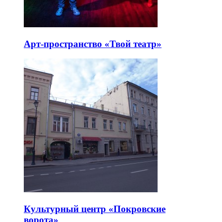
Арт-пространство «Твой театр»
Культурный центр «Покровские
ворота»