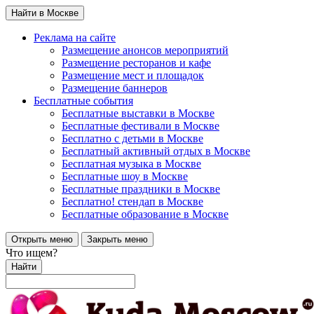
Найти в Москве
Реклама на сайте
Размещение анонсов мероприятий
Размещение ресторанов и кафе
Размещение мест и площадок
Размещение баннеров
Бесплатные события
Бесплатные выставки в Москве
Бесплатные фестивали в Москве
Бесплатно с детьми в Москве
Бесплатный активный отдых в Москве
Бесплатная музыка в Москве
Бесплатные шоу в Москве
Бесплатные праздники в Москве
Бесплатно! стендап в Москве
Бесплатные образование в Москве
Открыть меню
Закрыть меню
Что ищем?
Найти