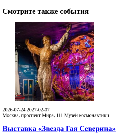
Смотрите также события
2026-07-24
2027-02-07
Москва, проспект Мира, 111
Музей космонавтики
Выставка «Звезда Гая Северина»