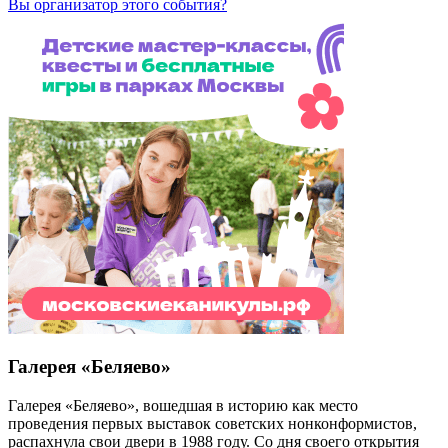
Вы организатор этого события?
Галерея «Беляево»
Галерея «Беляево», вошедшая в историю как место
проведения первых выставок советских нонконформистов,
распахнула свои двери в 1988 году. Со дня своего открытия