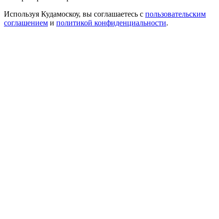
Используя Кудамоскоу, вы соглашаетесь с
пользовательским
соглашением
и
политикой конфиденциальности
.