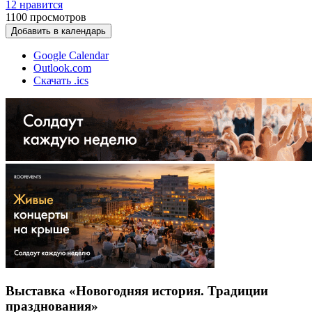
12 нравится
1100
просмотров
Добавить в календарь
Google Calendar
Outlook.com
Скачать .ics
Выставка «Новогодняя история. Традиции
празднования»