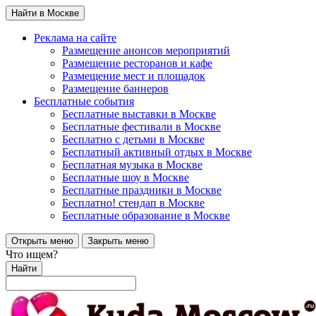
Найти в Москве
Реклама на сайте
Размещение анонсов мероприятий
Размещение ресторанов и кафе
Размещение мест и площадок
Размещение баннеров
Бесплатные события
Бесплатные выставки в Москве
Бесплатные фестивали в Москве
Бесплатно с детьми в Москве
Бесплатный активный отдых в Москве
Бесплатная музыка в Москве
Бесплатные шоу в Москве
Бесплатные праздники в Москве
Бесплатно! стендап в Москве
Бесплатные образование в Москве
Открыть меню
Закрыть меню
Что ищем?
Найти