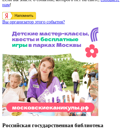
нам
!
Напомнить
Вы организатор этого события?
Российская государственная библиотека