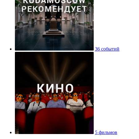
36 событий
5 фильмов