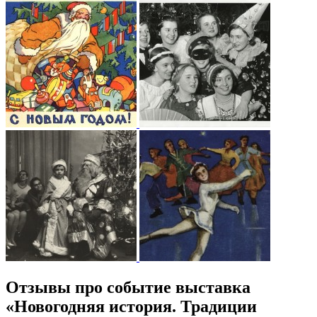
Отзывы про событие выставка
«Новогодняя история. Традиции