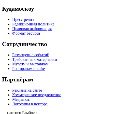
Кудамоскоу
Пресс-релиз
Редакционная политика
Правовая информация
Формат ресурса
Сотрудничество
Размещение событий
Требования к материалам
Музеям и выставкам
Ресторанам и кафе
Партнёрам
Реклама на сайте
Коммерческое предложение
Медиа кит
Логотипы в векторе
— партнер Рамблера