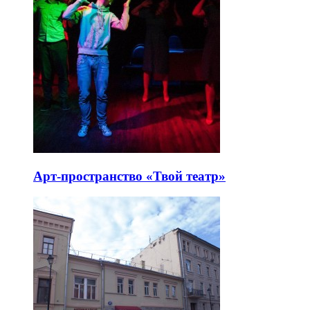
Арт-пространство «Твой театр»