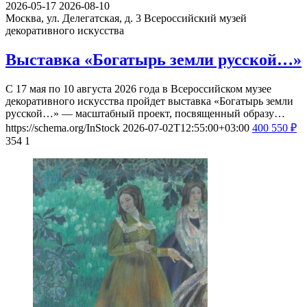
2026-05-17
2026-08-10
Москва, ул. Делегатская, д. 3
Всероссийский музей
декоративного искусства
Выставка «Богатырь земли русской…»
С 17 мая по 10 августа 2026 года в Всероссийском музее
декоративного искусства пройдет выставка «Богатырь земли
русской…» — масштабный проект, посвященный образу…
https://schema.org/InStock
2026-07-02T12:55:00+03:00
400
550
₽
354
1