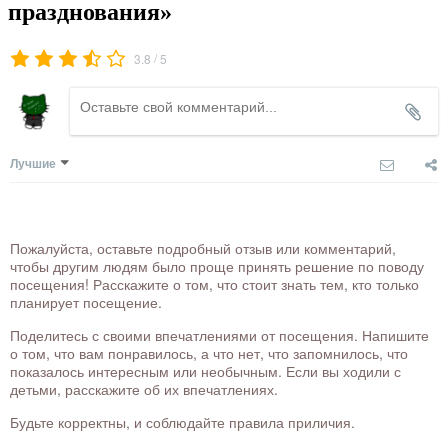
празднования»
/
3.8
5
Лучшие
Пожалуйста, оставьте подробный отзыв или комментарий,
чтобы другим людям было проще принять решение по поводу
посещения! Расскажите о том, что стоит знать тем, кто только
планирует посещение.
Поделитесь с своими впечатлениями от посещения. Напишите
о том, что вам понравилось, а что нет, что запомнилось, что
показалось интересным или необычным. Если вы ходили с
детьми, расскажите об их впечатлениях.
Будьте корректны, и соблюдайте правила приличия.