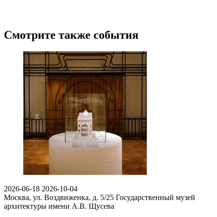
Смотрите также события
2026-06-18
2026-10-04
Москва, ул. Воздвиженка, д. 5/25
Государственный музей
архитектуры имени А.В. Щусева