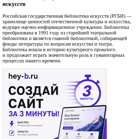
искусств
Российская государственная библиотека искусств (РГБИ) —
хранилище ценностей отечественной культуры и искусства,
ведущее научно-информационное учреждение. Библиотека
преобразована в 1991 году из старейшей театральной
библиотеки и является главной библиотекой, собирающей
фонды литературы по вопросам искусства и театра.
Библиотека вошла в историю культурного прошлого
и продолжает играть значительную роль в гуманитарных
процессах нашего времени.