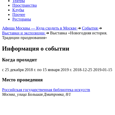
Театры
Пространства
Клубы
Прочее
Рестораны
Афиша Москвы — Куда сходить в Москве
➔
События
➔
Выставки и экспозиции
➔
Выставка «Новогодняя история.
Традиции празднования»
Информация о событии
Когда проходит
с 25 декабря 2018 г. по 15 января 2019 г.
2018-12-25
2019-01-15
Место проведения
Российская государственная библиотека искусств
Москва, улица Большая Дмитровка, 8/1