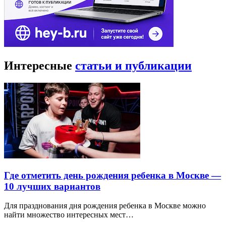
Интересные
статьи и публикации
Где отметить день рождения ребенка в Москве —
10 лучших вариантов
Для празднования дня рождения ребенка в Москве можно
найти множество интересных мест…