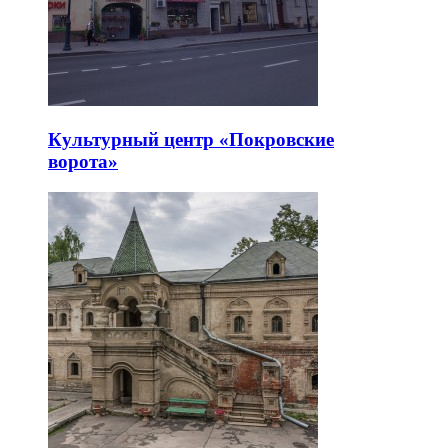
Культурный центр «Покровские
ворота»