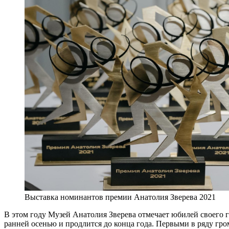
Выставка номинантов премии Анатолия Зверева 2021
В этом году Музей Анатолия Зверева отмечает юбилей своего г
ранней осенью и продлится до конца года. Первыми в ряду гр