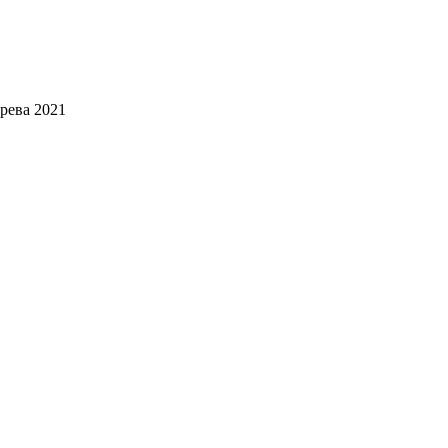
рева 2021