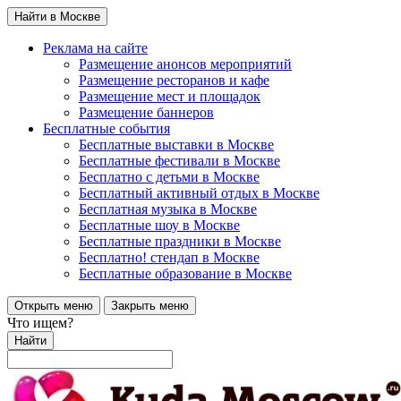
Найти в Москве
Реклама на сайте
Размещение анонсов мероприятий
Размещение ресторанов и кафе
Размещение мест и площадок
Размещение баннеров
Бесплатные события
Бесплатные выставки в Москве
Бесплатные фестивали в Москве
Бесплатно с детьми в Москве
Бесплатный активный отдых в Москве
Бесплатная музыка в Москве
Бесплатные шоу в Москве
Бесплатные праздники в Москве
Бесплатно! стендап в Москве
Бесплатные образование в Москве
Открыть меню
Закрыть меню
Что ищем?
Найти