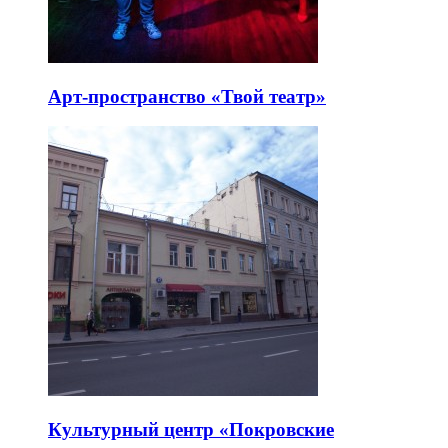
Арт-пространство «Твой театр»
Культурный центр «Покровские