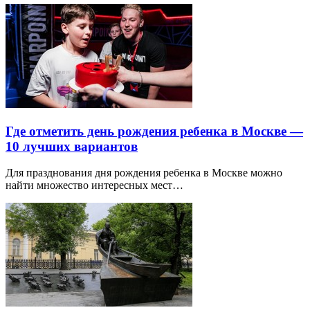
Где отметить день рождения ребенка в Москве —
10 лучших вариантов
Для празднования дня рождения ребенка в Москве можно
найти множество интересных мест…