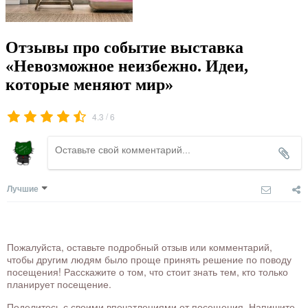
Отзывы про событие выставка
«Невозможное неизбежно. Идеи,
которые меняют мир»
/
4.3
6
Лучшие
Пожалуйста, оставьте подробный отзыв или комментарий,
чтобы другим людям было проще принять решение по поводу
посещения! Расскажите о том, что стоит знать тем, кто только
планирует посещение.
Поделитесь с своими впечатлениями от посещения. Напишите