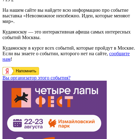
На нашем сайте вы найдете всю информацию про событие
выставка «Невозможное неизбежно. Идеи, которые меняют
мир».
Кудамоскоу — это интерактивная афиша самых интересных
событий Москвы.
Кудамоскоу в курсе всех событий, которые пройдут в Москве.
Если вы знаете о событии, которого нет на сайте,
сообщите
нам
!
Напомнить
Вы организатор этого события?