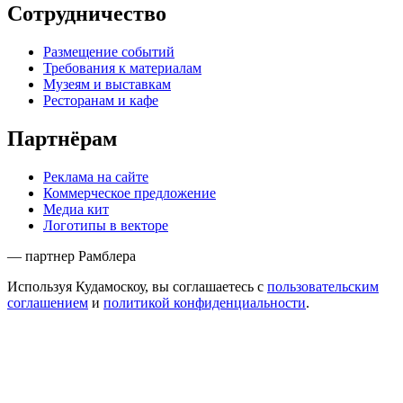
Сотрудничество
Размещение событий
Требования к материалам
Музеям и выставкам
Ресторанам и кафе
Партнёрам
Реклама на сайте
Коммерческое предложение
Медиа кит
Логотипы в векторе
— партнер Рамблера
Используя Кудамоскоу, вы соглашаетесь с
пользовательским
соглашением
и
политикой конфиденциальности
.