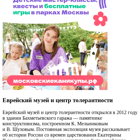
Еврейский музей и центр толерантности
Еврейский музей и центр толерантности открылся в 2012 году
в здании Бахметьевского гаража — памятнике
конструктивизма, построенном К. Мельниковым
и В. Шуховым. Постоянная экспозиция музея рассказывает
об истории России со времен царствования Екатерины