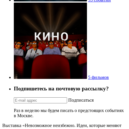
5 фильмов
Подпишетесь на почтовую рассылку?
Подписаться
Раз в неделю мы будем писать о предстоящих событиях
в Москве.
Выставка «Невозможное неизбежно. Идеи, которые меняют