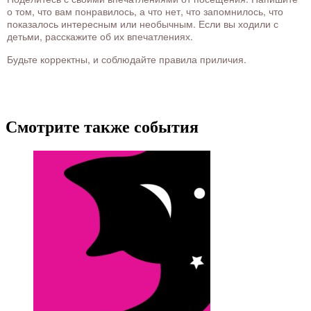
о том, что вам понравилось, а что нет, что запомнилось, что
показалось интересным или необычным. Если вы ходили с
детьми, расскажите об их впечатлениях.
Будьте корректны, и соблюдайте правила приличия.
Смотрите также события