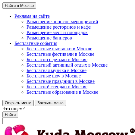
Найти в Москве
Реклама на сайте
Размещение анонсов мероприятий
Размещение ресторанов и кафе
Размещение мест и площадок
Размещение баннеров
Бесплатные события
Бесплатные выставки в Москве
Бесплатные фестивали в Москве
Бесплатно с детьми в Москве
Бесплатный активный отдых в Москве
Бесплатная музыка в Москве
Бесплатные шоу в Москве
Бесплатные праздники в Москве
Бесплатно! стендап в Москве
Бесплатные образование в Москве
Открыть меню
Закрыть меню
Что ищем?
Найти