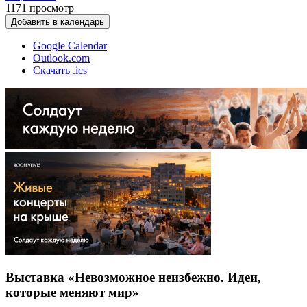
1171
просмотр
Добавить в календарь
Google Calendar
Outlook.com
Скачать .ics
Выставка «Невозможное неизбежно. Идеи,
которые меняют мир»