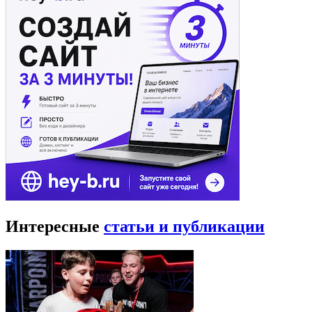
Интересные
статьи и публикации