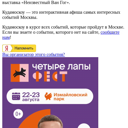
выставка «Неизвестный Ван Гог».
Кудамоскоу — это интерактивная афиша самых интересных
событий Москвы.
Кудамоскоу в курсе всех событий, которые пройдут в Москве.
Если вы знаете о событии, которого нет на сайте,
сообщите
нам
!
Напомнить
Вы организатор этого события?