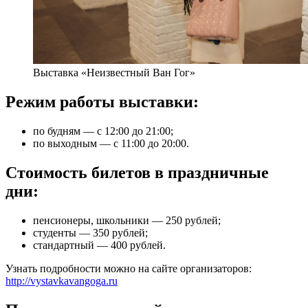
Выставка «Неизвестный Ван Гог»
Режим работы выставки:
по будням — с 12:00 до 21:00;
по выходным — с 11:00 до 20:00.
Стоимость билетов в праздничные
дни:
пенсионеры, школьники — 250 рублей;
студенты — 350 рублей;
стандартный — 400 рублей.
Узнать подробности можно на сайте организаторов:
http://vystavkavangoga.ru