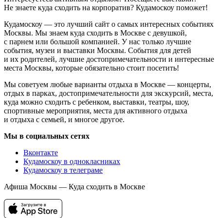
Не знаете куда сходить на корпоратив? Кудамоскоу поможет!
Кудамоскоу — это лучший сайт о самых интересных событиях
Москвы. Мы знаем куда сходить в Москве с девушкой,
с парнем или большой компанией. У нас только лучшие
события, музеи и выставки Москвы. События для детей
и их родителей, лучшие достопримечательности и интересные
места Москвы, которые обязательно стоит посетить!
Мы советуем любые варианты отдыха в Москве — концерты,
отдых в парках, достопримечательности для экскурсий, места,
куда можно сходить с ребенком, выставки, театры, шоу,
спортивные мероприятия, места для активного отдыха
и отдыха с семьей, и многое другое.
Мы в социальных сетях
Вконтакте
Кудамоскоу в однокласниках
Кудамоскоу в телеграме
Афиша Москвы — Куда сходить в Москве