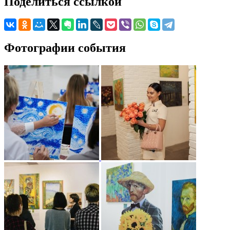
Поделиться ссылкой
Фотографии события