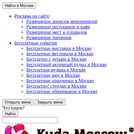
Найти в Москве
Реклама на сайте
Размещение анонсов мероприятий
Размещение ресторанов и кафе
Размещение мест и площадок
Размещение баннеров
Бесплатные события
Бесплатные выставки в Москве
Бесплатные фестивали в Москве
Бесплатно с детьми в Москве
Бесплатный активный отдых в Москве
Бесплатная музыка в Москве
Бесплатные шоу в Москве
Бесплатные праздники в Москве
Бесплатно! стендап в Москве
Бесплатные образование в Москве
Открыть меню
Закрыть меню
Что ищем?
Найти