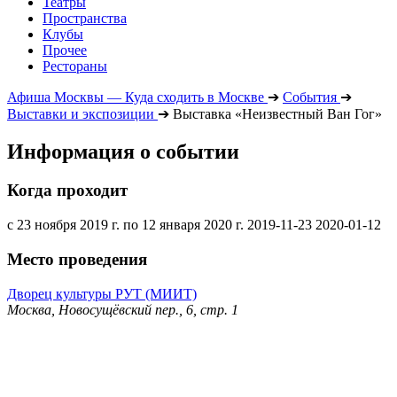
Театры
Пространства
Клубы
Прочее
Рестораны
Афиша Москвы — Куда сходить в Москве
➔
События
➔
Выставки и экспозиции
➔
Выставка «Неизвестный Ван Гог»
Информация о событии
Когда проходит
с 23 ноября 2019 г. по 12 января 2020 г.
2019-11-23
2020-01-12
Место проведения
Дворец культуры РУТ (МИИТ)
Москва, Новосущёвский пер., 6, стр. 1