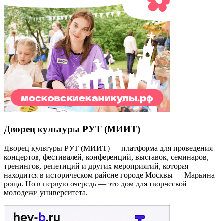
Дворец культуры РУТ (МИИТ)
Дворец культуры РУТ (МИИТ) — платформа для проведения
концертов, фестивалей, конференций, выставок, семинаров,
тренингов, репетиций и других мероприятий, которая
находится в историческом районе городе Москвы — Марьина
роща. Но в первую очередь — это дом для творческой
молодежи университета.