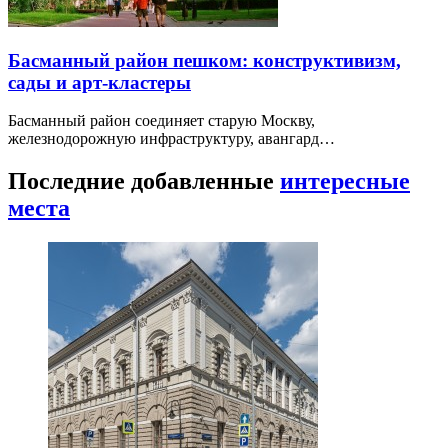
Басманный район пешком: конструктивизм,
сады и арт-кластеры
Басманный район соединяет старую Москву,
железнодорожную инфраструктуру, авангард…
Последние добавленные
интересные
места