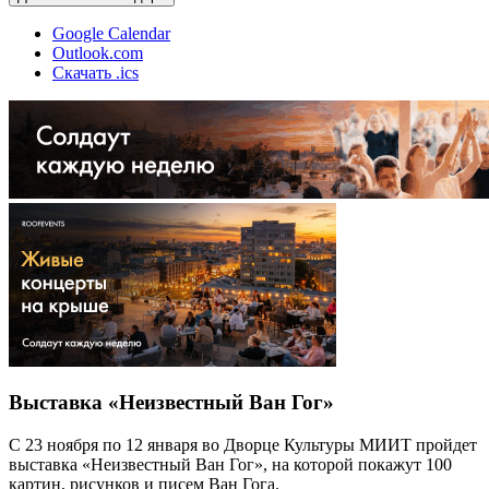
Google Calendar
Outlook.com
Скачать .ics
Выставка «Неизвестный Ван Гог»
С 23 ноября по 12 января во Дворце Культуры МИИТ пройдет
выставка «Неизвестный Ван Гог», на которой покажут 100
картин, рисунков и писем Ван Гога.