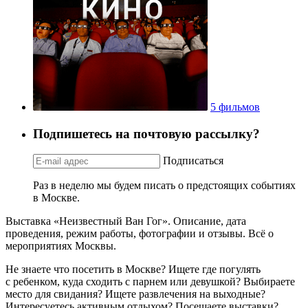
5 фильмов
Подпишетесь на почтовую рассылку?
Подписаться
Раз в неделю мы будем писать о предстоящих событиях
в Москве.
Выставка «Неизвестный Ван Гог». Описание, дата
проведения, режим работы, фотографии и отзывы. Всё о
мероприятиях Москвы.
Не знаете что посетить в Москве? Ищете где погулять
с ребенком, куда сходить с парнем или девушкой? Выбираете
место для свидания? Ищете развлечения на выходные?
Интересуетесь активным отдыхом? Посещаете выставки?