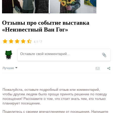
Отзывы про событие выставка
«Неизвестный Ван Гог»
/
4.1
7
Лучшие
Пожалуйста, оставьте подробный отзыв или комментарий,
чтобы другим людям было проще принять решение по поводу
посещения! Расскажите о том, что стоит знать тем, кто только
планирует посещение.
Поделитесь с своими впечатлениями от посещения. Напишите