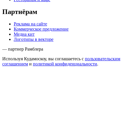
Партнёрам
Реклама на сайте
Коммерческое предложение
Медиа кит
Логотипы в векторе
— партнер Рамблера
Используя Кудамоскоу, вы соглашаетесь с
пользовательским
соглашением
и
политикой конфиденциальности
.