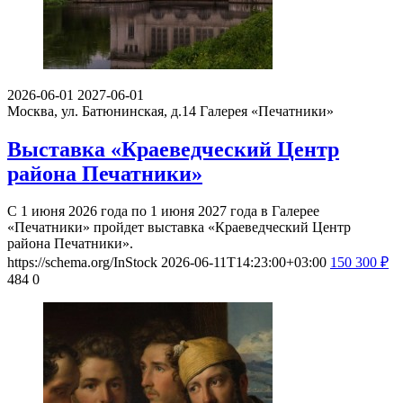
2026-06-01
2027-06-01
Москва, ул. Батюнинская, д.14
Галерея «Печатники»
Выставка «Краеведческий Центр
района Печатники»
С 1 июня 2026 года по 1 июня 2027 года в Галерее
«Печатники» пройдет выставка «Краеведческий Центр
района Печатники».
https://schema.org/InStock
2026-06-11T14:23:00+03:00
150
300
₽
484
0