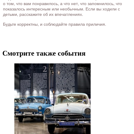
о том, что вам понравилось, а что нет, что запомнилось, что
показалось интересным или необычным. Если вы ходили с
детьми, расскажите об их впечатлениях.
Будьте корректны, и соблюдайте правила приличия.
Смотрите также события