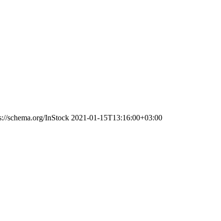
s://schema.org/InStock
2021-01-15T13:16:00+03:00