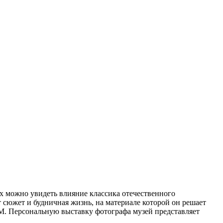
х можно увидеть влияние классика отечественного
сюжет и будничная жизнь, на материале которой он решает
. Персональную выставку фотографа музей представляет