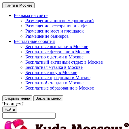
Найти в Москве
Реклама на сайте
Размещение анонсов мероприятий
Размещение ресторанов и кафе
Размещение мест и площадок
Размещение баннеров
Бесплатные события
Бесплатные выставки в Москве
Бесплатные фестивали в Москве
Бесплатно с детьми в Москве
Бесплатный активный отдых в Москве
Бесплатная музыка в Москве
Бесплатные шоу в Москве
Бесплатные праздники в Москве
Бесплатно! стендап в Москве
Бесплатные образование в Москве
Открыть меню
Закрыть меню
Что ищем?
Найти