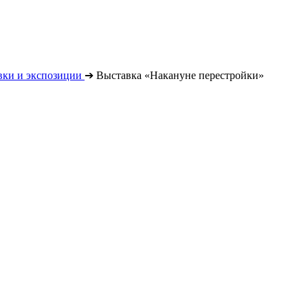
вки и экспозиции
➔
Выставка «Накануне перестройки»