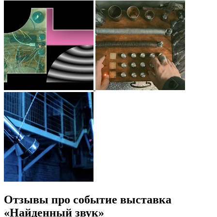
Отзывы про событие выставка
«Найденный звук»