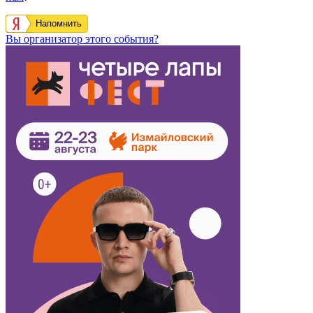
Напомнить
Вы организатор этого события?