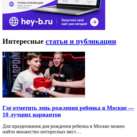
Интересные
статьи и публикации
Где отметить день рождения ребенка в Москве —
10 лучших вариантов
Для празднования дня рождения ребенка в Москве можно
найти множество интересных мест…