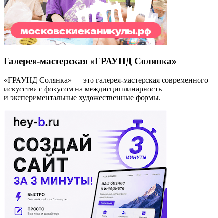
Галерея-мастерская «ГРАУНД Солянка»
«ГРАУНД Солянка» — это галерея-мастерская современного
искусства с фокусом на междисциплинарность
и экспериментальные художественные формы.