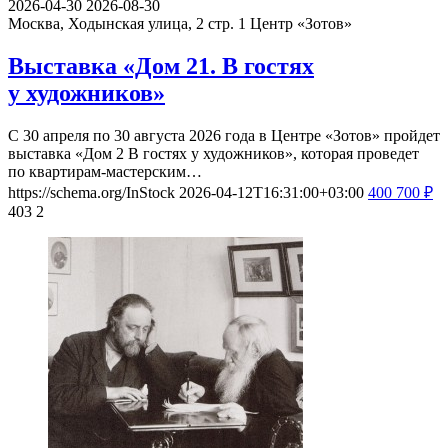
2026-04-30
2026-08-30
Москва, Ходынская улица, 2 стр. 1
Центр «Зотов»
Выставка «Дом 21. В гостях
у художников»
С 30 апреля по 30 августа 2026 года в Центре «Зотов» пройдет
выставка «Дом 2 В гостях у художников», которая проведет
по квартирам-мастерским…
https://schema.org/InStock
2026-04-12T16:31:00+03:00
400
700
₽
403
2