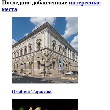
Последние добавленные
интересные
места
Особняк Тарасова