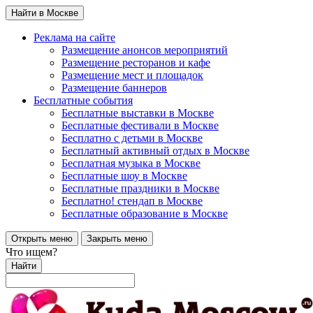
Найти в Москве
Реклама на сайте
Размещение анонсов мероприятий
Размещение ресторанов и кафе
Размещение мест и площадок
Размещение баннеров
Бесплатные события
Бесплатные выставки в Москве
Бесплатные фестивали в Москве
Бесплатно с детьми в Москве
Бесплатный активный отдых в Москве
Бесплатная музыка в Москве
Бесплатные шоу в Москве
Бесплатные праздники в Москве
Бесплатно! стендап в Москве
Бесплатные образование в Москве
Открыть меню
Закрыть меню
Что ищем?
Найти