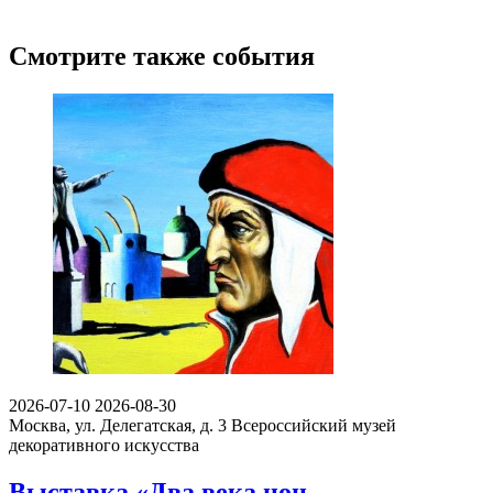
Смотрите также события
2026-07-10
2026-08-30
Москва, ул. Делегатская, д. 3
Всероссийский музей
декоративного искусства
Выставка «Два века нон-