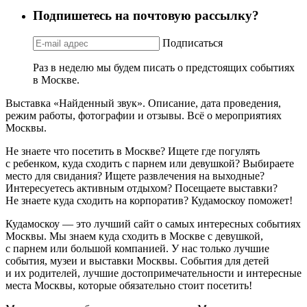
Подпишетесь на почтовую рассылку?
Подписаться
Раз в неделю мы будем писать о предстоящих событиях
в Москве.
Выставка «Найденный звук». Описание, дата проведения,
режим работы, фотографии и отзывы. Всё о мероприятиях
Москвы.
Не знаете что посетить в Москве? Ищете где погулять
с ребенком, куда сходить с парнем или девушкой? Выбираете
место для свидания? Ищете развлечения на выходные?
Интересуетесь активным отдыхом? Посещаете выставки?
Не знаете куда сходить на корпоратив? Кудамоскоу поможет!
Кудамоскоу — это лучший сайт о самых интересных событиях
Москвы. Мы знаем куда сходить в Москве с девушкой,
с парнем или большой компанией. У нас только лучшие
события, музеи и выставки Москвы. События для детей
и их родителей, лучшие достопримечательности и интересные
места Москвы, которые обязательно стоит посетить!