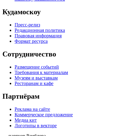
Кудамоскоу
Пресс-релиз
Редакционная политика
Правовая информация
Формат ресурса
Сотрудничество
Размещение событий
Требования к материалам
Музеям и выставкам
Ресторанам и кафе
Партнёрам
Реклама на сайте
Коммерческое предложение
Медиа кит
Логотипы в векторе
— партнер Рамблера