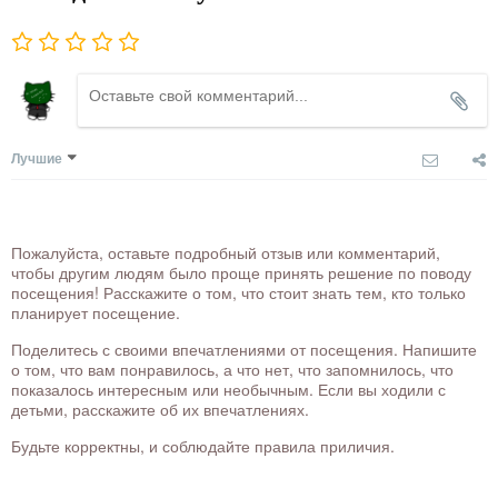
Лучшие
Пожалуйста, оставьте подробный отзыв или комментарий,
чтобы другим людям было проще принять решение по поводу
посещения! Расскажите о том, что стоит знать тем, кто только
планирует посещение.
Поделитесь с своими впечатлениями от посещения. Напишите
о том, что вам понравилось, а что нет, что запомнилось, что
показалось интересным или необычным. Если вы ходили с
детьми, расскажите об их впечатлениях.
Будьте корректны, и соблюдайте правила приличия.