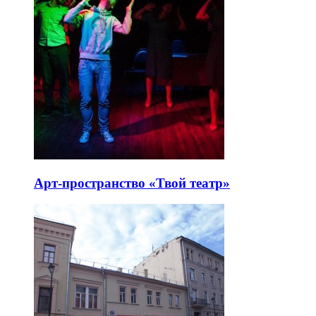
Арт-пространство «Твой театр»