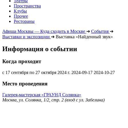
Театры
Пространства
Клубы
Прочее
Рестораны
Афиша Москвы — Куда сходить в Москве
➔
События
➔
Выставки и экспозиции
➔
Выставка «Найденный звук»
Информация о событии
Когда проходит
с 17 сентября по 27 октября 2024 г.
2024-09-17
2024-10-27
Место проведения
Галерея-мастерская «ГРАУНД Солянка»
Москва, ул. Солянка, 1/2, стр. 2 (вход с ул. Забелина)