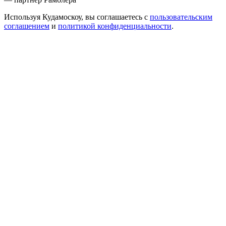
Используя Кудамоскоу, вы соглашаетесь с
пользовательским
соглашением
и
политикой конфиденциальности
.